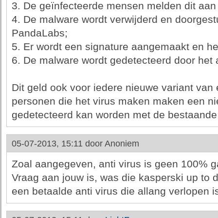
3. De geïnfecteerde mensen melden dit aan h
4. De malware wordt verwijderd en doorgestu
PandaLabs;
5. Er wordt een signature aangemaakt en he
6. De malware wordt gedetecteerd door het 
Dit geld ook voor iedere nieuwe variant van
personen die het virus maken maken een nie
gedetecteerd kan worden met de bestaande 
05-07-2013, 15:11 door
Anoniem
Zoal aangegeven, anti virus is geen 100% ga
Vraag aan jouw is, was die kasperski up to
een betaalde anti virus die allang verlopen i