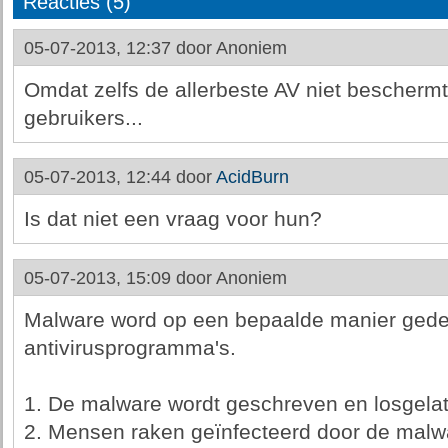
Reacties (5)
05-07-2013, 12:37 door
Anoniem
Omdat zelfs de allerbeste AV niet beschermt
gebruikers...
05-07-2013, 12:44 door
AcidBurn
Is dat niet een vraag voor hun?
05-07-2013, 15:09 door
Anoniem
Malware word op een bepaalde manier gede
antivirusprogramma's.
1. De malware wordt geschreven en losgelate
2. Mensen raken geïnfecteerd door de malw