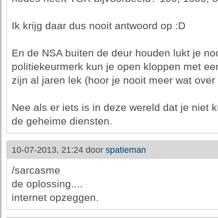
Ik krijg daar dus nooit antwoord op :D
En de NSA buiten de deur houden lukt je noo
politiekeurmerk kun je open kloppen met een
zijn al jaren lek (hoor je nooit meer wat over
Nee als er iets is in deze wereld dat je niet 
de geheime diensten.
10-07-2013, 21:24 door
spatieman
/sarcasme
de oplossing....
internet opzeggen.