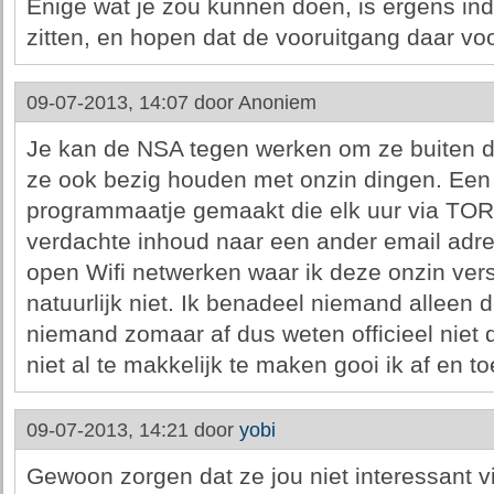
Enige wat je zou kunnen doen, is ergens inde
zitten, en hopen dat de vooruitgang daar vo
09-07-2013, 14:07 door
Anoniem
Je kan de NSA tegen werken om ze buiten d
ze ook bezig houden met onzin dingen. Een 
programmaatje gemaakt die elk uur via TOR 
verdachte inhoud naar een ander email adre
open Wifi netwerken waar ik deze onzin verst
natuurlijk niet. Ik benadeel niemand alleen 
niemand zomaar af dus weten officieel niet d
niet al te makkelijk te maken gooi ik af en toe
09-07-2013, 14:21 door
yobi
Gewoon zorgen dat ze jou niet interessant v