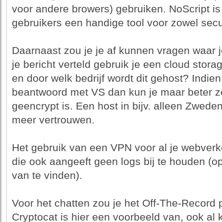
voor andere browers) gebruiken. NoScript i
gebruikers een handige tool voor zowel secur
Daarnaast zou je je af kunnen vragen waar je
je bericht verteld gebruik je een cloud stor
en door welk bedrijf wordt dit gehost? Indie
beantwoord met VS dan kun je maar beter zo
geencrypt is. Een host in bijv. alleen Zwede
meer vertrouwen.
Het gebruik van een VPN voor al je webverke
die ook aangeeft geen logs bij te houden (op 
van te vinden).
Voor het chatten zou je het Off-The-Record 
Cryptocat is hier een voorbeeld van, ook a