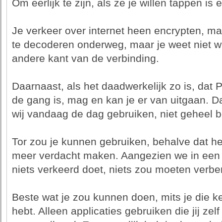
Om eerlijk te zijn, als ze je willen tappen is
Je verkeer over internet heen encrypten, ma
te decoderen onderweg, maar je weet niet wi
andere kant van de verbinding.
Daarnaast, als het daadwerkelijk zo is, dat 
de gang is, mag en kan je er van uitgaan. D
wij vandaag de dag gebruiken, niet geheel b
Tor zou je kunnen gebruiken, behalve dat het 
meer verdacht maken. Aangezien we in een t
niets verkeerd doet, niets zou moeten verbe
Beste wat je zou kunnen doen, mits je die ke
hebt. Alleen applicaties gebruiken die jij zel