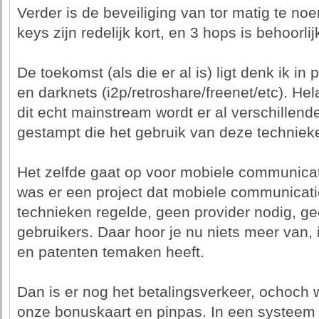
Verder is de beveiliging van tor matig te noe
keys zijn redelijk kort, en 3 hops is behoorlij
De toekomst (als die er al is) ligt denk ik in
en darknets (i2p/retroshare/freenet/etc). He
dit echt mainstream wordt er al verschillende
gestampt die het gebruik van deze technieke
Het zelfde gaat op voor mobiele communicat
was er een project dat mobiele communicati
technieken regelde, geen provider nodig, g
gebruikers. Daar hoor je nu niets meer van,
en patenten temaken heeft.
Dan is er nog het betalingsverkeer, ochoch 
onze bonuskaart en pinpas. In een systeem 