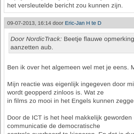
het versleutelde bericht zou kunnen zijn.
09-07-2013, 16:14 door
Eric-Jan H te D
Door NordicTrack:
Beetje flauwe opmerking
aanzetten aub.
Ben ik over het algemeen wel met je eens. Ma
Mijn reactie was eigenlijk ingegeven door mi
wordt geopperd zinloos is. Wat ze
in films zo mooi in het Engels kunnen zeggen
Door de ICT is het heel makkelijk geworden
communicatie de democratische