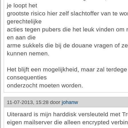
je loopt het
grootste risico hier zelf slachtoffer van te
gerechtelijke
acties tegen pubers die het leuk vinden om 
en aan die
arme sukkels die bij de douane vragen of 
kunnen nemen.
Het blijft een mogelijkheid, maar zal terdege
consequenties
onderzocht moeten worden.
11-07-2013, 15:28 door
johanw
Uiteraard is mijn harddisk versleuteld met T
eigen mailserver die alleen encrypted verbi