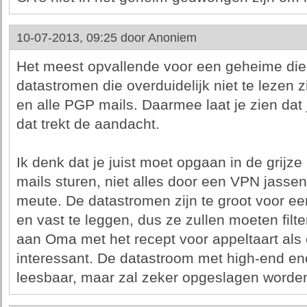
10-07-2013, 09:25 door
Anoniem
Het meest opvallende voor een geheime diens
datastromen die overduidelijk niet te lezen 
en alle PGP mails. Daarmee laat je zien dat 
dat trekt de aandacht.
Ik denk dat je juist moet opgaan in de grij
mails sturen, niet alles door een VPN jassen
meute. De datastromen zijn te groot voor een
en vast te leggen, dus ze zullen moeten filt
aan Oma met het recept voor appeltaart als 
interessant. De datastroom met high-end encry
leesbaar, maar zal zeker opgeslagen worde