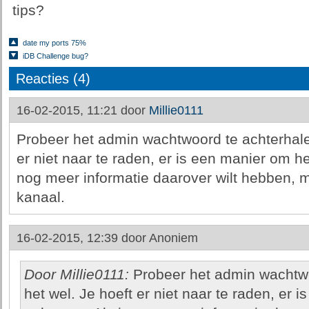
tips?
date my ports 75%
iDB Challenge bug?
Reacties (4)
16-02-2015, 11:21 door
Millie0111
Probeer het admin wachtwoord te achterhalen
er niet naar te raden, er is een manier om he
nog meer informatie daarover wilt hebben, m
kanaal.
16-02-2015, 12:39 door
Anoniem
Door Millie0111:
Probeer het admin wachtwo
het wel. Je hoeft er niet naar te raden, er 