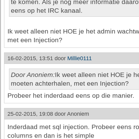
te komen. Als je nog meer informatie daaro
eens op het IRC kanaal.
Ik weet alleen niet HOE je het admin wacht
met een Injection?
16-02-2015, 13:51 door
Millie0111
Door Anoniem:
Ik weet alleen niet HOE je 
moeten achterhalen, met een Injection?
Probeer het inderdaad eens op die manier.
25-02-2015, 19:08 door
Anoniem
Inderdaad met sql injection. Probeer eens r
columns en dan is het simple