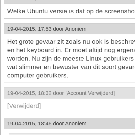
Welke Ubuntu versie is dat op de screensho
19-04-2015, 17:53 door
Anoniem
Het grote gevaar zit zoals nu ook is beschrev
en het keyboard in. Er moet altijd nog erg
worden. Nu zijn de meeste Linux gebruikers
wat slimmer en bewuster van dit soort gev
computer gebruikers.
19-04-2015, 18:32 door
[Account Verwijderd]
[Verwijderd]
19-04-2015, 18:46 door
Anoniem