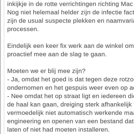
inkijkje in de rotte verrichtingen richting Ma
Nog niet helemaal helder zijn de infectie f
zijn de usual suspecte plekken en naamvari
processen.
Eindelijk een keer fix werk aan de winkel om
proactief mee aan de slag te gaan.
Moeten we er blij mee zijn?
- Ja, omdat het goed is dat tegen deze rotz
ondernomen en het gespuis weer even op ac
- Nee omdat het op straat ligt en iedereen d
de haal kan gaan, dreiging sterk afhankelijk
vermoedelijk niet automatisch werkende maa
engineering en openen van een bestand dat
laten of niet had moeten installeren.