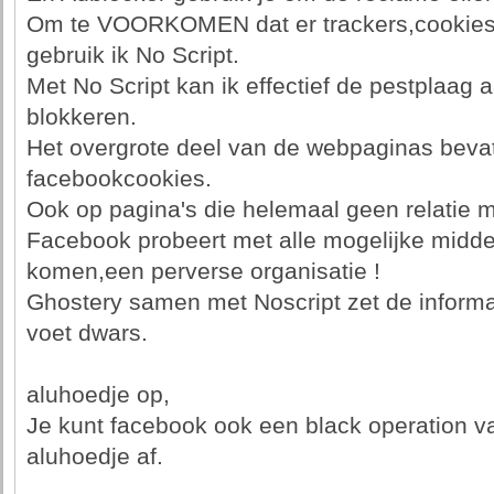
Om te VOORKOMEN dat er trackers,cookies ,
gebruik ik No Script.
Met No Script kan ik effectief de pestplaag
blokkeren.
Het overgrote deel van de webpaginas beva
facebookcookies.
Ook op pagina's die helemaal geen relatie 
Facebook probeert met alle mogelijke middel
komen,een perverse organisatie !
Ghostery samen met Noscript zet de informa
voet dwars.
aluhoedje op,
Je kunt facebook ook een black operation 
aluhoedje af.