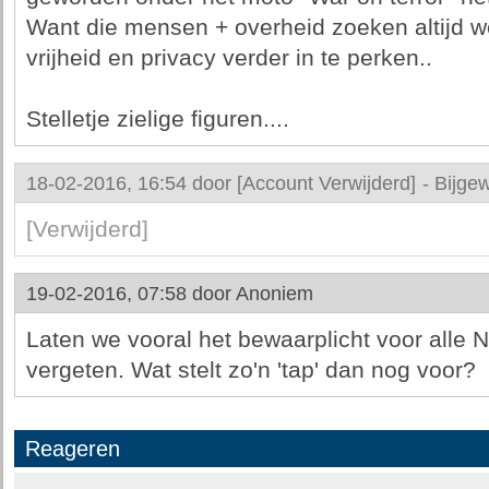
Want die mensen + overheid zoeken altijd 
vrijheid en privacy verder in te perken..
Stelletje zielige figuren....
18-02-2016, 16:54 door
[Account Verwijderd]
-
Bijgew
[Verwijderd]
19-02-2016, 07:58 door
Anoniem
Laten we vooral het bewaarplicht voor alle 
vergeten. Wat stelt zo'n 'tap' dan nog voor?
Reageren