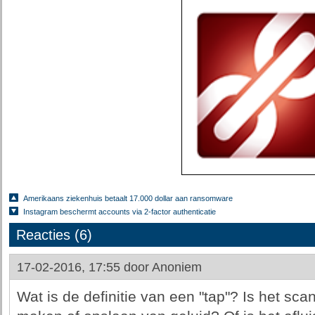
Amerikaans ziekenhuis betaalt 17.000 dollar aan ransomware
Instagram beschermt accounts via 2-factor authenticatie
Reacties (6)
17-02-2016, 17:55 door
Anoniem
Wat is de definitie van een "tap"? Is het sc