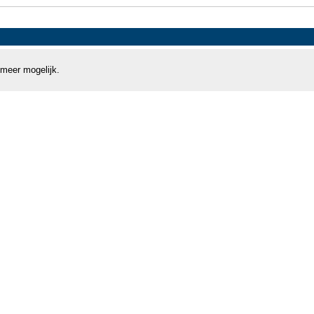
 meer mogelijk.