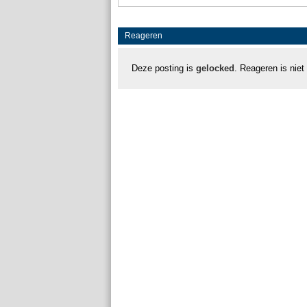
Reageren
Deze posting is
gelocked
. Reageren is niet