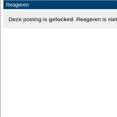
Reageren
Deze posting is
gelocked
. Reageren is nie