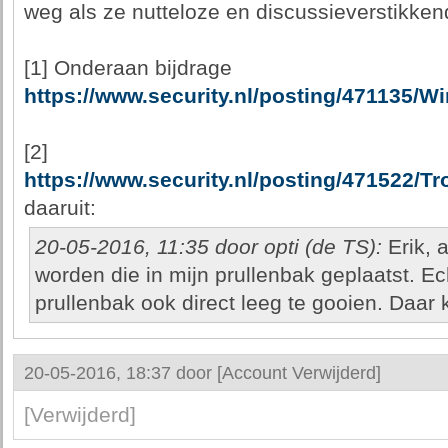
weg als ze nutteloze en discussieverstikken
[1] Onderaan bijdrage
https://www.security.nl/posting/471135/
[2]
https://www.security.nl/posting/471522
daaruit:
20-05-2016, 11:35 door opti (de TS):
Erik, a
worden die in mijn prullenbak geplaatst. E
prullenbak ook direct leeg te gooien. Daar 
20-05-2016, 18:37 door
[Account Verwijderd]
[Verwijderd]