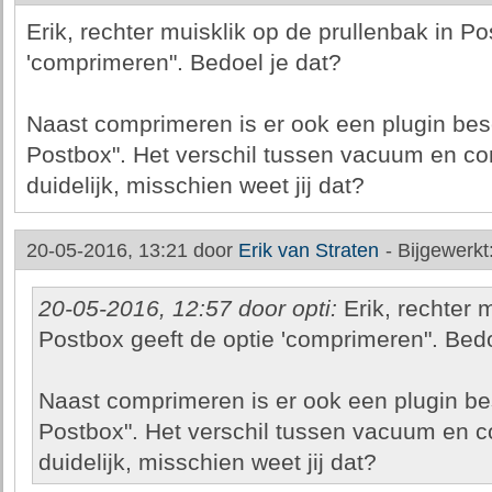
Erik, rechter muisklik op de prullenbak in Po
'comprimeren". Bedoel je dat?
Naast comprimeren is er ook een plugin b
Postbox". Het verschil tussen vacuum en com
duidelijk, misschien weet jij dat?
20-05-2016, 13:21 door
Erik van Straten
-
Bijgewerkt
20-05-2016, 12:57 door opti:
Erik, rechter m
Postbox geeft de optie 'comprimeren". Bedo
Naast comprimeren is er ook een plugin 
Postbox". Het verschil tussen vacuum en co
duidelijk, misschien weet jij dat?