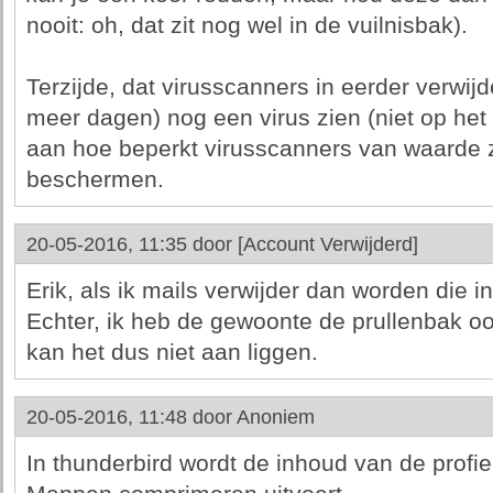
nooit: oh, dat zit nog wel in de vuilnisbak).
Terzijde, dat virusscanners in eerder verwijd
meer dagen) nog een virus zien (niet op het
aan hoe beperkt virusscanners van waarde 
beschermen.
20-05-2016, 11:35 door
[Account Verwijderd]
Erik, als ik mails verwijder dan worden die i
Echter, ik heb de gewoonte de prullenbak oo
kan het dus niet aan liggen.
20-05-2016, 11:48 door
Anoniem
In thunderbird wordt de inhoud van de prof