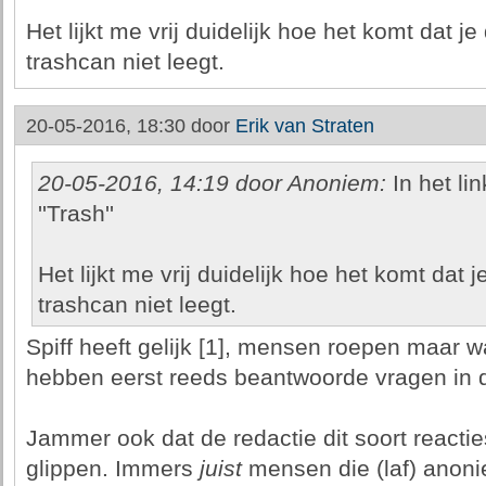
Het lijkt me vrij duidelijk hoe het komt dat je
trashcan niet leegt.
20-05-2016, 18:30 door
Erik van Straten
20-05-2016, 14:19 door Anoniem:
In het li
''Trash''
Het lijkt me vrij duidelijk hoe het komt dat j
trashcan niet leegt.
Spiff heeft gelijk [1], mensen roepen maar w
hebben eerst reeds beantwoorde vragen in de
Jammer ook dat de redactie dit soort reactie
glippen. Immers
juist
mensen die (laf) anon