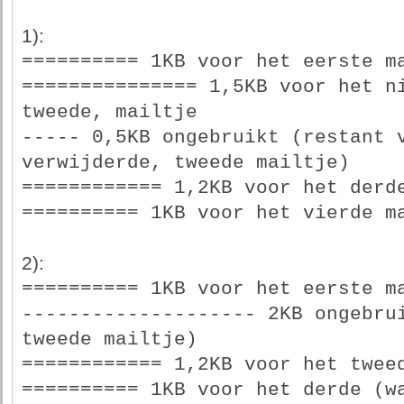
1):
========== 1KB voor het eerste m
=============== 1,5KB voor het ni
tweede, mailtje
----- 0,5KB ongebruikt (restant v
verwijderde, tweede mailtje)
============ 1,2KB voor het derd
========== 1KB voor het vierde m
2):
========== 1KB voor het eerste m
-------------------- 2KB ongebrui
tweede mailtje)
============ 1,2KB voor het twee
========== 1KB voor het derde (w