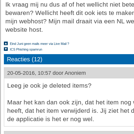
Ik vraag mij nu dus af of het wellicht niet bete
bewaren? Wellicht heeft dit ook iets te make
mijn webhost? Mijn mail draait via een NL we
website host.
Eind Juni geen mails meer via Live Mail ?
ICS Phishing spamrun
Reacties (12)
20-05-2016, 10:57 door
Anoniem
Leeg je ook je deleted items?
Maar het kan dan ook zijn, dat het item nog
heeft, dat het item verwijderd is. Jij ziet he
de applicatie is het er nog wel.