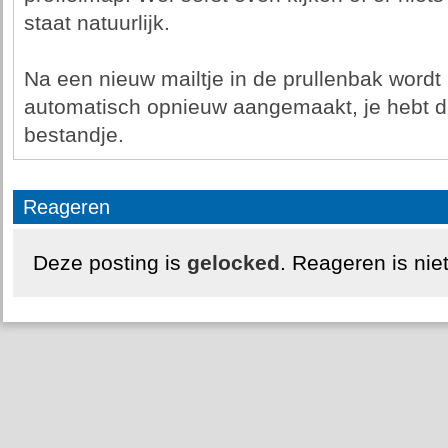
staat natuurlijk.
Na een nieuw mailtje in de prullenbak wordt
automatisch opnieuw aangemaakt, je hebt d
bestandje.
Reageren
Deze posting is
gelocked
. Reageren is nie