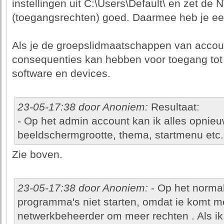
instellingen uit C:\Users\Default\ en zet de
(toegangsrechten) goed. Daarmee heb je ee
Als je de groepslidmaatschappen van accounts
consequenties kan hebben voor toegang tot 
software en devices.
23-05-17:38 door Anoniem:
Resultaat:
- Op het admin account kan ik alles opnieu
beeldschermgrootte, thema, startmenu etc.
Zie boven.
23-05-17:38 door Anoniem:
- Op het norma
programma's niet starten, omdat ie komt m
netwerkbeheerder om meer rechten . Als ik