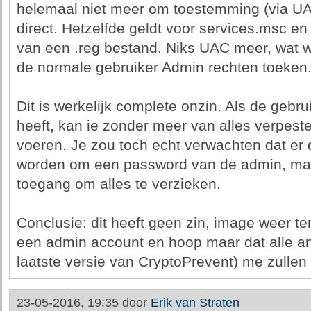
helemaal niet meer om toestemming (via UAC
direct. Hetzelfde geldt voor services.msc en 
van een .reg bestand. Niks UAC meer, wat we
de normale gebruiker Admin rechten toeken
Dit is werkelijk complete onzin. Als de geb
heeft, kan ie zonder meer van alles verpeste
voeren. Je zou toch echt verwachten dat er
worden om een password van de admin, maar 
toegang om alles te verzieken.
Conclusie: dit heeft geen zin, image weer ter
een admin account en hoop maar dat alle a
laatste versie van CryptoPrevent) me zullen
23-05-2016, 19:35 door
Erik van Straten