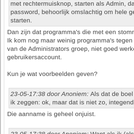
met rechtermuisknop, starten als Admin, d
password, behoorlijk omslachtig om hele 
starten.
Dan zijn dat programma's die met een stomme 
Ik kom nog maar weinig programma's tegen di
van de Administrators groep, niet goed wer
gebruikersaccount.
Kun je wat voorbeelden geven?
23-05-17:38 door Anoniem:
Als dat de boe
ik zeggen: ok, maar dat is niet zo, integend
Die aanname is geheel onjuist.