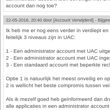
account dan nog toe?
22-05-2016, 20:40 door
[Account Verwijderd]
-
Bijgew
Ik heb me er nog eens verder in verdiept en 
feitelijk 3 niveaus zijn in UAC:
1 - Een administrator account met UAC uitg
2 - Een administrator account met UAC ing
3 - Een standaard account met beperkte rec
Optie 1 is natuurlijk het meest onveilig en op
2 is wellicht het beste compromis tussen ve
Als ik mezelf goed heb geïnformeerd dan dra
alle applicaties in een administrator acco