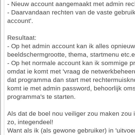
- Nieuw account aangemaakt met admin rec
- Daarvandaan rechten van de vaste gebruik
account'.
Resultaat:
- Op het admin account kan ik alles opnieuw
beeldschermgrootte, thema, startmenu etc.e
- Op het normale account kan ik sommige pr
omdat ie komt met 'vraag de netwerkbeheerd
dat programma dan start met rechtermuiskno
komt ie met admin password, behoorlijk om
programma's te starten.
Als dat de boel nou veiliger zou maken zou i
zo, integendeel!
Want als ik (als gewone gebruiker) in 'uitvoer