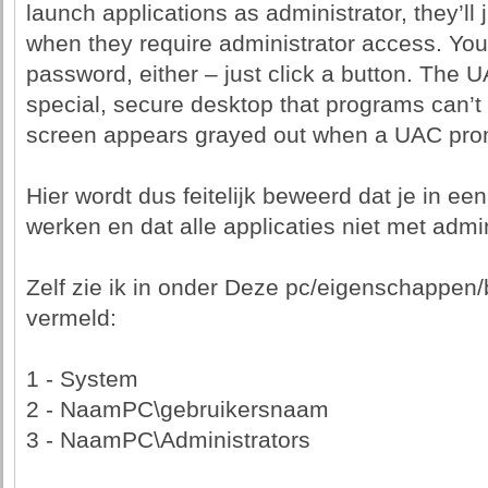
launch applications as administrator, they’l
when they require administrator access. You
password, either – just click a button. The 
special, secure desktop that programs can’t
screen appears grayed out when a UAC pro
Hier wordt dus feitelijk beweerd dat je in ee
werken en dat alle applicaties niet met admi
Zelf zie ik in onder Deze pc/eigenschappen/
vermeld:
1 - System
2 - NaamPC\gebruikersnaam
3 - NaamPC\Administrators