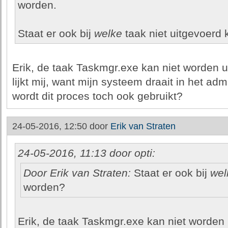
worden.
Staat er ook bij
welke
taak niet uitgevoerd
Erik, de taak Taskmgr.exe kan niet worden u
lijkt mij, want mijn systeem draait in het a
wordt dit proces toch ook gebruikt?
24-05-2016, 12:50 door
Erik van Straten
24-05-2016, 11:13 door opti:
Door Erik van Straten:
Staat er ook bij
wel
worden?
Erik, de taak Taskmgr.exe kan niet worden 