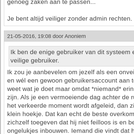
genoeg zaken aan te passen...
Je bent altijd veiliger zonder admin rechten.
21-05-2016, 19:08 door
Anoniem
Ik ben de enige gebruiker van dit systeem
veilige gebruiker.
Ik zou je aanbevelen om jezelf als een onve
en wél een gewoon gebruikersaccount aan te
weet wat je doet maar omdat *niemand* erin 
zijn. Als je een vermoeiende dag achter de 
het verkeerde moment wordt afgeleid, dan zi
klein hoekje. Dat kan echt de beste overkom
zichzelf toegeven dat hij niet feilloos is en
ongelukjes inbouwen. Iemand die vindt dat hi