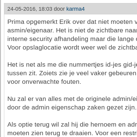
24-05-2016, 18:03 door
karma4
Prima opgemerkt Erik over dat niet moeten 
asmin/eigenaar. Het is niet de zichtbare naam
interne security afhandeling maar die lange 
Voor opslaglocatie wordt weer wel de zichtb
Het is net als me die nummertjes id-jes gid-j
tussen zit. Zoiets zie je veel vaker gebeure
voor onverwachte fouten.
Nu zal er van alles met de originele admin/e
door de admin eigenschap zaken gezet zijn.
Als optie terug wil zal hij die hernoem en ad
moeten zien terug te draaien. Voor een restr