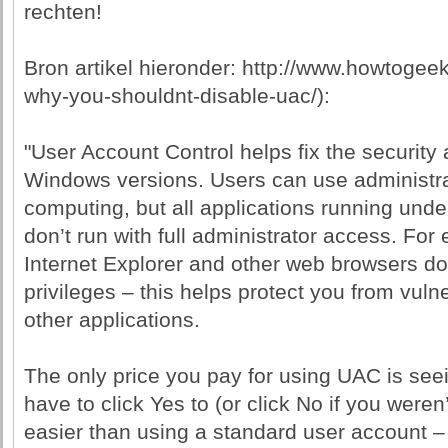
rechten!
Bron artikel hieronder: http://www.howtogee
why-you-shouldnt-disable-uac/):
"User Account Control helps fix the security 
Windows versions. Users can use administra
computing, but all applications running unde
don’t run with full administrator access. F
Internet Explorer and other web browsers don
privileges – this helps protect you from vuln
other applications.
The only price you pay for using UAC is see
have to click Yes to (or click No if you weren
easier than using a standard user account –