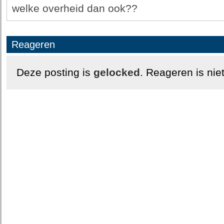
welke overheid dan ook??
Reageren
Deze posting is
gelocked
. Reageren is nie