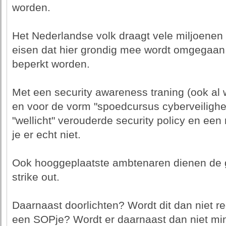
worden.
Het Nederlandse volk draagt vele miljoenen 
eisen dat hier grondig mee wordt omgegaan
beperkt worden.
Met een security awareness traning (ook al 
en voor de vorm "spoedcursus cyberveiligh
"wellicht" verouderde security policy en ee
je er echt niet.
Ook hooggeplaatste ambtenaren dienen de g
strike out.
Daarnaast doorlichten? Wordt dit dan niet re
een SOPje? Wordt er daarnaast dan niet mini