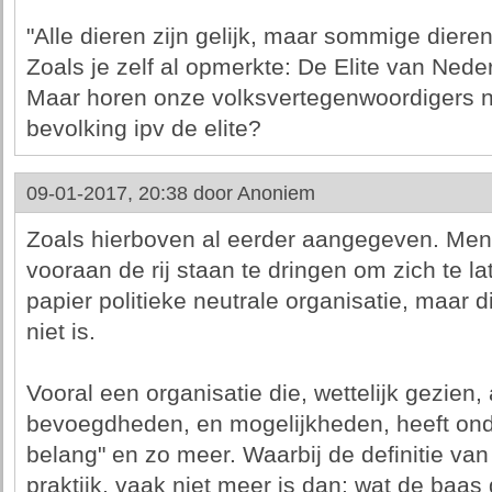
"Alle dieren zijn gelijk, maar sommige dieren
Zoals je zelf al opmerkte: De Elite van Nede
Maar horen onze volksvertegenwoordigers ni
bevolking ipv de elite?
09-01-2017, 20:38 door
Anoniem
Zoals hierboven al eerder aangegeven. Menig 
vooraan de rij staan te dringen om zich te l
papier politieke neutrale organisatie, maar di
niet is.
Vooral een organisatie die, wettelijk gezien,
bevoegdheden, en mogelijkheden, heeft ond
belang" en zo meer. Waarbij de definitie van 
praktijk, vaak niet meer is dan: wat de baas 