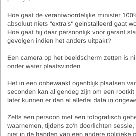
Hoe gaat de verantwoordelijke minister 100
absoluut niets "extra's" geinstalleerd gaat 
Hoe gaat hij daar persoonlijk voor garant s
gevolgen indien het anders uitpakt?
Een camera op het beeldscherm zetten is n
onder water plaatsvinden.
Het in een onbewaakt ogenblijk plaatsen va
seconden kan al genoeg zijn om een rootkit t
later kunnen er dan al allerlei data in onge
Zelfs een persoon met een fotografisch ge
waarnemen, tijdens zo'n doorlichten sessie, di
niet in de handen van een andere politieke par