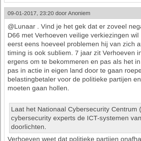
09-01-2017, 23:20 door
Anoniem
@Lunaar . Vind je het gek dat er zoveel ne
D66 met Verhoeven veilige verkiezingen wil
eerst eens hoeveel problemen hij van zich a
timing is ook subliem. 7 jaar zit Verhoeven 
ergens om te bekommeren en pas als het i
pas in actie in eigen land door te gaan roep
belastingbetaler voor de politieke partijen 
moeten gaan hollen.
Laat het Nationaal Cybersecurity Centrum
cybersecurity experts de ICT-systemen van a
doorlichten.
Verhoeven weet dat politieke partijen onafha