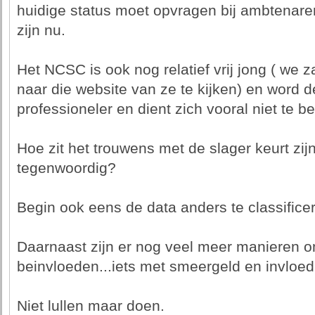
huidige status moet opvragen bij ambtenaren 
zijn nu.
Het NCSC is ook nog relatief vrij jong ( we 
naar die website van ze te kijken) en word de
professioneler en dient zich vooral niet te b
Hoe zit het trouwens met de slager keurt zijn
tegenwoordig?
Begin ook eens de data anders te classificere
Daarnaast zijn er nog veel meer manieren o
beinvloeden...iets met smeergeld en invloe
Niet lullen maar doen.