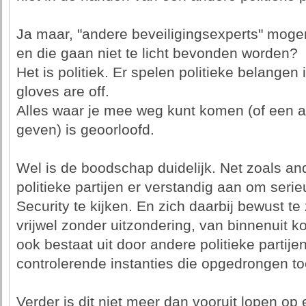
Ja maar, "andere beveiligingsexperts" mogen
en die gaan niet te licht bevonden worden?
Het is politiek. Er spelen politieke belangen
gloves are off.
Alles waar je mee weg kunt komen (of een 
geven) is geoorloofd.
Wel is de boodschap duidelijk. Net zoals a
politieke partijen er verstandig aan om seri
Security te kijken. En zich daarbij bewust te
vrijwel zonder uitzondering, van binnenuit k
ook bestaat uit door andere politieke partij
controlerende instanties die opgedrongen toe
Verder is dit niet meer dan vooruit lopen op