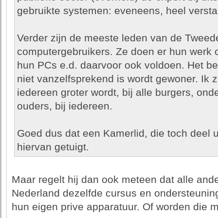
gebruikte systemen: eveneens, heel versta
Verder zijn de meeste leden van de Tweed
computergebruikers. Ze doen er hun werk o
hun PCs e.d. daarvoor ook voldoen. Het bes
niet vanzelfsprekend is wordt gewoner. Ik zo
iedereen groter wordt, bij alle burgers, o
ouders, bij iedereen.
Goed dus dat een Kamerlid, die toch deel u
hiervan getuigt.
Maar regelt hij dan ook meteen dat alle and
Nederland dezelfde cursus en ondersteunin
hun eigen prive apparatuur. Of worden die m