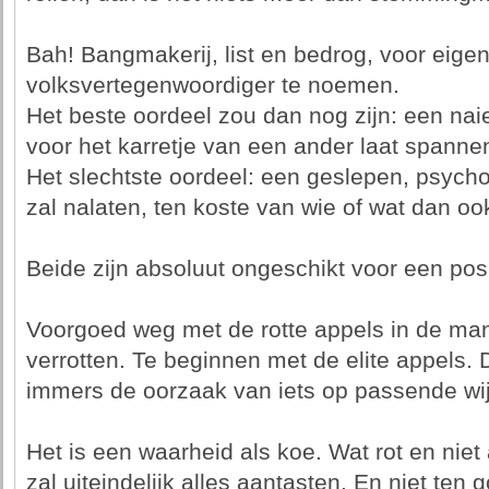
Bah! Bangmakerij, list en bedrog, voor eigen
volksvertegenwoordiger te noemen.
Het beste oordeel zou dan nog zijn: een nai
voor het karretje van een ander laat spanne
Het slechtste oordeel: een geslepen, psycho
zal nalaten, ten koste van wie of wat dan ook
Beide zijn absoluut ongeschikt voor een pos
Voorgoed weg met de rotte appels in de man
verrotten. Te beginnen met de elite appels.
immers de oorzaak van iets op passende wi
Het is een waarheid als koe. Wat rot en nie
zal uiteindelijk alles aantasten. En niet ten 