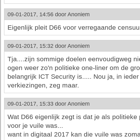
09-01-2017, 14:56 door
Anoniem
Eigenlijk pleit D66 voor verregaande censuu
09-01-2017, 15:32 door
Anoniem
Tja....zijn sommige doelen eenvoudigweg nie
ogen weer zo'n politieke one-liner om de g
belangrijk ICT Security is..... Nou ja, in ied
verkiezingen, zeg maar.
09-01-2017, 15:33 door
Anoniem
Wat D66 eigenlijk zegt is dat je als politiek
voor je vuile was...
want in digitaal 2017 kan die vuile was zoma