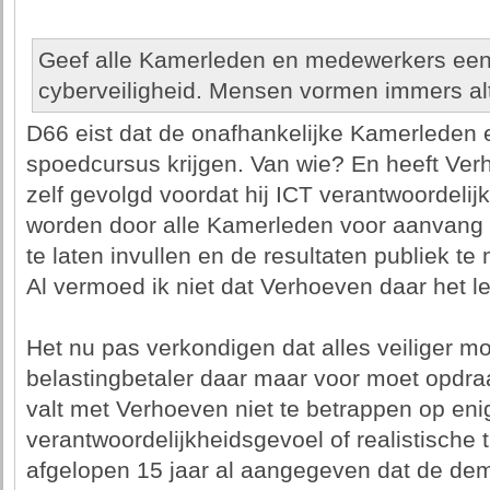
Geef alle Kamerleden en medewerkers ee
cyberveiligheid. Mensen vormen immers alt
D66 eist dat de onafhankelijke Kamerleden 
spoedcursus krijgen. Van wie? En heeft Verh
zelf gevolgd voordat hij ICT verantwoordeli
worden door alle Kamerleden voor aanvang 
te laten invullen en de resultaten publiek 
Al vermoed ik niet dat Verhoeven daar het le
Het nu pas verkondigen dat alles veiliger m
belastingbetaler daar maar voor moet opdra
valt met Verhoeven niet te betrappen op eni
verantwoordelijkheidsgevoel of realistische
afgelopen 15 jaar al aangegeven dat de dem