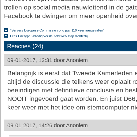
trollen op social media nauwlettend in de ga
Facebook te dwingen om meer openheid over 
"Servers Europese Commissie vorig jaar 110 keer aangevallen"
Let's Encrypt: Volledig versleuteld web stap dichterbij
Reacties (24)
09-01-2017, 13:31 door
Anoniem
Belangrijk is eerst dat Tweede Kamerleden 
altijd de discussie die telkens weer oplaait
beeindigen met definitieve conclusie en bes
NOOIT ingevoerd gaat worden. En juist D66, 
keer weer met het idee om stemcomputer nie
09-01-2017, 14:26 door
Anoniem