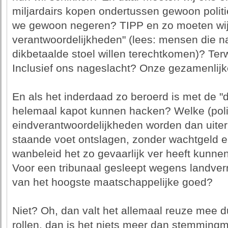
miljardairs kopen ondertussen gewoon politi
we gewoon negeren? TIPP en zo moeten wij 
verantwoordelijkheden" (lees: mensen die na 
dikbetaalde stoel willen terechtkomen)? Terw
Inclusief ons nageslacht? Onze gezamenlij
En als het inderdaad zo beroerd is met de "
helemaal kapot kunnen hacken? Welke (poli
eindverantwoordelijkheden worden dan uiter
staande voet ontslagen, zonder wachtgeld e
wanbeleid het zo gevaarlijk ver heeft kunn
Voor een tribunaal gesleept wegens landve
van het hoogste maatschappelijke goed?
Niet? Oh, dan valt het allemaal reuze mee d
rollen, dan is het niets meer dan stemmingm