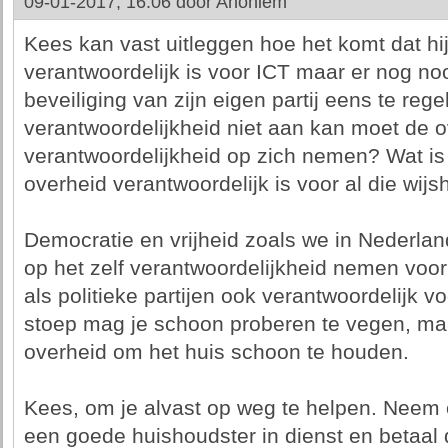
09-01-2017, 16:06 door
Anoniem
Kees kan vast uitleggen hoe het komt dat hij
verantwoordelijk is voor ICT maar er nog nooi
beveiliging van zijn eigen partij eens te re
verantwoordelijkheid niet aan kan moet de o
verantwoordelijkheid op zich nemen? Wat is
overheid verantwoordelijk is voor al die wijs
Democratie en vrijheid zoals we in Nederl
op het zelf verantwoordelijkheid nemen voor
als politieke partijen ook verantwoordelijk v
stoep mag je schoon proberen te vegen, maar
overheid om het huis schoon te houden.
Kees, om je alvast op weg te helpen. Neem 
een goede huishoudster in dienst en betaal d