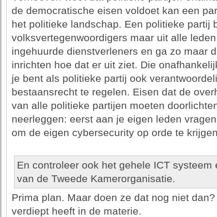
de democratische eisen voldoet kan een par
het politieke landschap. Een politieke partij b
volksvertegenwoordigers maar uit alle leden 
ingehuurde dienstverleners en ga zo maar do
inrichten hoe dat er uit ziet. Die onafhankeli
je bent als politieke partij ook verantwoordeli
bestaansrecht te regelen. Eisen dat de over
van alle politieke partijen moeten doorlichte
neerleggen: eerst aan je eigen leden vragen
om de eigen cybersecurity op orde te krijgen
En controleer ook het gehele ICT systeem 
van de Tweede Kamerorganisatie.
Prima plan. Maar doen ze dat nog niet dan? K
verdiept heeft in de materie.