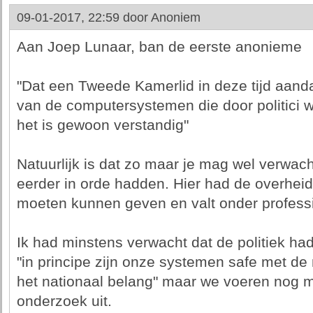
09-01-2017, 22:59 door
Anoniem
Aan Joep Lunaar, ban de eerste anonieme
"Dat een Tweede Kamerlid in deze tijd aanda
van de computersystemen die door politici wo
het is gewoon verstandig"
Natuurlijk is dat zo maar je mag wel verwach
eerder in orde hadden. Hier had de overhei
moeten kunnen geven en valt onder profess
Ik had minstens verwacht dat de politiek ha
"in principe zijn onze systemen safe met de 
het nationaal belang" maar we voeren nog m
onderzoek uit.