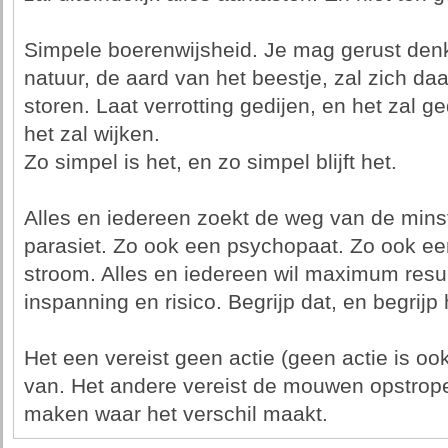
Simpele boerenwijsheid. Je mag gerust den
natuur, de aard van het beestje, zal zich da
storen. Laat verrotting gedijen, en het zal ged
het zal wijken.
Zo simpel is het, en zo simpel blijft het.
Alles en iedereen zoekt de weg van de mins
parasiet. Zo ook een psychopaat. Zo ook een
stroom. Alles en iedereen wil maximum res
inspanning en risico. Begrijp dat, en begrijp 
Het een vereist geen actie (geen actie is ook
van. Het andere vereist de mouwen opstrope
maken waar het verschil maakt.