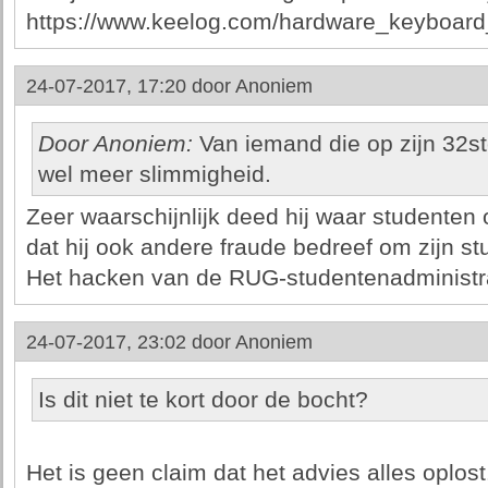
https://www.keelog.com/hardware_keyboard
24-07-2017, 17:20 door
Anoniem
Door Anoniem:
Van iemand die op zijn 32st
wel meer slimmigheid.
Zeer waarschijnlijk deed hij waar studenten
dat hij ook andere fraude bedreef om zijn st
Het hacken van de RUG-studentenadministrat
24-07-2017, 23:02 door
Anoniem
Is dit niet te kort door de bocht?
Het is geen claim dat het advies alles oplost