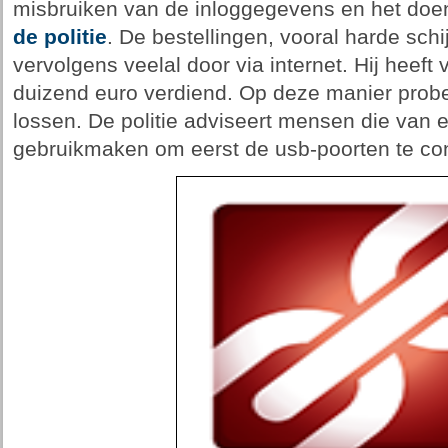
misbruiken van de inloggegevens en het doen
de politie
. De bestellingen, vooral harde sch
vervolgens veelal door via internet. Hij heeft
duizend euro verdiend. Op deze manier probeer
lossen. De politie adviseert mensen die van
gebruikmaken om eerst de usb-poorten te con