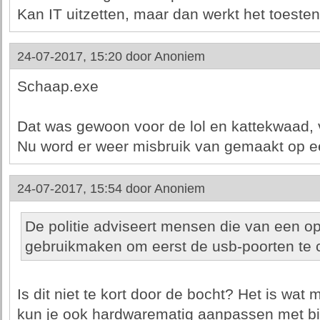
Kan IT uitzetten, maar dan werkt het toesten
24-07-2017, 15:20 door
Anoniem
Schaap.exe
Dat was gewoon voor de lol en kattekwaad, 
Nu word er weer misbruik van gemaakt op e
24-07-2017, 15:54 door
Anoniem
De politie adviseert mensen die van een 
gebruikmaken om eerst de usb-poorten te c
Is dit niet te kort door de bocht? Het is wa
kun je ook hardwarematig aanpassen met bij