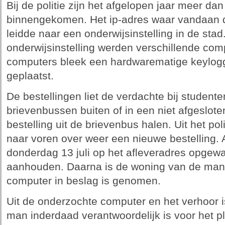
Bij de politie zijn het afgelopen jaar meer da
binnengekomen. Het ip-adres waar vandaan 
leidde naar een onderwijsinstelling in de st
onderwijsinstelling werden verschillende com
computers bleek een hardwarematige keylogge
geplaatst.
De bestellingen liet de verdachte bij studente
brievenbussen buiten of in een niet afgesloten
bestelling uit de brievenbus halen. Uit het p
naar voren over weer een nieuwe bestelling.
donderdag 13 juli op het afleveradres opgew
aanhouden. Daarna is de woning van de man d
computer in beslag is genomen.
Uit de onderzochte computer en het verhoor i
man inderdaad verantwoordelijk is voor het p