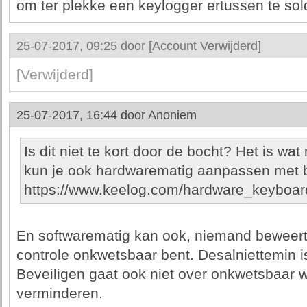
om ter plekke een keylogger ertussen te sol
25-07-2017, 09:25 door
[Account Verwijderd]
[Verwijderd]
25-07-2017, 16:44 door
Anoniem
Is dit niet te kort door de bocht? Het is w
kun je ook hardwarematig aanpassen met b
https://www.keelog.com/hardware_keyboar
En softwarematig kan ook, niemand beweert
controle onkwetsbaar bent. Desalniettemin is
Beveiligen gaat ook niet over onkwetsbaar w
verminderen.