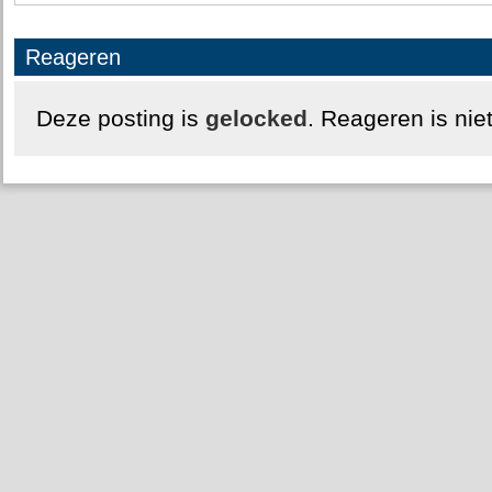
Reageren
Deze posting is
gelocked
. Reageren is nie