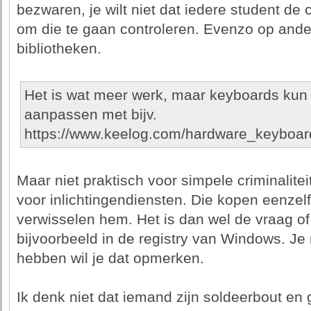
bezwaren, je wilt niet dat iedere student de 
om die te gaan controleren. Evenzo op ande
bibliotheken.
Het is wat meer werk, maar keyboards kun
aanpassen met bijv.
https://www.keelog.com/hardware_keyboar
Maar niet praktisch voor simpele criminalite
voor inlichtingendiensten. Die kopen eenzel
verwisselen hem. Het is dan wel de vraag of
bijvoorbeeld in de registry van Windows. Je
hebben wil je dat opmerken.
Ik denk niet dat iemand zijn soldeerbout e