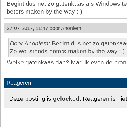
Begint dus net zo gatenkaas als Windows t
beters maken by the way :-)
27-07-2017, 11:47 door
Anoniem
Door Anoniem:
Begint dus net zo gatenkaa
Ze wel steeds beters maken by the way :-)
Welke gatenkaas dan? Mag ik even de bronc
Reageren
Deze posting is
gelocked
. Reageren is nie