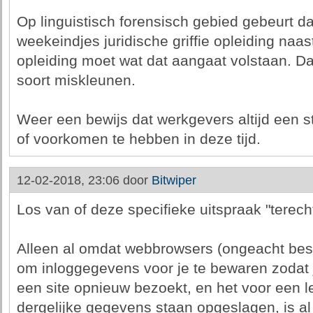
Op linguistisch forensisch gebied gebeurt d
weekeindjes juridische griffie opleiding naa
opleiding moet wat dat aangaat volstaan. D
soort miskleunen.
Weer een bewijs dat werkgevers altijd een st
of voorkomen te hebben in deze tijd.
12-02-2018, 23:06 door
Bitwiper
Los van of deze specifieke uitspraak "terecht"
Alleen al omdat webbrowsers (ongeacht bes
om inloggegevens voor je te bewaren zodat j
een site opnieuw bezoekt, en het voor een le
dergelijke gegevens staan opgeslagen, is al 