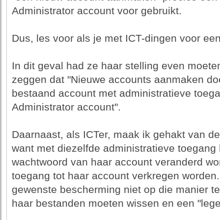
Administrator account voor gebruikt.
Dus, les voor als je met ICT-dingen voor een
In dit geval had ze haar stelling even moet
zeggen dat "Nieuwe accounts aanmaken doe
bestaand account met administratieve toega
Administrator account".
Daarnaast, als ICTer, maak ik gehakt van d
want met diezelfde administratieve toegang
wachtwoord van haar account veranderd wo
toegang tot haar account verkregen worden.
gewenste bescherming niet op die manier te 
haar bestanden moeten wissen en een "lege