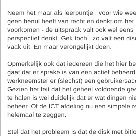
Neem het maar als leerpuntje , voor wie weer 
geen benul heeft van recht en denkt om het 
voorkomen - de uitspraak valt ook wel eens a
perspectief denkt. Gek toch , zo valt een d
vaak uit. En maar verongelijkt doen.
Opmerkelijk ook dat iedereen die het hier be
gaat dat er sprake is van een actief beheerd
werkneemster er (slechst) een gebruikersa
Gezien het feit dat het geheel voldoende g
te halen is wel duidelijk dat er wat dingen 
beheer. Of de ICT afdeling nu een simpele re
helemaal te zeggen.
Stel dat het probleem is dat de disk met bit