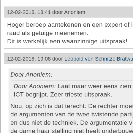
12-02-2018, 18:41 door
Anoniem
Hoger beroep aantekenen en een expert of 
raad als getuige meenemen.
Dit is werkelijk een waanzinnige uitspraak!
12-02-2018, 19:08 door
Leopold von SchnitzelBratwu
Door Anoniem:
Door Anoniem:
Laat maar weer eens zien 
ICT begrijpt. Zeer trieste uitspraak.
Nou, op zich is dat terecht: De rechter m
de argumenten van de twee twistende parti
en dus niet de techniek. De argumentatie v
de dame haar stelling niet heeft onderbouwd