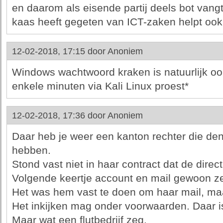
en daarom als eisende partij deels bot vangt
kaas heeft gegeten van ICT-zaken helpt ook 
12-02-2018, 17:15 door
Anoniem
Windows wachtwoord kraken is natuurlijk ook
enkele minuten via Kali Linux proest*
12-02-2018, 17:36 door
Anoniem
Daar heb je weer een kanton rechter die den
hebben.
Stond vast niet in haar contract dat de direc
Volgende keertje account en mail gewoon z
Het was hem vast te doen om haar mail, maa
Het inkijken mag onder voorwaarden. Daar i
Maar wat een flutbedrijf zeg.