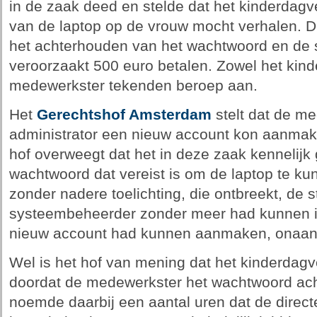
in de zaak deed en stelde dat het kinderdagver
van de laptop op de vrouw mocht verhalen. 
het achterhouden van het wachtwoord en de 
veroorzaakt 500 euro betalen. Zowel het kinde
medewerkster tekenden beroep aan.
Het
Gerechtshof Amsterdam
stelt dat de me
administrator een nieuw account kon aanmak
hof overweegt dat het in deze zaak kennelij
wachtwoord dat vereist is om de laptop te ku
zonder nadere toelichting, die ontbreekt, de s
systeembeheerder zonder meer had kunnen in
nieuw account had kunnen aanmaken, onaann
Wel is het hof van mening dat het kinderdagv
doordat de medewerkster het wachtwoord achte
noemde daarbij een aantal uren dat de dire