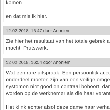
komen.
en dat mis ik hier.
12-02-2018, 16:47 door
Anoniem
Zie hier het resultaat van het totale gebrek a
macht. Prutswerk.
12-02-2018, 16:54 door
Anoniem
Wat een rare uitspraak. Een persoonlijk accou
onderdeel moeten zijn van een veilige omgev
systemen niet goed en centraal beheert, da
worden op de werknemer als die haar verant
Het klink echter alsof deze dame haar verh