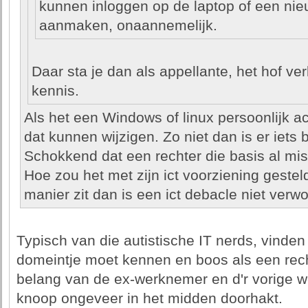
kunnen inloggen op de laptop of een ni
aanmaken, onaannemelijk.
Daar sta je dan als appellante, het hof ver
kennis.
Als het een Windows of linux persoonlijk 
dat kunnen wijzigen. Zo niet dan is er iets b
Schokkend dat een rechter die basis al mis
Hoe zou het met zijn ict voorziening gesteld
manier zit dan is een ict debacle niet verwo
Typisch van die autistische IT nerds, vinden
domeintje moet kennen en boos als een rec
belang van de ex-werknemer en d'r vorige w
knoop ongeveer in het midden doorhakt.