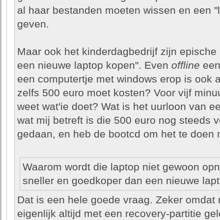
al haar bestanden moeten wissen en een "l
geven.
Maar ook het kinderdagbedrijf zijn epische
een nieuwe laptop kopen". Even
offline
een
een computertje met windows erop is ook a
zelfs 500 euro moet kosten? Voor vijf minu
weet wat'ie doet? Wat is het uurloon van
wat mij betreft is die 500 euro nog steeds v
gedaan, en heb de bootcd om het te doen n
Waarom wordt die laptop niet gewoon opni
sneller en goedkoper dan een nieuwe lap
Dat is een hele goede vraag. Zeker omda
eigenlijk altijd met een recovery-partitie g