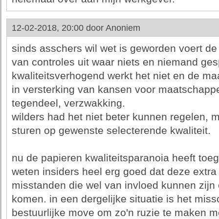
12-02-2018, 20:00 door
Anoniem
sinds asschers wil wet is geworden voert d
van controles uit waar niets en niemand gesp
kwaliteitsverhogend werkt het niet en de ma
in versterking van kansen voor maatschappeli
tegendeel, verzwakking.
wilders had het niet beter kunnen regelen, 
sturen op gewenste selecterende kwaliteit.
nu de papieren kwaliteitsparanoia heeft toe
weten insiders heel erg goed dat deze extra 
misstanden die wel van invloed kunnen zijn o
komen. in een dergelijke situatie is het miss
bestuurlijke move om zo'n ruzie te maken m