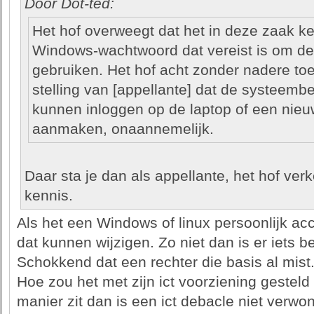
Door Dot-ted:
Het hof overweegt dat het in deze zaak k
Windows-wachtwoord dat vereist is om de
gebruiken. Het hof acht zonder nadere toel
stelling van [appellante] dat de systeem
kunnen inloggen op de laptop of een nie
aanmaken, onaannemelijk.
Daar sta je dan als appellante, het hof verk
kennis.
Als het een Windows of linux persoonlijk ac
dat kunnen wijzigen. Zo niet dan is er iets be
Schokkend dat een rechter die basis al mist
Hoe zou het met zijn ict voorziening gesteld 
manier zit dan is een ict debacle niet verwond