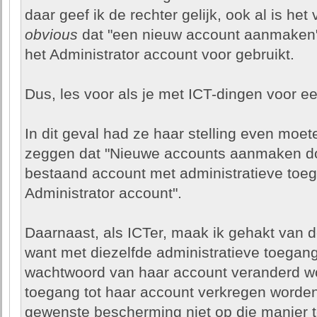
daar geef ik de rechter gelijk, ook al is het
obvious
dat "een nieuw account aanmaken" 
het Administrator account voor gebruikt.
Dus, les voor als je met ICT-dingen voor ee
In dit geval had ze haar stelling even moe
zeggen dat "Nieuwe accounts aanmaken do
bestaand account met administratieve toeg
Administrator account".
Daarnaast, als ICTer, maak ik gehakt van 
want met diezelfde administratieve toegan
wachtwoord van haar account veranderd w
toegang tot haar account verkregen worden
gewenste bescherming niet op die manier t