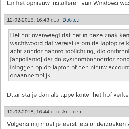
En het opnieuw installeren van Windows wa
12-02-2018, 16:43 door
Dot-ted
Het hof overweegt dat het in deze zaak ke
wachtwoord dat vereist is om de laptop te 
acht zonder nadere toelichting, die ontbreek
[appellante] dat de systeembeheerder zon
inloggen op de laptop of een nieuw accou
onaannemelijk.
Daar sta je dan als appellante, het hof verke
12-02-2018, 16:44 door
Anoniem
Volgens mij moet je eerst iets onderzoeken v