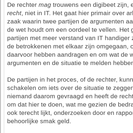
De rechter
mag
trouwens een digibeet zijn, e
recht
, niet in IT. Het gaat hier primair over ar
zaak waarin twee partijen de argumenten aa
de wet houdt om een oordeel te vellen. Het 
partijen met meer verstand van IT handiger
de betrokkenen met elkaar zijn omgegaan,
daarvoor hebben aandragen en om wat de wet
argumenten en de situatie te melden hebbe
De partijen in het proces, of de rechter, kun
schakelen om iets over de situatie te zeggen
niemand daarom gevraagd en heeft de recht
om dat hier te doen, wat me gezien de bedr
ook terecht lijkt, onderzoeken door en rapp
behoorlijke smak geld.