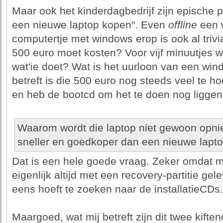
Maar ook het kinderdagbedrijf zijn epische 
een nieuwe laptop kopen". Even
offline
een 
computertje met windows erop is ook al triv
500 euro moet kosten? Voor vijf minuutjes 
wat'ie doet? Wat is het uurloon van een w
betreft is die 500 euro nog steeds veel te ho
en heb de bootcd om het te doen nog liggen
Waarom wordt die laptop niet gewoon opnie
sneller en goedkoper dan een nieuwe lapt
Dat is een hele goede vraag. Zeker omdat
eigenlijk altijd met een recovery-partitie ge
eens hoeft te zoeken naar de installatieCDs.
Maargoed, wat mij betreft zijn dit twee kifte