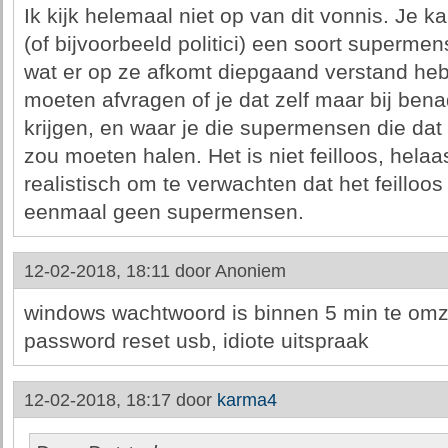
Ik kijk helemaal niet op van dit vonnis. Je 
(of bijvoorbeeld politici) een soort supermens
wat er op ze afkomt diepgaand verstand heb
moeten afvragen of je dat zelf maar bij ben
krijgen, en waar je die supermensen die dat
zou moeten halen. Het is niet feilloos, helaa
realistisch om te verwachten dat het feilloos
eenmaal geen supermensen.
12-02-2018, 18:11 door
Anoniem
windows wachtwoord is binnen 5 min te omz
password reset usb, idiote uitspraak
12-02-2018, 18:17 door
karma4