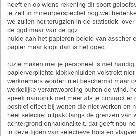
heeft en op wiens rekening dit soort geloofs
je zelf in mineurperspectief nog wel bedenk
we zullen het terugzien in de statistiek, over 
de ggd maar van de ggz.
hulde aan het papieren beleid van asscher e
papier maar klopt dan is het goed.
ruzie maken met je personeel is niet handig
papierverplichte klokkenluiden volstrekt nie
werknemers worden niet beschermd maar ov
werkelijke verantwoording buiten de wind. h
speelt natuurlijk niet meer als je contract er
positief effect bij wetten die niet werken en 
heel selectief uitpakt langs de grenzen van w
achtergrond ennationaliteit. dat geeft nou ne
in deze tijden van selectieve trots en vlagve