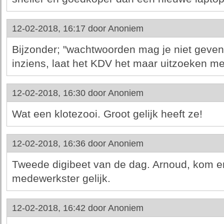
12-02-2018, 16:17 door
Anoniem
Bijzonder; "wachtwoorden mag je niet geven 
inziens, laat het KDV het maar uitzoeken m
12-02-2018, 16:30 door
Anoniem
Wat een klotezooi. Groot gelijk heeft ze!
12-02-2018, 16:36 door
Anoniem
Tweede digibeet van de dag. Arnoud, kom er
medewerkster gelijk.
12-02-2018, 16:42 door
Anoniem