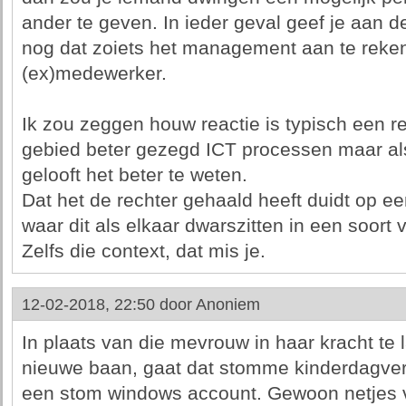
ander te geven. In ieder geval geef je aan de
nog dat zoiets het management aan te reken
(ex)medewerker.
Ik zou zeggen houw reactie is typisch een re
gebied beter gezegd ICT processen maar a
gelooft het beter te weten.
Dat het de rechter gehaald heeft duidt op een
waar dit als elkaar dwarszitten in een soort 
Zelfs die context, dat mis je.
12-02-2018, 22:50 door
Anoniem
In plaats van die mevrouw in haar kracht te 
nieuwe baan, gaat dat stomme kinderdagverb
een stom windows account. Gewoon netjes 