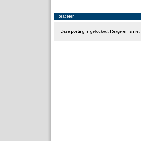
Reageren
Deze posting is
gelocked
. Reageren is niet