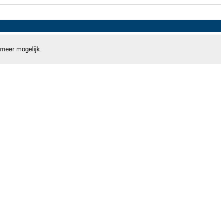
 meer mogelijk.