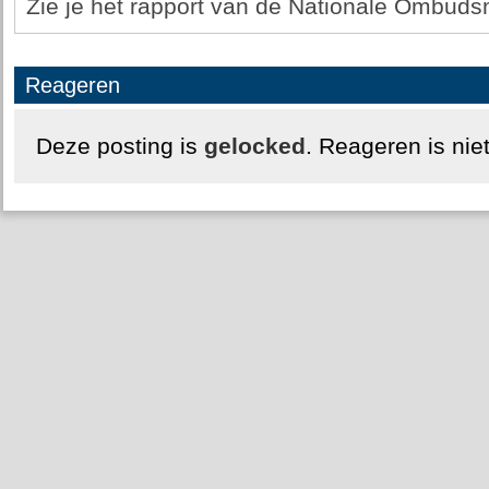
Zie je het rapport van de Nationale Ombud
Reageren
Deze posting is
gelocked
. Reageren is nie