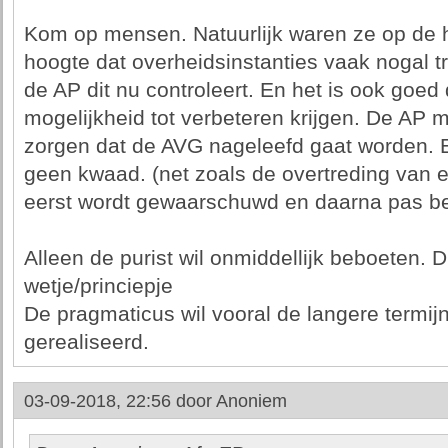
Kom op mensen. Natuurlijk waren ze op de h
hoogte dat overheidsinstanties vaak nogal t
de AP dit nu controleert. En het is ook goed 
mogelijkheid tot verbeteren krijgen. De AP m
zorgen dat de AVG nageleefd gaat worden.
geen kwaad. (net zoals de overtreding van 
eerst wordt gewaarschuwd en daarna pas be
Alleen de purist wil onmiddellijk beboeten. D
wetje/princiepje
De pragmaticus wil vooral de langere termij
gerealiseerd.
03-09-2018, 22:56 door
Anoniem