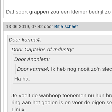
Dat soort grappen zou een kleiner bedrijf zo
13-06-2019, 07:42 door
Bitje-scheef
Door karma4:
Door Captains of Industry:
Door Anoniem:
Door karma4:
Ik heb nog nooit zo'n slec
Ha ha.
Je voelt de wanhoop toenemen nu hun br
ring aan het gooien is en voor de eigen se
Linux.