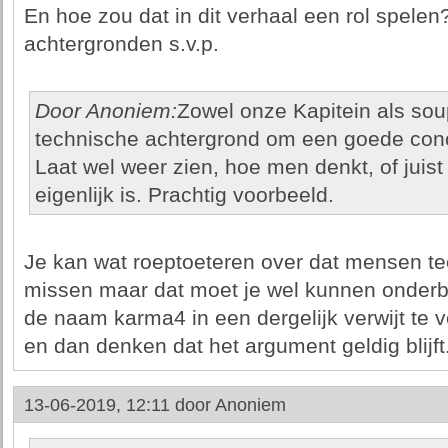
En hoe zou dat in dit verhaal een rol spelen
achtergronden s.v.p.
Door Anoniem:
Zowel onze Kapitein als sou
technische achtergrond om een goede concl
Laat wel weer zien, hoe men denkt, of juist
eigenlijk is. Prachtig voorbeeld.
Je kan wat roeptoeteren over dat mensen t
missen maar dat moet je wel kunnen onderb
de naam karma4 in een dergelijk verwijt te 
en dan denken dat het argument geldig blijft
13-06-2019, 12:11 door
Anoniem