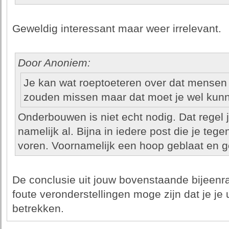
Geweldig interessant maar weer irrelevant.
Door Anoniem:
Je kan wat roeptoeteren over dat mensen
zouden missen maar dat moet je wel kun
Onderbouwen is niet echt nodig. Dat regel j
namelijk al. Bijna in iedere post die je teg
voren. Voornamelijk een hoop geblaat en 
De conclusie uit jouw bovenstaande bijeenr
foute veronderstellingen moge zijn dat je je 
betrekken.