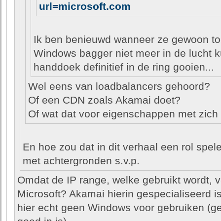
url=microsoft.com
Ik ben benieuwd wanneer ze gewoon to
Windows bagger niet meer in de lucht
handdoek definitief in de ring gooien...
Wel eens van loadbalancers gehoord?
Of een CDN zoals Akamai doet?
Of wat dat voor eigenschappen met zich
En hoe zou dat in dit verhaal een rol spel
met achtergronden s.v.p.
Omdat de IP range, welke gebruikt wordt, v
Microsoft? Akamai hierin gespecialiseerd i
hier echt geen Windows voor gebruiken (ge