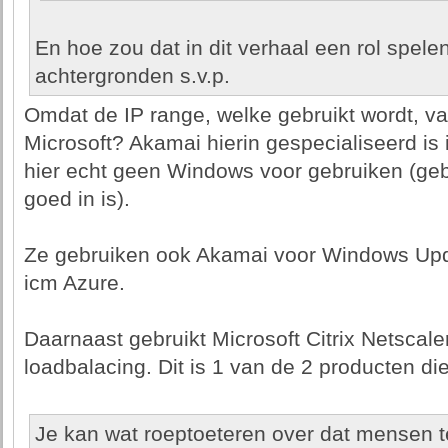
En hoe zou dat in dit verhaal een rol spele
achtergronden s.v.p.
Omdat de IP range, welke gebruikt wordt, va
Microsoft? Akamai hierin gespecialiseerd is
hier echt geen Windows voor gebruiken (geb
goed in is).
Ze gebruiken ook Akamai voor Windows Upda
icm Azure.
Daarnaast gebruikt Microsoft Citrix Netscale
loadbalacing. Dit is 1 van de 2 producten di
Je kan wat roeptoeteren over dat mensen 