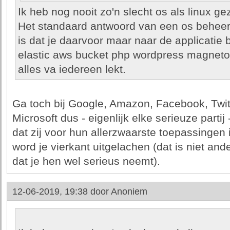
Ik heb nog nooit zo'n slecht os als linux ge
Het standaard antwoord van een os beheerd
is dat je daarvoor maar naar de applicati
elastic aws bucket php wordpress magneto
alles va iedereen lekt.
Ga toch bij Google, Amazon, Facebook, Twit
Microsoft dus - eigenlijk elke serieuze partij
dat zij voor hun allerzwaarste toepassingen i
word je vierkant uitgelachen (dat is niet an
dat je hen wel serieus neemt).
12-06-2019, 19:38 door
Anoniem