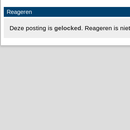
Reageren
Deze posting is
gelocked
. Reageren is nie