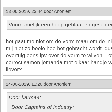
13-06-2019, 23:44 door
Anoniem
Voornamelijk een hoop geblaat en geschre
het gaat me niet om de vorm maar om de inh
mij niet zo boeie hoe het gebracht wordt. d
overtuig eens ipv over de vorm te wijven... of
correct samen jomanda met elkaar handje v
liever?
14-06-2019, 11:26 door
Anoniem
Door karma4:
Door Captains of Industry: