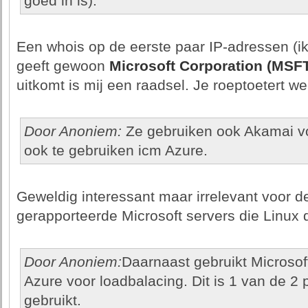
goed in is).
Een whois op de eerste paar IP-adressen (ik
geeft gewoon
Microsoft Corporation (MSF
uitkomt is mij een raadsel. Je roeptoetert w
Door Anoniem:
Ze gebruiken ook Akamai v
ook te gebruiken icm Azure.
Geweldig interessant maar irrelevant voor d
gerapporteerde Microsoft servers die Linux 
Door Anoniem:
Daarnaast gebruikt Microsoft
Azure voor loadbalacing. Dit is 1 van de 2
gebruikt.