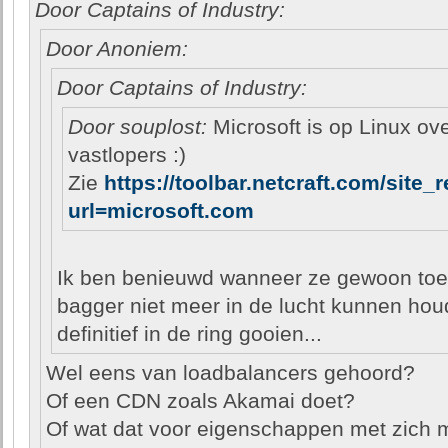
Door Captains of Industry:
Door Anoniem:
Door Captains of Industry:
Door souplost:
Microsoft is op Linux ov
vastlopers :)
Zie
https://toolbar.netcraft.com/site_
url=microsoft.com
Ik ben benieuwd wanneer ze gewoon to
bagger niet meer in de lucht kunnen ho
definitief in de ring gooien...
Wel eens van loadbalancers gehoord?
Of een CDN zoals Akamai doet?
Of wat dat voor eigenschappen met zich 