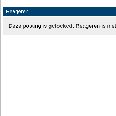
Reageren
Deze posting is
gelocked
. Reageren is nie