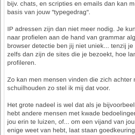
bijv. chats, en scripties en emails dan kan 
basis van jouw "typegedrag".
IP adressen zijn dan niet meer nodig. Je ku
naar profielen aan de hand van grammar alg
browser detectie ben jij niet uniek... tenzij je
zelfs dan zijn de sites die je bezoekt, hoe l
profileren.
Zo kan men mensen vinden die zich achter
schuilhouden zo stel ik mij dat voor.
Het grote nadeel is wel dat als je bijvoorb
hebt andere mensen met kwade bedoelinge
jou erin te luizen, of... om een vijand van jou
enige weet van hebt, laat staan goedkeuring