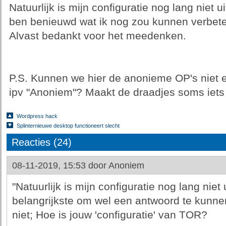
Natuurlijk is mijn configuratie nog lang niet
ben benieuwd wat ik nog zou kunnen verbeter
Alvast bedankt voor het meedenken.
P.S. Kunnen we hier de anonieme OP's niet 
ipv "Anoniem"? Maakt de draadjes soms iets
Wordpress hack
Splinternieuwe desktop functioneert slecht
Reacties (24)
08-11-2019, 15:53 door
Anoniem
"Natuurlijk is mijn configuratie nog lang nie
belangrijkste om wel een antwoord te kunne
niet; Hoe is jouw 'configuratie' van TOR?