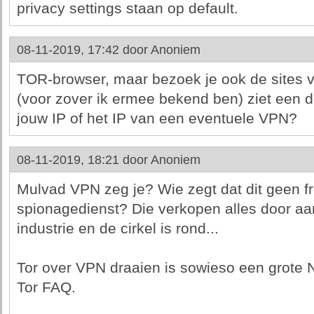
privacy settings staan op default.
08-11-2019, 17:42 door
Anoniem
TOR-browser, maar bezoek je ook de sites 
(voor zover ik ermee bekend ben) ziet een d
jouw IP of het IP van een eventuele VPN?
08-11-2019, 18:21 door
Anoniem
Mulvad VPN zeg je? Wie zegt dat dit geen fro
spionagedienst? Die verkopen alles door aa
industrie en de cirkel is rond...
Tor over VPN draaien is sowieso een grote No
Tor FAQ.