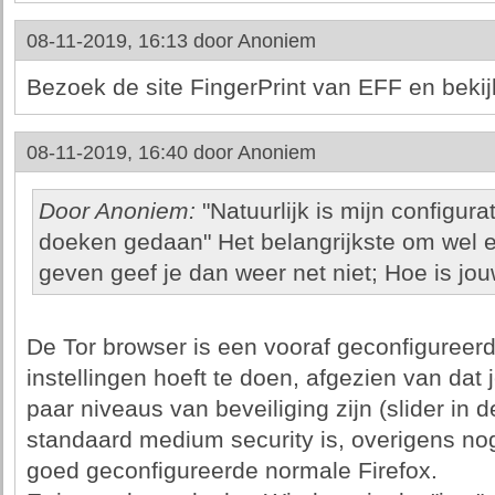
08-11-2019, 16:13 door
Anoniem
Bezoek de site FingerPrint van EFF en bekijk
08-11-2019, 16:40 door
Anoniem
Door Anoniem:
"Natuurlijk is mijn configurat
doeken gedaan" Het belangrijkste om wel 
geven geef je dan weer net niet; Hoe is jou
De Tor browser is een vooraf geconfigureerd
instellingen hoeft te doen, afgezien van dat 
paar niveaus van beveiliging zijn (slider in d
standaard medium security is, overigens nog 
goed geconfigureerde normale Firefox.