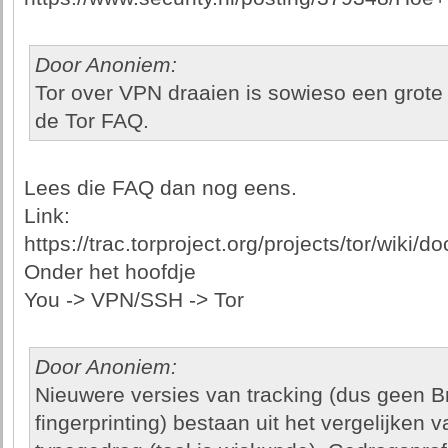
Door Anoniem:
Tor over VPN draaien is sowieso een grote N
de Tor FAQ.
Lees die FAQ dan nog eens.
Link:
https://trac.torproject.org/projects/tor/wiki/
Onder het hoofdje
You -> VPN/SSH -> Tor
Door Anoniem:
Nieuwere versies van tracking (dus geen 
fingerprinting) bestaan uit het vergelijken 