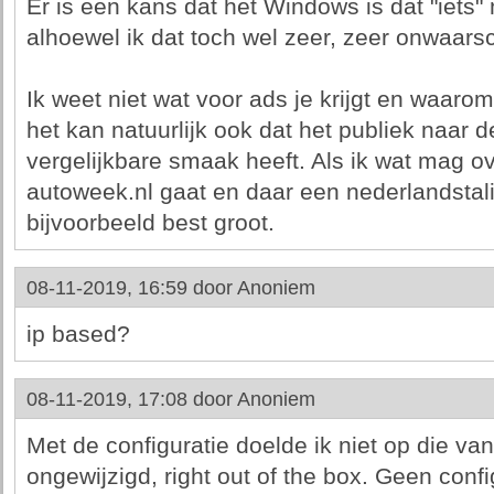
Er is een kans dat het Windows is dat "iets"
alhoewel ik dat toch wel zeer, zeer onwaarsch
Ik weet niet wat voor ads je krijgt en waarom
het kan natuurlijk ook dat het publiek naar de
vergelijkbare smaak heeft. Als ik wat mag ov
autoweek.nl gaat en daar een nederlandstali
bijvoorbeeld best groot.
08-11-2019, 16:59 door
Anoniem
ip based?
08-11-2019, 17:08 door
Anoniem
Met de configuratie doelde ik niet op die van
ongewijzigd, right out of the box. Geen conf