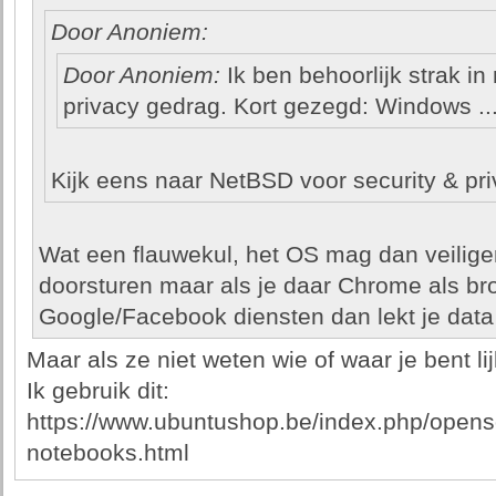
Door Anoniem:
Door Anoniem:
Ik ben behoorlijk strak in
privacy gedrag. Kort gezegd: Windows ..
Kijk eens naar NetBSD voor security & pri
Wat een flauwekul, het OS mag dan veilige
doorsturen maar als je daar Chrome als br
Google/Facebook diensten dan lekt je data
Maar als ze niet weten wie of waar je bent lij
Ik gebruik dit:
https://www.ubuntushop.be/index.php/opens
notebooks.html