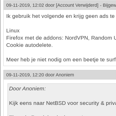
09-11-2019, 12:02 door
[Account Verwijderd]
-
Bijgew
Ik gebruik het volgende en krijg geen ads te 
Linux
Firefox met de addons: NordVPN, Random Us
Cookie autodelete.
Meer heb je niet nodig om een beetje te surf
09-11-2019, 12:20 door
Anoniem
Door Anoniem:
Kijk eens naar NetBSD voor security & priv