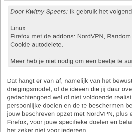
Door Kwitny Speers:
Ik gebruik het volgend
Linux
Firefox met de addons: NordVPN, Random U
Cookie autodelete.
Meer heb je niet nodig om een beetje te su
Dat hangt er van af, namelijk van het bewu
dreigingsmodel, of de ideeën die jij daar ove
gedachtengoed wel of niet voldoende realist
persoonlijke doelen en de te beschermen be
jouw beschreven opzet met NordVPN, plus e
Firefox, voor jouw specifieke doelen en bel
het zeker niet voor iedereen.