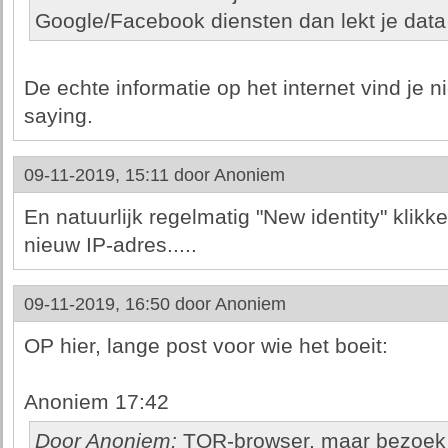
Google/Facebook diensten dan lekt je data
De echte informatie op het internet vind je n
saying.
09-11-2019, 15:11 door
Anoniem
En natuurlijk regelmatig "New identity" klikk
nieuw IP-adres.....
09-11-2019, 16:50 door
Anoniem
OP hier, lange post voor wie het boeit:
Anoniem 17:42
Door Anoniem:
TOR-browser, maar bezoek j