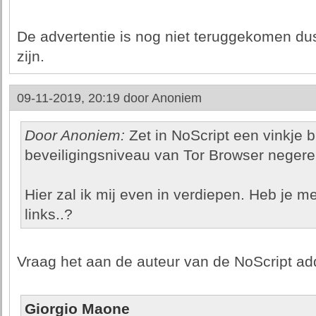
De advertentie is nog niet teruggekomen du
zijn.
09-11-2019, 20:19 door
Anoniem
Door Anoniem:
Zet in NoScript een vinkje b
beveiligingsniveau van Tor Browser negere
Hier zal ik mij even in verdiepen. Heb je m
links..?
Vraag het aan de auteur van de NoScript ad
Giorgio Maone