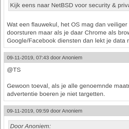
Kijk eens naar NetBSD voor security & priv
Wat een flauwekul, het OS mag dan veiliger 
doorsturen maar als je daar Chrome als bro
Google/Facebook diensten dan lekt je data 
09-11-2019, 07:43 door
Anoniem
@TS
Gewoon toeval, als je alle genoemnde maa
advertentie boeren je niet targetten.
09-11-2019, 09:59 door
Anoniem
Door Anoniem: