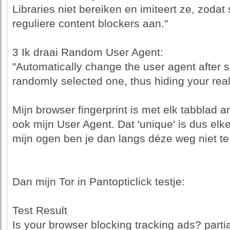
Libraries niet bereiken en imiteert ze, zodat 
reguliere content blockers aan."
3 Ik draai Random User Agent:
"Automatically change the user agent after sp
randomly selected one, thus hiding your real
Mijn browser fingerprint is met elk tabblad
ook mijn User Agent. Dat 'unique' is dus elke
mijn ogen ben je dan langs déze weg niet te 
Dan mijn Tor in Pantopticlick testje:
Test Result
Is your browser blocking tracking ads? partia