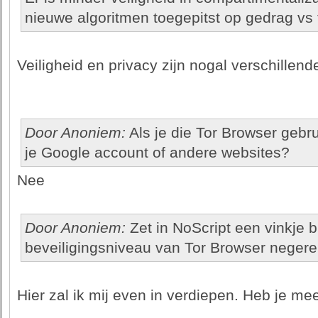
nieuwe algoritmen toegepitst op gedrag vs
Veiligheid en privacy zijn nogal verschillen
Door Anoniem:
Als je die Tor Browser gebrui
je Google account of andere websites?
Nee
Door Anoniem:
Zet in NoScript een vinkje b
beveiligingsniveau van Tor Browser negere
Hier zal ik mij even in verdiepen. Heb je mee