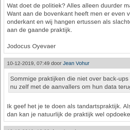
Wat doet de politiek? Alles alleen duurder 
Want aan de bovenkant heeft men er even ve
onderkant en wij hangen ertussen als slachto
aan de gaande praktijk.
Jodocus Oyevaer
10-12-2019, 07:49 door
Jean Vohur
Sommige praktijken die niet over back-up
nu zelf met de aanvallers om hun data terug
Ik geef het je te doen als tandartspraktijk. Als
dan kan je natuurlijk de praktijk wel opdoeke