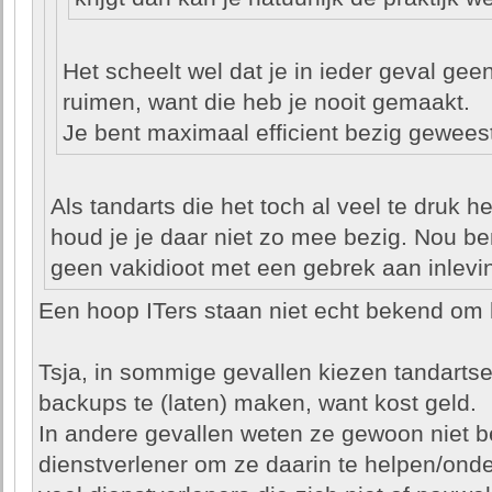
Het scheelt wel dat je in ieder geval gee
ruimen, want die heb je nooit gemaakt.
Je bent maximaal efficient bezig gewees
Als tandarts die het toch al veel te druk he
houd je je daar niet zo mee bezig. Nou b
geen vakidioot met een gebrek aan inlev
Een hoop ITers staan niet echt bekend om 
Tsja, in sommige gevallen kiezen tandarts
backups te (laten) maken, want kost geld.
In andere gevallen weten ze gewoon niet be
dienstverlener om ze daarin te helpen/onde