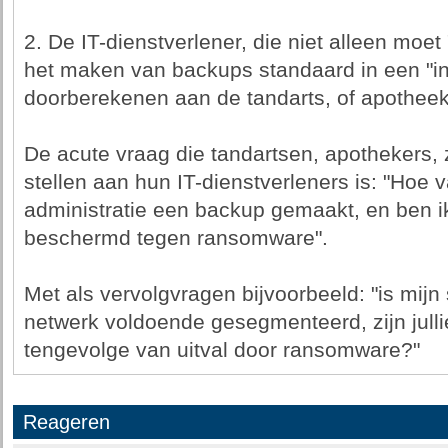
2. De IT-dienstverlener, die niet alleen moe
het maken van backups standaard in een "inc
doorberekenen aan de tandarts, of apotheek,
De acute vraag die tandartsen, apothekers
stellen aan hun IT-dienstverleners is: "Hoe 
administratie een backup gemaakt, en ben 
beschermd tegen ransomware".
Met als vervolgvragen bijvoorbeeld: "is mijn
netwerk voldoende gesegmenteerd, zijn julli
tengevolge van uitval door ransomware?"
Reageren