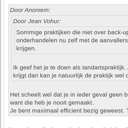
Door Anoniem:
Door Jean Vohur:
Sommige praktijken die niet over back-
onderhandelen nu zelf met de aanvallers
krijgen.
Ik geef het je te doen als tandartspraktijk. 
krijgt dan kan je natuurlijk de praktijk we
Het scheelt wel dat je in ieder geval geen 
want die heb je nooit gemaakt.
Je bent maximaal efficient bezig geweest.