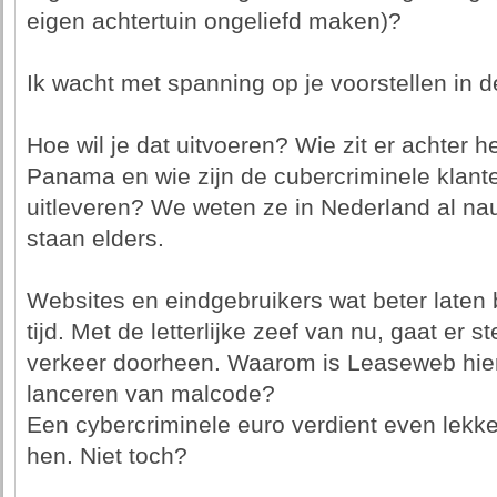
eigen achtertuin ongeliefd maken)?
Ik wacht met spanning op je voorstellen in d
Hoe wil je dat uitvoeren? Wie zit er achter h
Panama en wie zijn de cubercriminele klant
uitleveren? We weten ze in Nederland al nau
staan elders.
Websites en eindgebruikers wat beter late
tijd. Met de letterlijke zeef van nu, gaat er
verkeer doorheen. Waarom is Leaseweb hier 
lanceren van malcode?
Een cybercriminele euro verdient even lekke
hen. Niet toch?