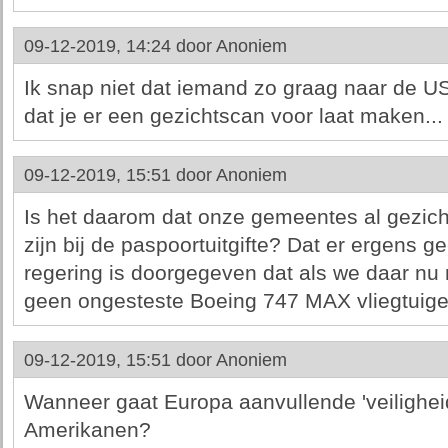
09-12-2019, 14:24 door
Anoniem
Ik snap niet dat iemand zo graag naar de US 
dat je er een gezichtscan voor laat maken...
09-12-2019, 15:51 door
Anoniem
Is het daarom dat onze gemeentes al gezic
zijn bij de paspoortuitgifte? Dat er ergens 
regering is doorgegeven dat als we daar nu
geen ongesteste Boeing 747 MAX vliegtuige
09-12-2019, 15:51 door
Anoniem
Wanneer gaat Europa aanvullende 'veiligheid
Amerikanen?