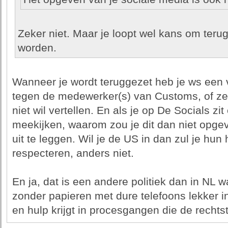
Zeker niet. Maar je loopt wel kans om terug
worden.
Wanneer je wordt teruggezet heb je ws een
tegen de medewerker(s) van Customs, of ze w
niet wil vertellen. En als je op De Socials zi
meekijken, waarom zou je dit dan niet opge
uit te leggen. Wil je de US in dan zul je hu
respecteren, anders niet.
En ja, dat is een andere politiek dan in NL 
zonder papieren met dure telefoons lekker 
en hulp krijgt in procesgangen die de rechts