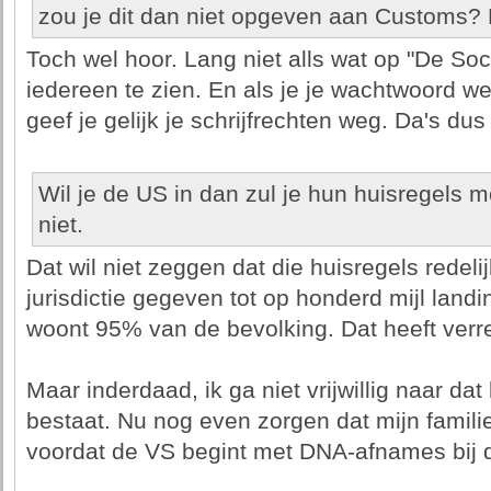
zou je dit dan niet opgeven aan Customs? Da
Toch wel hoor. Lang niet alls wat op "De Soc
iedereen te zien. En als je je wachtwoord 
geef je gelijk je schrijfrechten weg. Da's du
Wil je de US in dan zul je hun huisregels 
niet.
Dat wil niet zeggen dat die huisregels redelij
jurisdictie gegeven tot op honderd mijl land
woont 95% van de bevolking. Dat heeft ver
Maar inderdaad, ik ga niet vrijwillig naar d
bestaat. Nu nog even zorgen dat mijn famil
voordat de VS begint met DNA-afnames bij 