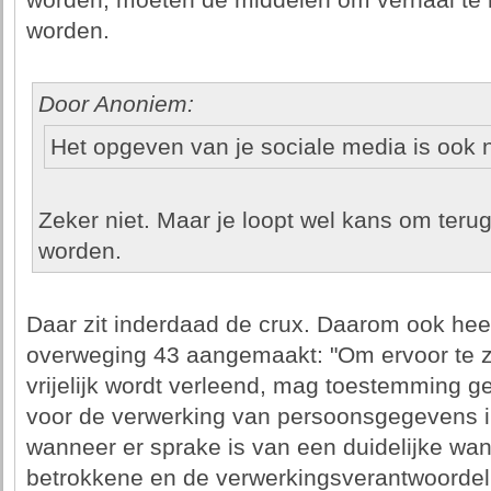
worden, moeten de middelen om verhaal te 
worden.
Door Anoniem:
Het opgeven van je sociale media is ook ni
Zeker niet. Maar je loopt wel kans om terug
worden.
Daar zit inderdaad de crux. Daarom ook hee
overweging 43 aangemaakt: "Om ervoor te 
vrijelijk wordt verleend, mag toestemming g
voor de verwerking van persoonsgegevens in
wanneer er sprake is van een duidelijke wa
betrokkene en de verwerkingsverantwoordel