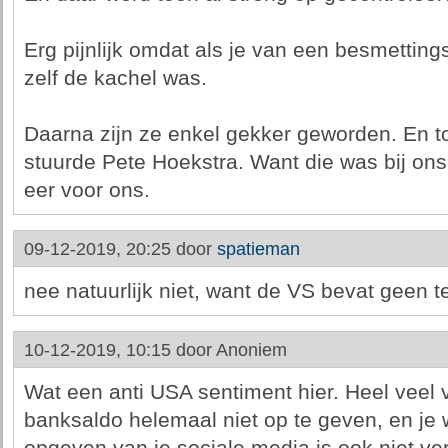
Erg pijnlijk omdat als je van een besmettin
zelf de kachel was.
Daarna zijn ze enkel gekker geworden. En 
stuurde Pete Hoekstra. Want die was bij on
eer voor ons.
09-12-2019, 20:25 door
spatieman
nee natuurlijk niet, want de VS bevat geen te
10-12-2019, 10:15 door
Anoniem
Wat een anti USA sentiment hier. Heel veel v
banksaldo helemaal niet op te geven, en je 