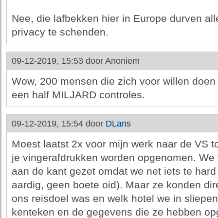
Nee, die lafbekken hier in Europe durven al
privacy te schenden.
09-12-2019, 15:53 door
Anoniem
Wow, 200 mensen die zich voor willen doen
een half MILJARD controles.
09-12-2019, 15:54 door
DLans
Moest laatst 2x voor mijn werk naar de VS t
je vingerafdrukken worden opgenomen. We 
aan de kant gezet omdat we net iets te har
aardig, geen boete oid). Maar ze konden dir
ons reisdoel was en welk hotel we in sliepen
kenteken en de gegevens die ze hebben op