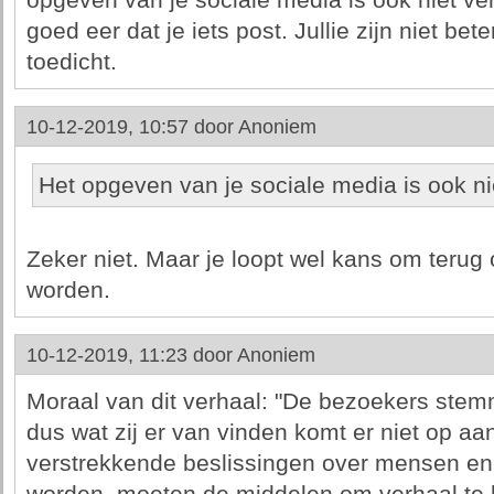
opgeven van je sociale media is ook niet ve
goed eer dat je iets post. Jullie zijn niet b
toedicht.
10-12-2019, 10:57 door
Anoniem
Het opgeven van je sociale media is ook nie
Zeker niet. Maar je loopt wel kans om terug o
worden.
10-12-2019, 11:23 door
Anoniem
Moraal van dit verhaal: "De bezoekers stem
dus wat zij er van vinden komt er niet op a
verstrekkende beslissingen over mensen en