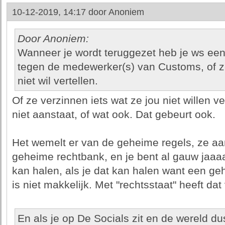
10-12-2019, 14:17 door
Anoniem
Door Anoniem:
Wanneer je wordt teruggezet heb je ws ee
tegen de medewerker(s) van Customs, of ze 
niet wil vertellen.
Of ze verzinnen iets wat ze jou niet willen ve
niet aanstaat, of wat ook. Dat gebeurt ook.
Het wemelt er van de geheime regels, ze aa
geheime rechtbank, en je bent al gauw jaaaa
kan halen, als je dat kan halen want een g
is niet makkelijk. Met "rechtsstaat" heeft dat
En als je op De Socials zit en de wereld 