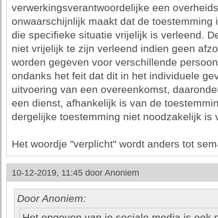
verwerkingsverantwoordelijke een overheidsin
onwaarschijnlijk maakt dat de toestemming 
die specifieke situatie vrijelijk is verleend
niet vrijelijk te zijn verleend indien geen a
worden gegeven voor verschillende persoo
ondanks het feit dat dit in het individuele ge
uitvoering van een overeenkomst, daaronde
een dienst, afhankelijk is van de toestemmin
dergelijke toestemming niet noodzakelijk is v
Het woordje "verplicht" wordt anders tot sem
10-12-2019, 11:45 door
Anoniem
Door Anoniem:
Het opgeven van je sociale media is ook ni