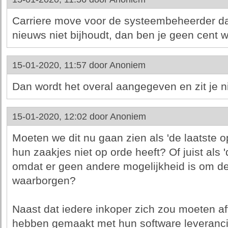
Carriere move voor de systeembeheerder daa
nieuws niet bijhoudt, dan ben je geen cent 
15-01-2020, 11:57 door
Anoniem
Dan wordt het overal aangegeven en zit je ni
15-01-2020, 12:02 door
Anoniem
Moeten we dit nu gaan zien als 'de laatste op
hun zaakjes niet op orde heeft? Of juist als '
omdat er geen andere mogelijkheid is om de
waarborgen?
Naast dat iedere inkoper zich zou moeten af
hebben gemaakt met hun software leverancie