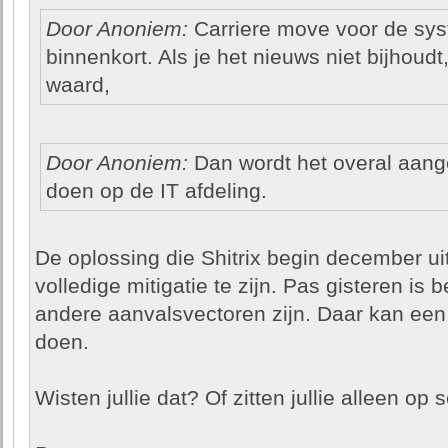
Door Anoniem:
Carriere move voor de sy
binnenkort. Als je het nieuws niet bijhoud
waard,
Door Anoniem:
Dan wordt het overal aange
doen op de IT afdeling.
De oplossing die Shitrix begin december ui
volledige mitigatie te zijn. Pas gisteren i
andere aanvalsvectoren zijn. Daar kan een
doen.
Wisten jullie dat? Of zitten jullie alleen op s