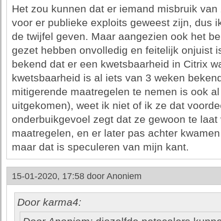
Het zou kunnen dat er iemand misbruik van 
voor er publieke exploits geweest zijn, dus i
de twijfel geven. Maar aangezien ook het be
gezet hebben onvolledig en feitelijk onjuist
bekend dat er een kwetsbaarheid in Citrix wa
kwetsbaarheid is al iets van 3 weken beken
mitigerende maatregelen te nemen is ook al
uitgekomen), weet ik niet of ik ze dat voordee
onderbuikgevoel zegt dat ze gewoon te laat
maatregelen, en er later pas achter kwamen
maar dat is speculeren van mijn kant.
15-01-2020, 17:58 door
Anoniem
Door karma4: