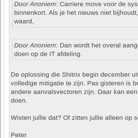
Door Anoniem:
Carriere move voor de sy
binnenkort. Als je het nieuws niet bijhoud
waard,
Door Anoniem:
Dan wordt het overal aange
doen op de IT afdeling.
De oplossing die Shitrix begin december ui
volledige mitigatie te zijn. Pas gisteren i
andere aanvalsvectoren zijn. Daar kan een
doen.
Wisten jullie dat? Of zitten jullie alleen op s
Peter