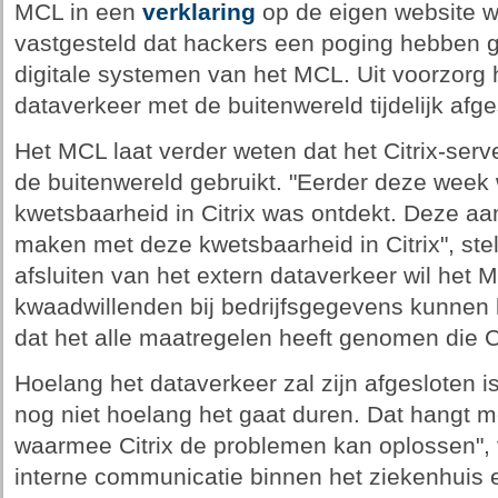
MCL in een
verklaring
op de eigen website w
vastgesteld dat hackers een poging hebben g
digitale systemen van het MCL. Uit voorzorg
dataverkeer met de buitenwereld tijdelijk afge
Het MCL laat verder weten dat het Citrix-ser
de buitenwereld gebruikt. "Eerder deze week
kwetsbaarheid in Citrix was ontdekt. Deze aa
maken met deze kwetsbaarheid in Citrix", stel
afsluiten van het extern dataverkeer wil het
kwaadwillenden bij bedrijfsgegevens kunnen
dat het alle maatregelen heeft genomen die Ci
Hoelang het dataverkeer zal zijn afgesloten 
nog niet hoelang het gaat duren. Dat hangt m
waarmee Citrix de problemen kan oplossen", 
interne communicatie binnen het ziekenhuis 