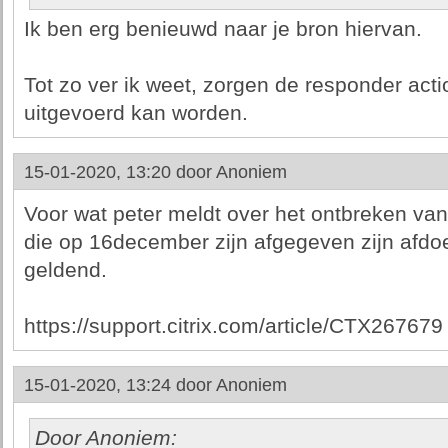
Ik ben erg benieuwd naar je bron hiervan.
Tot zo ver ik weet, zorgen de responder actio
uitgevoerd kan worden.
15-01-2020, 13:20 door
Anoniem
Voor wat peter meldt over het ontbreken va
die op 16december zijn afgegeven zijn afdo
geldend.
https://support.citrix.com/article/CTX267679
15-01-2020, 13:24 door
Anoniem
Door Anoniem: