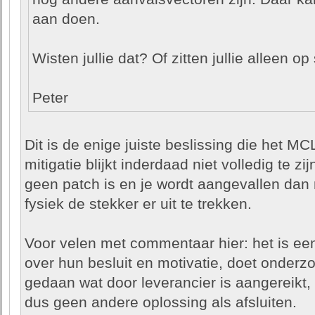
aan doen.
Wisten jullie dat? Of zitten jullie alleen op
Peter
Dit is de enige juiste beslissing die het M
mitigatie blijkt inderdaad niet volledig te zi
geen patch is en je wordt aangevallen dan r
fysiek de stekker er uit te trekken.
Voor velen met commentaar hier: het is ee
over hun besluit en motivatie, doet onderzo
gedaan wat door leverancier is aangereikt, 
dus geen andere oplossing als afsluiten.