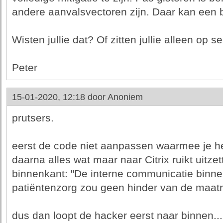
andere aanvalsvectoren zijn. Daar kan een 
Wisten jullie dat? Of zitten jullie alleen op se
Peter
15-01-2020, 12:18 door
Anoniem
prutsers.
eerst de code niet aanpassen waarmee je he
daarna alles wat maar naar Citrix ruikt uitze
binnenkant: "De interne communicatie binne
patiëntenzorg zou geen hinder van de maat
dus dan loopt de hacker eerst naar binnen...