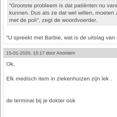
"Grootste probleem is dat patiënten nu vanui
kunnen. Dus als ze dat wel willen, moeten
met de poli", zegt de woordvoerder.
"U spreekt met Barbie, wat is de uitslag van
15-01-2020, 15:17 door
Anoniem
Ok,
Elk medisch item in ziekenhuizen zijn lek .
de terminal bij je dokter ook