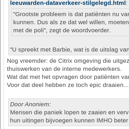
leeuwarden-dataverkeer-stilgelegd.html
:
"Grootste probleem is dat patiënten nu van
kunnen. Dus als ze dat wel willen, moete
met de poli", zegt de woordvoerder.
"U spreekt met Barbie, wat is de uitslag va
Nog vreemder: de Citrix omgeving die uitgez
thuiswerken van de interne medewerkers.
Wat dat met het opvragen door patiënten van
Voor dat deel hebben ze toch epic draaien...
Door Anoniem:
Mensen die paniek lopen te zaaien en ver
hun uitingen bijvoegen kunnen IMHO beter 