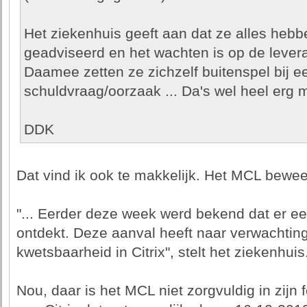
Het ziekenhuis geeft aan dat ze alles hebb
geadviseerd en het wachten is op de levera
Daamee zetten ze zichzelf buitenspel bij e
schuldvraag/oorzaak ... Da's wel heel erg m
DDK
Dat vind ik ook te makkelijk. Het MCL bewee
"... Eerder deze week werd bekend dat er ee
ontdekt. Deze aanval heeft naar verwachti
kwetsbaarheid in Citrix", stelt het ziekenhuis. 
Nou, daar is het MCL niet zorgvuldig in zijn