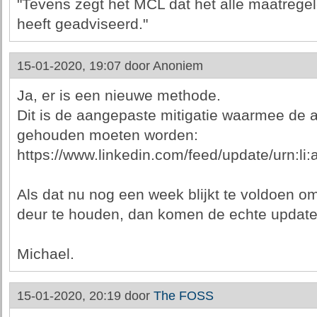
"Tevens zegt het MCL dat het alle maatregel
heeft geadviseerd."
15-01-2020, 19:07 door
Anoniem
Ja, er is een nieuwe methode.
Dit is de aangepaste mitigatie waarmee de a
gehouden moeten worden:
https://www.linkedin.com/feed/update/urn:l
Als dat nu nog een week blijkt te voldoen o
deur te houden, dan komen de echte update
Michael.
15-01-2020, 20:19 door
The FOSS