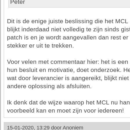
Peter
Dit is de enige juiste beslissing die het MC
blijkt inderdaad niet volledig te zijn sinds g
patch is en je wordt aangevallen dan rest er
stekker er uit te trekken.
Voor velen met commentaar hier: het is een
hun besluit en motivatie, doet onderzoek. H
wat door leverancier is aangereikt, blijkt ni
andere oplossing als afsluiten.
Ik denk dat de wijze waarop het MCL nu ha
voorbeeld kan en moet zijn voor iedereen!
15-01-2020, 13:29 door
Anoniem