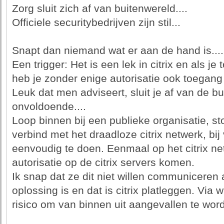
Zorg sluit zich af van buitenwereld....
Officiele securitybedrijven zijn stil...
Snapt dan niemand wat er aan de hand is....
Een trigger: Het is een lek in citrix en als je
heb je zonder enige autorisatie ook toegang to
Leuk dat men adviseert, sluit je af van de bu
onvoldoende....
Loop binnen bij een publieke organisatie, sto
verbind met het draadloze citrix netwerk, bij 
eenvoudig te doen. Eenmaal op het citrix ne
autorisatie op de citrix servers komen.
Ik snap dat ze dit niet willen communiceren
oplossing is en dat is citrix platleggen. Via w
risico om van binnen uit aangevallen te word