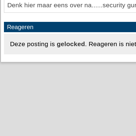
Denk hier maar eens over na......security guru
Reageren
Deze posting is
gelocked
. Reageren is nie