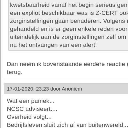
kwetsbaarheid vanaf het begin serieus ge
een expliot beschikbaar was is Z-CERT ook
zorginstellingen gaan benaderen. Volgens m
gehandeld en is er geen enkele reden voor 
uiteindelijk aan de zorginstellingen zelf om
na het ontvangen van een alert!
Dan neem ik bovenstaande eerdere reactie (1
terug.
17-01-2020, 23:23 door
Anoniem
Wat een paniek...
NCSC adviseert....
Overheid volgt...
Bedrijfsleven sluit zich af van buitenwereld...