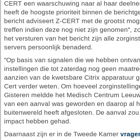
CERT een waarschuwing naar al haar deelneme
heeft de hoogste prioriteit binnen de berichtg
bericht adviseert Z-CERT met de grootst mog
treffen indien deze nog niet zijn genomen", z
het versturen van het bericht zijn alle zorgins
servers persoonlijk benaderd.
"Op basis van signalen die we hebben ontvan
instellingen die tot zaterdag nog geen maat
aanzien van de kwetsbare Citrix apparatuur ge
Cert verder weten. Om hoeveel zorginstelling
Gisteren meldde het Medisch Centrum Leeuwa
van een aanval was geworden en daarop al h
buitenwereld heeft afgesloten. De aanval zou
impact hebben gehad.
Daarnaast zijn er in de Tweede Kamer
vrage