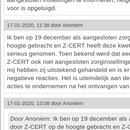
aangesloten instellingen te informeren, he
voor is opgetuigd.
17-01-2020, 11:38 door
Anoniem
Ik ben op 19 december als aangesloten zorg
hoogte gebracht en Z-CERT heeft deze kwet
serieus genomen. Toen bekend werd dat een
Z-CERT ook niet aangesloten zorginstellin
mij hebben zij uitstekend gehandeld en is e
negatieve reacties. Het is uiteindelijk aan de
acties te ondernemen na het ontvangen van 
17-01-2020, 13:08 door
Anoniem
Door Anoniem:
Ik ben op 19 december als a
door Z-CERT op de hoogte gebracht en Z-