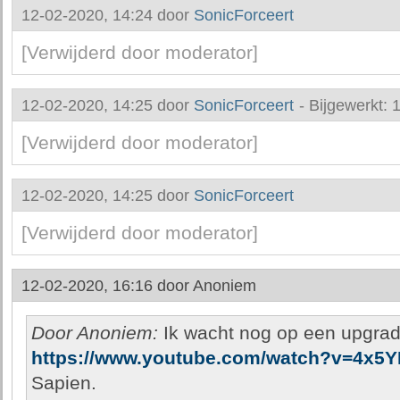
12-02-2020, 14:24 door
SonicForceert
[Verwijderd door moderator]
12-02-2020, 14:25 door
SonicForceert
-
Bijgewerkt: 
[Verwijderd door moderator]
12-02-2020, 14:25 door
SonicForceert
[Verwijderd door moderator]
12-02-2020, 16:16 door
Anoniem
Door Anoniem:
Ik wacht nog op een upgrade 
https://www.youtube.com/watch?v=4x5Y
Sapien.