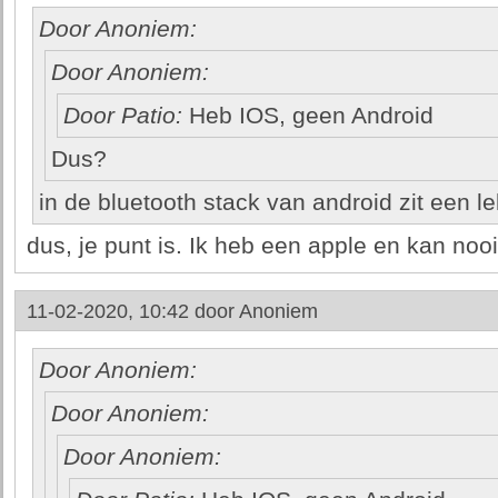
Door Anoniem:
Door Anoniem:
Door Patio:
Heb IOS, geen Android
Dus?
in de bluetooth stack van android zit een le
dus, je punt is. Ik heb een apple en kan no
11-02-2020, 10:42 door
Anoniem
Door Anoniem:
Door Anoniem:
Door Anoniem: