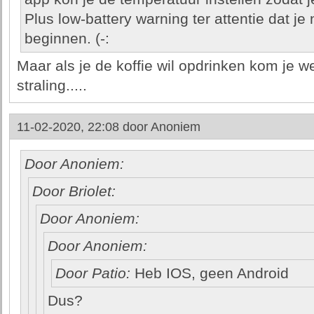
Plus low-battery warning ter attentie dat j
beginnen. (-:
Maar als je de koffie wil opdrinken kom je we
straling.....
11-02-2020, 22:08 door
Anoniem
Door Anoniem:
Door Briolet:
Door Anoniem:
Door Anoniem:
Door Patio:
Heb IOS, geen Android
Dus?