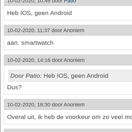
10-02-2020, 10:46 door
Patio
Heb IOS, geen Android
10-02-2020, 11:37 door
Anoniem
aan. smartwatch
10-02-2020, 14:16 door
Anoniem
Door Patio:
Heb IOS, geen Android
Dus?
10-02-2020, 16:30 door
Anoniem
Overal uit, ik heb de voorkeur om zo veel m