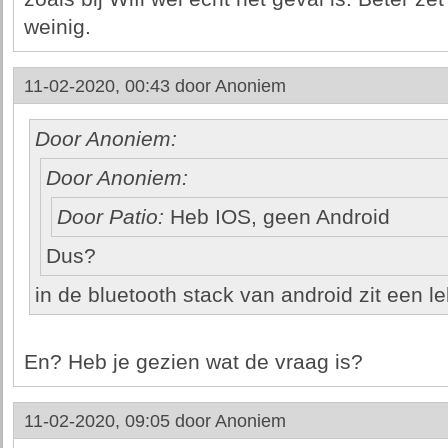
weinig.
11-02-2020, 00:43 door
Anoniem
Door Anoniem:
Door Anoniem:
Door Patio:
Heb IOS, geen Android
Dus?
in de bluetooth stack van android zit een le
En? Heb je gezien wat de vraag is?
11-02-2020, 09:05 door
Anoniem