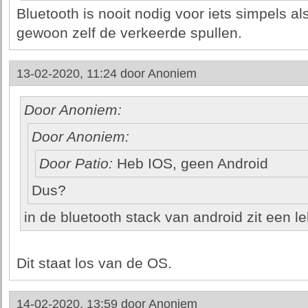
Bluetooth is nooit nodig voor iets simpels al
gewoon zelf de verkeerde spullen.
13-02-2020, 11:24 door
Anoniem
Door Anoniem:
Door Anoniem:
Door Patio:
Heb IOS, geen Android
Dus?
in de bluetooth stack van android zit een le
Dit staat los van de OS.
14-02-2020, 13:59 door
Anoniem