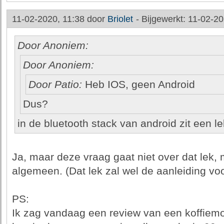
11-02-2020, 11:38 door
Briolet
-
Bijgewerkt: 11-02-20
Door Anoniem:
Door Anoniem:
Door Patio:
Heb IOS, geen Android
Dus?
in de bluetooth stack van android zit een le
Ja, maar deze vraag gaat niet over dat lek, 
algemeen. (Dat lek zal wel de aanleiding voo
PS:
Ik zag vandaag een review van een koffiemo