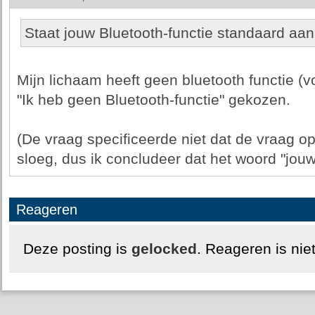
Staat jouw Bluetooth-functie standaard aan 
Mijn lichaam heeft geen bluetooth functie (v
"Ik heb geen Bluetooth-functie" gekozen.
(De vraag specificeerde niet dat de vraag op
sloeg, dus ik concludeer dat het woord "jou
Reageren
Deze posting is
gelocked
. Reageren is nie