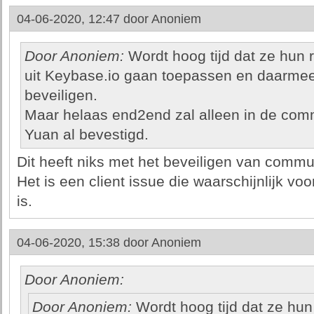
04-06-2020, 12:47 door
Anoniem
Door Anoniem:
Wordt hoog tijd dat ze hun
uit Keybase.io gaan toepassen en daarmee
beveiligen.
Maar helaas end2end zal alleen in de com
Yuan al bevestigd.
Dit heeft niks met het beveiligen van commu
Het is een client issue die waarschijnlijk vo
is.
04-06-2020, 15:38 door
Anoniem
Door Anoniem:
Door Anoniem:
Wordt hoog tijd dat ze hu