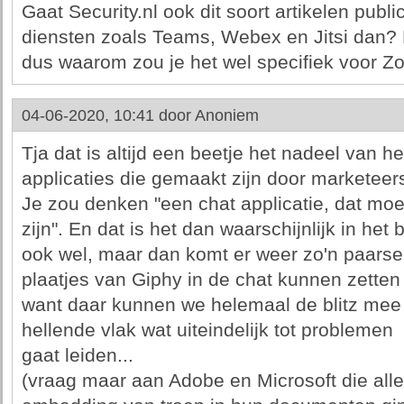
Gaat Security.nl ook dit soort artikelen publ
diensten zoals Teams, Webex en Jitsi dan? Dat
dus waarom zou je het wel specifiek voor 
04-06-2020, 10:41 door
Anoniem
Tja dat is altijd een beetje het nadeel van h
applicaties die gemaakt zijn door marketeers
Je zou denken "een chat applicatie, dat moe
zijn". En dat is het dan waarschijnlijk in het 
ook wel, maar dan komt er weer zo'n paars
plaatjes van Giphy in de chat kunnen zetten
want daar kunnen we helemaal de blitz mee 
hellende vlak wat uiteindelijk tot problemen
gaat leiden...
(vraag maar aan Adobe en Microsoft die alle