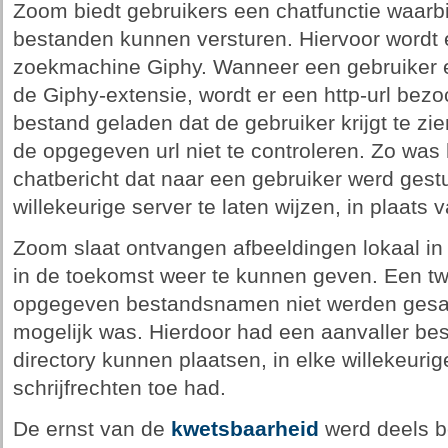
Zoom biedt gebruikers een chatfunctie waarbi
bestanden kunnen versturen. Hiervoor wordt 
zoekmachine Giphy. Wanneer een gebruiker e
de Giphy-extensie, wordt er een http-url bezoc
bestand geladen dat de gebruiker krijgt te zi
de opgegeven url niet te controleren. Zo was 
chatbericht dat naar een gebruiker werd gest
willekeurige server te laten wijzen, in plaats 
Zoom slaat ontvangen afbeeldingen lokaal in
in de toekomst weer te kunnen geven. Een t
opgegeven bestandsnamen niet werden gesani
mogelijk was. Hierdoor had een aanvaller be
directory kunnen plaatsen, in elke willekeurig
schrijfrechten toe had.
De ernst van de
kwetsbaarheid
werd deels b