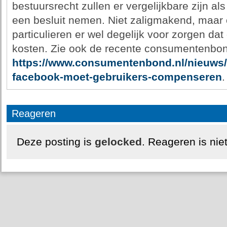
bestuursrecht zullen er vergelijkbare zijn als
een besluit nemen. Niet zaligmakend, maar
particulieren er wel degelijk voor zorgen dat 
kosten. Zie ook de recente consumentenbon
https://www.consumentenbond.nl/nieuws
facebook-moet-gebruikers-compenseren
.
Reageren
Deze posting is
gelocked
. Reageren is nie