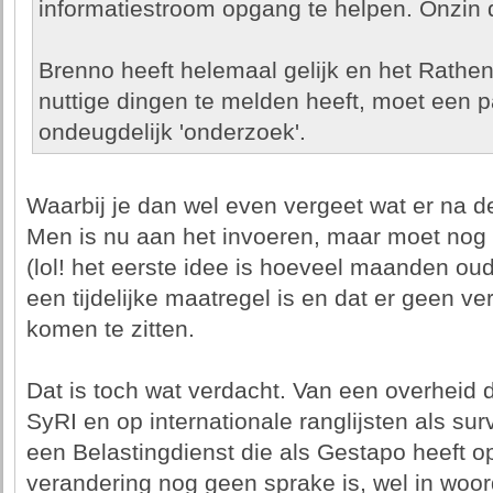
informatiestroom opgang te helpen. Onzin 
Brenno heeft helemaal gelijk en het Rathena
nuttige dingen te melden heeft, moet een 
ondeugdelijk 'onderzoek'.
Waarbij je dan wel even vergeet wat er na d
Men is nu aan het invoeren, maar moet no
(lol! het eerste idee is hoeveel maanden oud
een tijdelijke maatregel is en dat er geen v
komen te zitten.
Dat is toch wat verdacht. Van een overheid
SyRI en op internationale ranglijsten als su
een Belastingdienst die als Gestapo heeft 
verandering nog geen sprake is, wel in woord