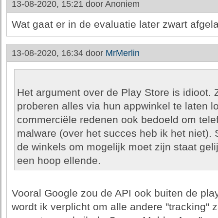
13-08-2020, 15:21 door
Anoniem
Wat gaat er in de evaluatie later zwart afge
13-08-2020, 16:34 door
MrMerlin
Het argument over de Play Store is idioot.
proberen alles via hun appwinkel te laten lo
commerciële redenen ook bedoeld om telef
malware (over het succes heb ik het niet). St
de winkels om mogelijk moet zijn staat gel
een hoop ellende.
Vooral Google zou de API ook buiten de pl
wordt ik verplicht om alle andere "tracking"