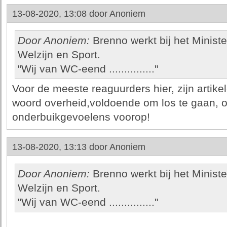
13-08-2020, 13:08 door
Anoniem
Door Anoniem:
Brenno werkt bij het Minist
Welzijn en Sport.
"Wij van WC-eend ..............."
Voor de meeste reaguurders hier, zijn artike
woord overheid,voldoende om los te gaan, 
onderbuikgevoelens voorop!
13-08-2020, 13:13 door
Anoniem
Door Anoniem:
Brenno werkt bij het Minist
Welzijn en Sport.
"Wij van WC-eend ..............."