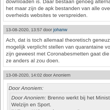
downloaden is. Daar bestaan genoeg alterna
het maar zijn de apk bestanden van alle ove
overheids websites te verspreiden.
13-08-2020, 13:57 door
johanw
Ach, dat is toch allemaal theoretisch geneu
mogelijk verplicht stellen van quarantaine v
zijn geweest met Coronabesmetten gaat die
ze anders al zou doen.
13-08-2020, 14:02 door
Anoniem
Door Anoniem:
Door Anoniem:
Brenno werkt bij het Minis
Welzijn en Sport.