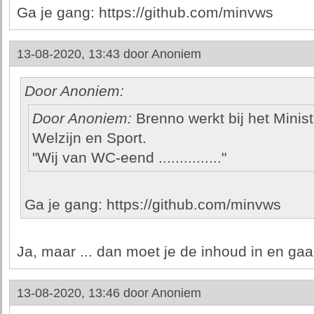
Ga je gang: https://github.com/minvws
13-08-2020, 13:43 door
Anoniem
Door Anoniem:
Door Anoniem:
Brenno werkt bij het Minis
Welzijn en Sport.
"Wij van WC-eend ..............."
Ga je gang: https://github.com/minvws
Ja, maar ... dan moet je de inhoud in en ga
13-08-2020, 13:46 door
Anoniem