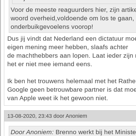
Voor de meeste reaguurders hier, zijn artik
woord overheid,voldoende om los te gaan,
onderbuikgevoelens voorop!
Dus jij vindt dat Nederland een dictatuur 
eigen mening meer hebben, slaafs achter
de machthebbers aan lopen. Laat ieder zijn
het er niet mee iemand eens.
Ik ben het trouwens helemaal met het Rathen
Google geen betrouwbare partner is dat moet
van Apple weet ik het gewoon niet.
13-08-2020, 23:43 door
Anoniem
Door Anoniem:
Brenno werkt bij het Minist