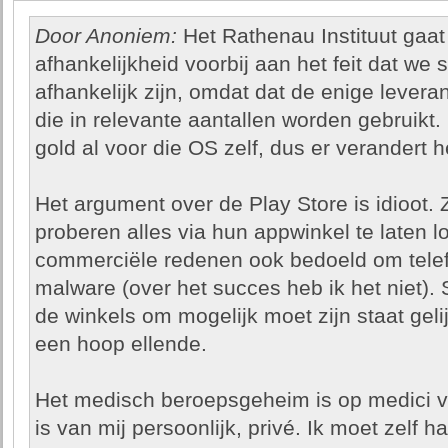
Door Anoniem:
Het Rathenau Instituut gaat
afhankelijkheid voorbij aan het feit dat w
afhankelijk zijn, omdat dat de enige lever
die in relevante aantallen worden gebruikt.
gold al voor die OS zelf, dus er verandert h
Het argument over de Play Store is idioot.
proberen alles via hun appwinkel te laten lo
commerciële redenen ook bedoeld om telef
malware (over het succes heb ik het niet). St
de winkels om mogelijk moet zijn staat gel
een hoop ellende.
Het medisch beroepsgeheim is op medici v
is van mij persoonlijk, privé. Ik moet zelf 