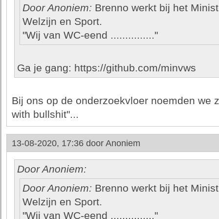
Door Anoniem:
Brenno werkt bij het Minis
Welzijn en Sport.
"Wij van WC-eend ..............."
Ga je gang: https://github.com/minvws
Bij ons op de onderzoekvloer noemden we z
with bullshit"...
13-08-2020, 17:36 door
Anoniem
Door Anoniem:
Door Anoniem:
Brenno werkt bij het Minis
Welzijn en Sport.
"Wij van WC-eend ..............."