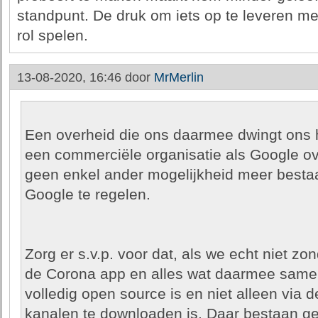
standpunt. De druk om iets op te leveren met
rol spelen.
13-08-2020, 16:46 door
MrMerlin
Een overheid die ons daarmee dwingt ons
een commerciële organisatie als Google ov
geen enkel ander mogelijkheid meer besta
Google te regelen.
Zorg er s.v.p. voor dat, als we echt niet z
de Corona app en alles wat daarmee samen
volledig open source is en niet alleen via d
kanalen te downloaden is. Daar bestaan g