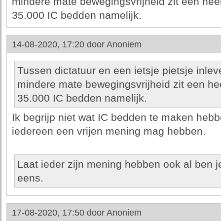
mindere mate bewegingsvrijheid zit een heel
35.000 IC bedden namelijk.
14-08-2020, 17:20 door
Anoniem
Tussen dictatuur en een ietsje pietsje inle
mindere mate bewegingsvrijheid zit een hee
35.000 IC bedden namelijk.
Ik begrijp niet wat IC bedden te maken hebb
iedereen een vrijen mening mag hebben.
Laat ieder zijn mening hebben ook al ben j
eens.
17-08-2020, 17:50 door
Anoniem