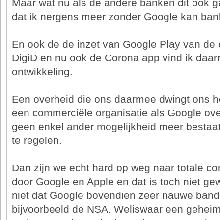
Maar wat nu als de andere banken dit ook 
dat ik nergens meer zonder Google kan ban
En ook de de inzet van Google Play van de 
DigiD en nu ook de Corona app vind ik daar
ontwikkeling.
Een overheid die ons daarmee dwingt ons 
een commerciële organisatie als Google ove
geen enkel ander mogelijkheid meer bestaa
te regelen.
Dan zijn we echt hard op weg naar totale c
door Google en Apple en dat is toch niet gew
niet dat Google bovendien zeer nauwe ban
bijvoorbeeld de NSA. Weliswaar een geheim