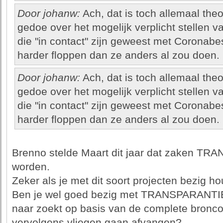
Door johanw:
Ach, dat is toch allemaal the
gedoe over het mogelijk verplicht stellen 
die "in contact" zijn geweest met Coronab
harder floppen dan ze anders al zou doen.
Door johanw:
Ach, dat is toch allemaal the
gedoe over het mogelijk verplicht stellen 
die "in contact" zijn geweest met Coronab
harder floppen dan ze anders al zou doen.
Brenno stelde Maart dit jaar dat zaken 
worden.
Zeker als je met dit soort projecten bezig ho
Ben je wel goed bezig met TRANSPARANTIE 
naar zoekt op basis van de complete bronc
vervolgens vliegen gaan afvangen?