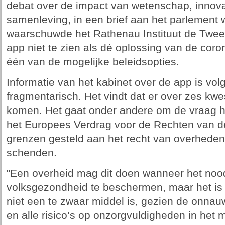
debat over de impact van wetenschap, innova
samenleving, in een brief aan het parlement 
waarschuwde het Rathenau Instituut de Twe
app niet te zien als dé oplossing van de coro
één van de mogelijke beleidsopties.
Informatie van het kabinet over de app is volg
fragmentarisch. Het vindt dat er over zes kwe
komen. Het gaat onder andere om de vraag ho
het Europees Verdrag voor de Rechten van 
grenzen gesteld aan het recht van overheden
schenden.
"Een overheid mag dit doen wanneer het nood
volksgezondheid te beschermen, maar het is
niet een te zwaar middel is, gezien de onna
en alle risico’s op onzorgvuldigheden in het