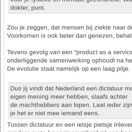
dokter, punt.
Zou je zeggen, dat mensen bij ziekte naar d
Voorkomen is ook beter dan genezen, behal
Tevens gevolg van een "product as a servi
onderliggende samenwerking ophoudt na he
De evolutie staat namelijk op een laag pitje.
Dus jij vindt dat Nederland een dictatuur
eigen mening meer hebben, slaafs achter
de machthebbers aan lopen. Laat ieder zi
je het er niet mee iemand eens.
Tussen dictatuur en een ietsje pietsje inleve