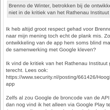
Brenno de Winter, betrokken bij de ontwikk
niet in de kritiek van het Rathenau Instituut
Ik heb altijd groot respect gehad voor Brenno
naar mijn mening toch echt de plank mis. Zo
ontwikkeling van de app hem soms blind mak
de samenwerking met Google kleven?
Ik vind de kritiek van het Rathenau Institu
terecht. Lees ook:
https://www.security.nl/posting/661426/Hoo
app
Zelfs al zou Google de broncode van de API
dan nog vind ik het alleen via Google Play t