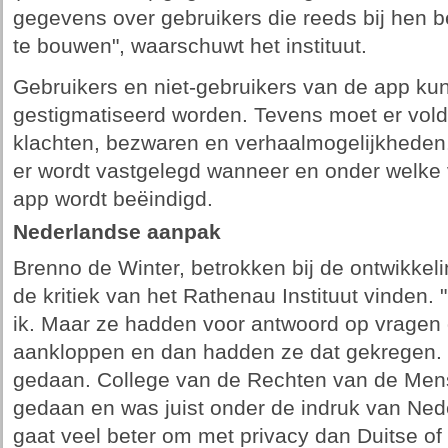
gegevens over gebruikers die reeds bij hen b
te bouwen", waarschuwt het instituut.
Gebruikers en niet-gebruikers van de app ku
gestigmatiseerd worden. Tevens moet er vold
klachten, bezwaren en verhaalmogelijkheden. T
er wordt vastgelegd wanneer en onder welke
app wordt beëindigd.
Nederlandse aanpak
Brenno de Winter, betrokken bij de ontwikkeli
de kritiek van het Rathenau Instituut vinden. 
ik. Maar ze hadden voor antwoord op vragen
aankloppen en dan hadden ze dat gekregen. 
gedaan. College van de Rechten van de Mens
gedaan en was juist onder de indruk van Ne
gaat veel beter om met privacy dan Duitse of I