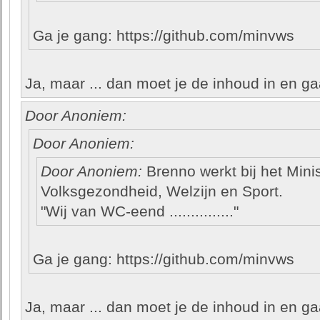
Ga je gang: https://github.com/minvws
Ja, maar ... dan moet je de inhoud in en g
Door Anoniem:
Door Anoniem:
Door Anoniem:
Brenno werkt bij het Mini
Volksgezondheid, Welzijn en Sport.
"Wij van WC-eend ..............."
Ga je gang: https://github.com/minvws
Ja, maar ... dan moet je de inhoud in en g