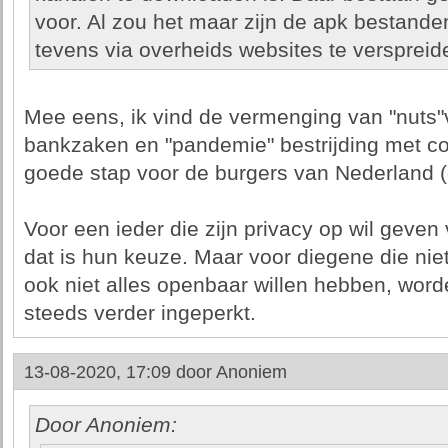
voor. Al zou het maar zijn de apk bestande
tevens via overheids websites te verspreid
Mee eens, ik vind de vermenging van "nuts"
bankzaken en "pandemie" bestrijding met co
goede stap voor de burgers van Nederland (
Voor een ieder die zijn privacy op wil geven 
dat is hun keuze. Maar voor diegene die ni
ook niet alles openbaar willen hebben, wor
steeds verder ingeperkt.
13-08-2020, 17:09 door
Anoniem
Door Anoniem: