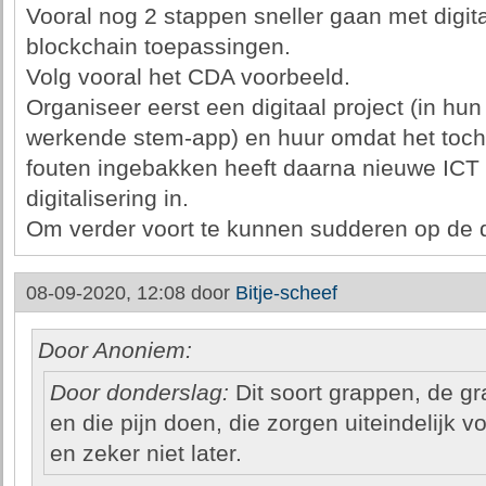
Vooral nog 2 stappen sneller gaan met digita
blockchain toepassingen.
Volg vooral het CDA voorbeeld.
Organiseer eerst een digitaal project (in hu
werkende stem-app) en huur omdat het toch 
fouten ingebakken heeft daarna nieuwe ICT 
digitalisering in.
Om verder voort te kunnen sudderen op de d
08-09-2020, 12:08 door
Bitje-scheef
Door Anoniem:
Door donderslag:
Dit soort grappen, de gr
en die pijn doen, die zorgen uiteindelijk v
en zeker niet later.