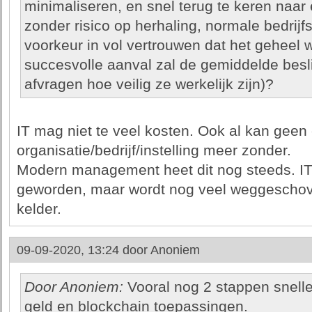
minimaliseren, en snel terug te keren naar ee
zonder risico op herhaling, normale bedrij
voorkeur in vol vertrouwen dat het geheel w
succesvolle aanval zal de gemiddelde besli
afvragen hoe veilig ze werkelijk zijn)?
IT mag niet te veel kosten. Ook al kan geen
organisatie/bedrijf/instelling meer zonder.
Modern management heet dit nog steeds. IT
geworden, maar wordt nog veel weggeschove
kelder.
09-09-2020, 13:24 door
Anoniem
Door Anoniem:
Vooral nog 2 stappen snelle
geld en blockchain toepassingen.