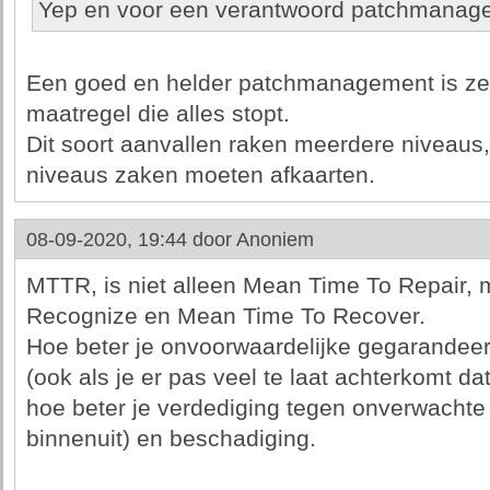
Yep en voor een verantwoord patchmanag
Een goed en helder patchmanagement is zek
maatregel die alles stopt.
Dit soort aanvallen raken meerdere niveaus,
niveaus zaken moeten afkaarten.
08-09-2020, 19:44 door
Anoniem
MTTR, is niet alleen Mean Time To Repair,
Recognize en Mean Time To Recover.
Hoe beter je onvoorwaardelijke gegarandee
(ook als je er pas veel te laat achterkomt da
hoe beter je verdediging tegen onverwachte
binnenuit) en beschadiging.