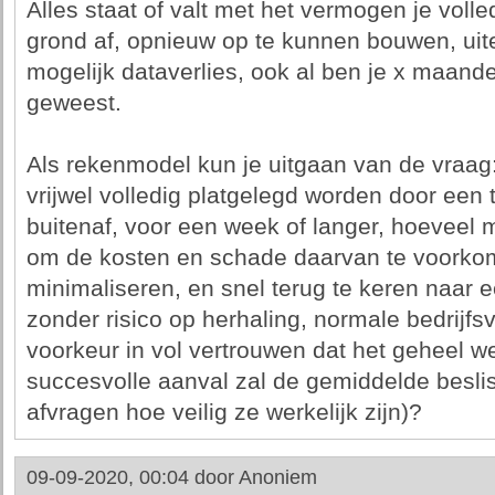
Alles staat of valt met het vermogen je volle
grond af, opnieuw op te kunnen bouwen, uite
mogelijk dataverlies, ook al ben je x maande
geweest.
Als rekenmodel kun je uitgaan van de vraag: s
vrijwel volledig platgelegd worden door een
buitenaf, voor een week of langer, hoeveel
om de kosten en schade daarvan te voorkom
minimaliseren, en snel terug te keren naar een
zonder risico op herhaling, normale bedrijf
voorkeur in vol vertrouwen dat het geheel we
succesvolle aanval zal de gemiddelde beslis
afvragen hoe veilig ze werkelijk zijn)?
09-09-2020, 00:04 door
Anoniem