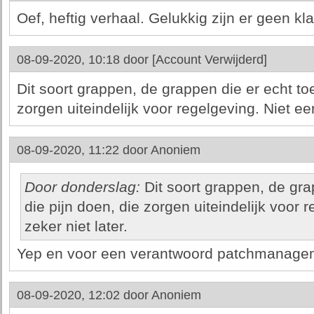
Oef, heftig verhaal. Gelukkig zijn er geen k
08-09-2020, 10:18 door
[Account Verwijderd]
Dit soort grappen, de grappen die er echt to
zorgen uiteindelijk voor regelgeving. Niet eer
08-09-2020, 11:22 door
Anoniem
Door donderslag:
Dit soort grappen, de gra
die pijn doen, die zorgen uiteindelijk voor 
zeker niet later.
Yep en voor een verantwoord patchmanage
08-09-2020, 12:02 door
Anoniem