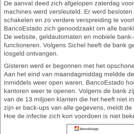
De aanval deed zich afgelopen zaterdag voor
machines werd versleuteld. Er werd besloten 
schakelen en zo verdere verspreiding te voo
BancoEstado zich genoodzaakt om alle bankka
De website, geldautomaten en mobiele bank
functioneren. Volgens Sichel heeft de bank g
losgeld ontvangen.
Gisteren werd er begonnen met het opschon
Aan het eind van maandagmiddag meldde de 
inmiddels weer open waren. BancoEstado hoo
kantoren weer te openen. Volgens de bank zi
van de 13 miljoen klanten die het heeft niet 
zijn er back-ups van alle gegevens, meldt de
Hoe de infectie zich kon voordoen is niet b