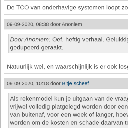
De TCO van onderhavige systemen loopt zo 
09-09-2020, 08:38 door
Anoniem
Door Anoniem:
Oef, heftig verhaal. Gelukki
gedupeerd geraakt.
Natuurlijk wel, en waarschijnlijk is er ook losgel
09-09-2020, 10:18 door
Bitje-scheef
Als rekenmodel kun je uitgaan van de vraag:
vrijwel volledig platgelegd worden door ee
van buitenaf, voor een week of langer, ho
worden om de kosten en schade daarvan te