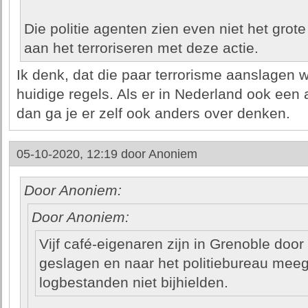
Die politie agenten zien even niet het grote p
aan het terroriseren met deze actie.
Ik denk, dat die paar terrorisme aanslagen w
huidige regels. Als er in Nederland ook ee
dan ga je er zelf ook anders over denken.
05-10-2020, 12:19 door
Anoniem
Door Anoniem:
Door Anoniem:
Vijf café-eigenaren zijn in Grenoble door 
geslagen en naar het politiebureau me
logbestanden niet bijhielden.