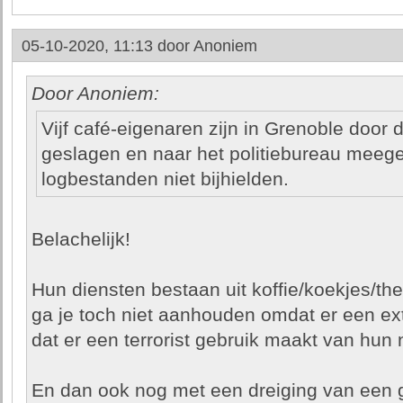
05-10-2020, 11:13 door
Anoniem
Door Anoniem:
Vijf café-eigenaren zijn in Grenoble door d
geslagen en naar het politiebureau mee
logbestanden niet bijhielden.
Belachelijk!
Hun diensten bestaan uit koffie/koekjes/th
ga je toch niet aanhouden omdat er een ex
dat er een terrorist gebruik maakt van hun
En dan ook nog met een dreiging van een g