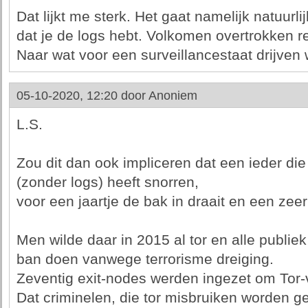
Dat lijkt me sterk. Het gaat namelijk natuurl
dat je de logs hebt. Volkomen overtrokken re
Naar wat voor een surveillancestaat drijven
05-10-2020, 12:20 door
Anoniem
L.S.
Zou dit dan ook impliceren dat een ieder die 
(zonder logs) heeft snorren,
voor een jaartje de bak in draait en een zee
Men wilde daar in 2015 al tor en alle publiek
ban doen vanwege terrorisme dreiging.
Zeventig exit-nodes werden ingezet om Tor-v
Dat criminelen, die tor misbruiken worden g