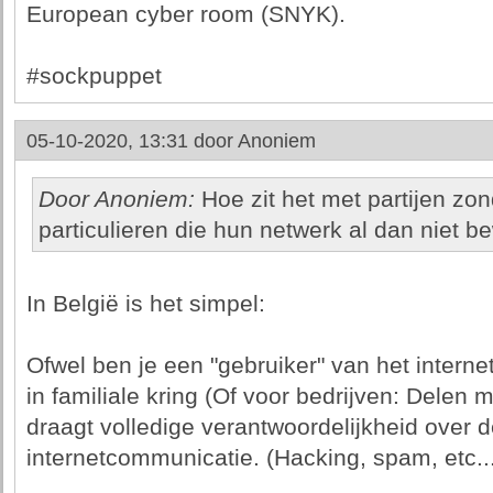
European cyber room (SNYK).
#sockpuppet
05-10-2020, 13:31 door
Anoniem
Door Anoniem:
Hoe zit het met partijen zon
particulieren die hun netwerk al dan niet b
In België is het simpel:
Ofwel ben je een "gebruiker" van het interne
in familiale kring (Of voor bedrijven: Delen 
draagt volledige verantwoordelijkheid over 
internetcommunicatie. (Hacking, spam, etc...