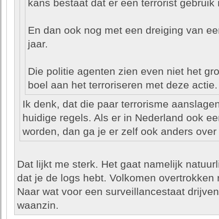
kans bestaat dat er een terrorist gebrui
En dan ook nog met een dreiging van ee
jaar.
Die politie agenten zien even niet het grote
boel aan het terroriseren met deze actie.
Ik denk, dat die paar terrorisme aanslage
huidige regels. Als er in Nederland ook 
worden, dan ga je er zelf ook anders over
Dat lijkt me sterk. Het gaat namelijk natuur
dat je de logs hebt. Volkomen overtrokken 
Naar wat voor een surveillancestaat drijve
waanzin.