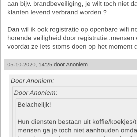
aan bijv. brandbeveiliging, je wilt toch niet d
klanten levend verbrand worden ?
Dan wil ik ook registratie op openbare wifi 
horende veiligheid door registratie..mensen
voordat ze iets stoms doen op het moment 
05-10-2020, 14:25 door
Anoniem
Door Anoniem:
Door Anoniem:
Belachelijk!
Hun diensten bestaan uit koffie/koekjes/t
mensen ga je toch niet aanhouden omdat