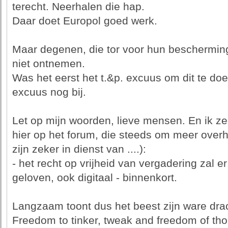
terecht. Neerhalen die hap.
Daar doet Europol goed werk.
Maar degenen, die tor voor hun bescherming
niet ontnemen.
Was het eerst het t.&p. excuus om dit te doen
excuus nog bij.
Let op mijn woorden, lieve mensen. En ik z
hier op het forum, die steeds om meer overh
zijn zeker in dienst van ....):
- het recht op vrijheid van vergadering zal
geloven, ook digitaal - binnenkort.
Langzaam toont dus het beest zijn ware dr
Freedom to tinker, tweak and freedom of tho