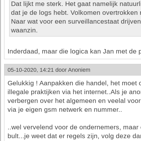
Dat lijkt me sterk. Het gaat namelijk natuur
dat je de logs hebt. Volkomen overtrokken 
Naar wat voor een surveillancestaat drijve
waanzin.
Inderdaad, maar die logica kan Jan met de p
05-10-2020, 14:21 door
Anoniem
Gelukkig ! Aanpakken die handel, het moet o
illegale praktijken via het internet..Als je an
verbergen over het algemeen en veelal voor 
via je eigen gsm netwerk en nummer..
..wel vervelend voor de ondernemers, maar 
bult...je weet dat er regels zijn, volg deze da