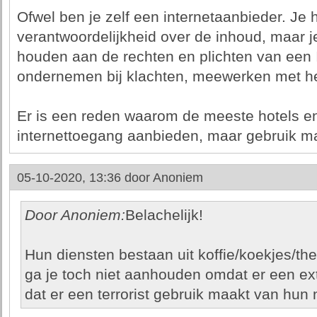
Ofwel ben je zelf een internetaanbieder. Je 
verantwoordelijkheid over de inhoud, maar je
houden aan de rechten en plichten van een I
ondernemen bij klachten, meewerken met het 
Er is een reden waarom de meeste hotels en
internettoegang aanbieden, maar gebruik ma
05-10-2020, 13:36 door
Anoniem
Door Anoniem:
Belachelijk!
Hun diensten bestaan uit koffie/koekjes/th
ga je toch niet aanhouden omdat er een ex
dat er een terrorist gebruik maakt van hun