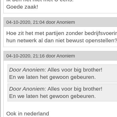
Goede zaak!
04-10-2020, 21:04 door
Anoniem
Hoe zit het met partijen zonder bedrijfsvoerin
hun netwerk al dan niet bewust openstellen
04-10-2020, 21:16 door
Anoniem
Door Anoniem:
Alles voor big brother!
En we laten het gewoon gebeuren.
Door Anoniem:
Alles voor big brother!
En we laten het gewoon gebeuren.
Ook in nederland