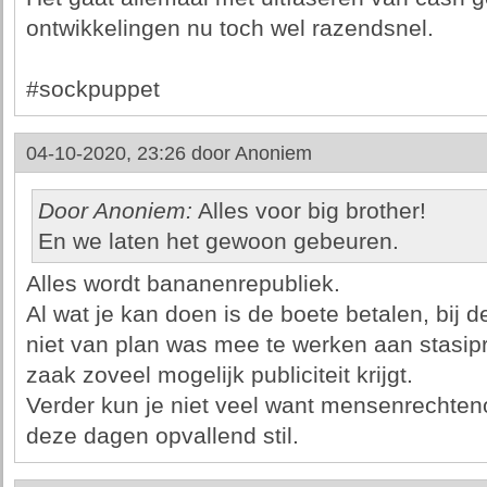
ontwikkelingen nu toch wel razendsnel.
#sockpuppet
04-10-2020, 23:26 door
Anoniem
Door Anoniem:
Alles voor big brother!
En we laten het gewoon gebeuren.
Alles wordt bananenrepubliek.
Al wat je kan doen is de boete betalen, bij d
niet van plan was mee te werken aan stasipr
zaak zoveel mogelijk publiciteit krijgt.
Verder kun je niet veel want mensenrechteno
deze dagen opvallend stil.