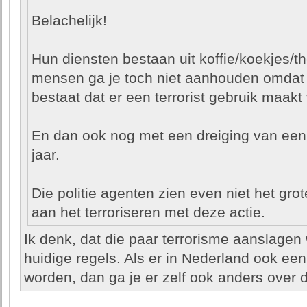
Belachelijk!
Hun diensten bestaan uit koffie/koekjes/th
mensen ga je toch niet aanhouden omdat 
bestaat dat er een terrorist gebruik maak
En dan ook nog met een dreiging van een
jaar.
Die politie agenten zien even niet het grote 
aan het terroriseren met deze actie.
Ik denk, dat die paar terrorisme aanslagen
huidige regels. Als er in Nederland ook ee
worden, dan ga je er zelf ook anders over 