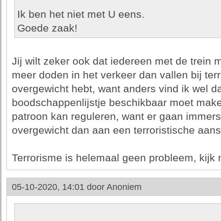
Ik ben het niet met U eens.
Goede zaak!
Jij wilt zeker ook dat iedereen met de trein 
meer doden in het verkeer dan vallen bij ter
overgewicht hebt, want anders vind ik wel da
boodschappenlijstje beschikbaar moet maken
patroon kan reguleren, want er gaan imme
overgewicht dan aan een terroristische aans
Terrorisme is helemaal geen probleem, kijk m
05-10-2020, 14:01 door
Anoniem