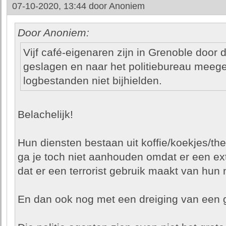
07-10-2020, 13:44 door
Anoniem
Door Anoniem:
Vijf café-eigenaren zijn in Grenoble door d
geslagen en naar het politiebureau mee
logbestanden niet bijhielden.
Belachelijk!
Hun diensten bestaan uit koffie/koekjes/th
ga je toch niet aanhouden omdat er een ex
dat er een terrorist gebruik maakt van hun
En dan ook nog met een dreiging van een g