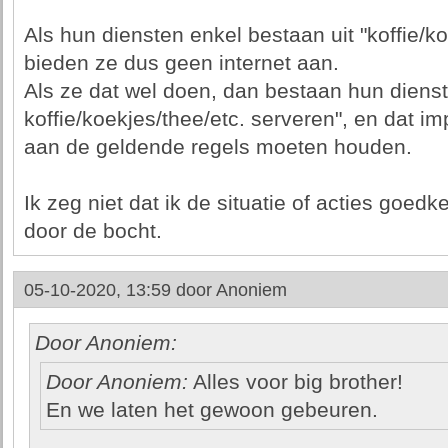
Als hun diensten enkel bestaan uit "koffie/k
bieden ze dus geen internet aan.
Als ze dat wel doen, dan bestaan hun dienst
koffie/koekjes/thee/etc. serveren", en dat im
aan de geldende regels moeten houden.
Ik zeg niet dat ik de situatie of acties goedk
door de bocht.
05-10-2020, 13:59 door
Anoniem
Door Anoniem:
Door Anoniem:
Alles voor big brother!
En we laten het gewoon gebeuren.