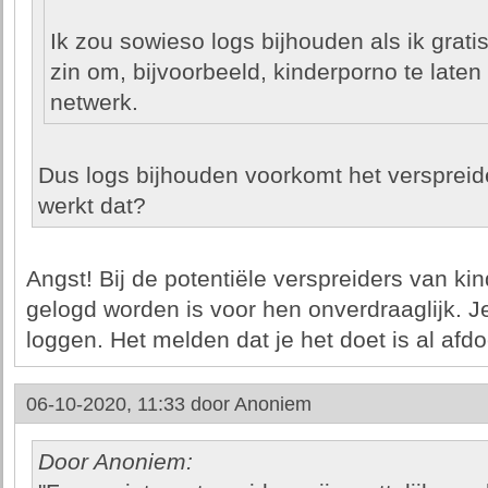
Ik zou sowieso logs bijhouden als ik grati
zin om, bijvoorbeeld, kinderporno te laten
netwerk.
Dus logs bijhouden voorkomt het versprei
werkt dat?
Angst! Bij de potentiële verspreiders van k
gelogd worden is voor hen onverdraaglijk. Je
loggen. Het melden dat je het doet is al afd
06-10-2020, 11:33 door
Anoniem
Door Anoniem: