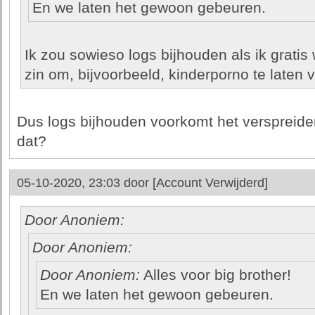
En we laten het gewoon gebeuren.
Ik zou sowieso logs bijhouden als ik gratis
zin om, bijvoorbeeld, kinderporno te laten 
Dus logs bijhouden voorkomt het verspreid
dat?
05-10-2020, 23:03 door
[Account Verwijderd]
Door Anoniem:
Door Anoniem:
Door Anoniem:
Alles voor big brother!
En we laten het gewoon gebeuren.