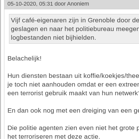
05-10-2020, 05:31 door
Anoniem
Vijf café-eigenaren zijn in Grenoble door de
geslagen en naar het politiebureau meeg
logbestanden niet bijhielden.
Belachelijk!
Hun diensten bestaan uit koffie/koekjes/the
je toch niet aanhouden omdat er een extreem
een terrorist gebruik maakt van hun netwerk
En dan ook nog met een dreiging van een ge
Die politie agenten zien even niet het grote pl
het terroriseren met deze actie.