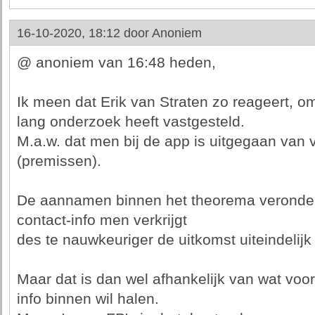
16-10-2020, 18:12 door
Anoniem
@ anoniem van 16:48 heden,
Ik meen dat Erik van Straten zo reageert, om
lang onderzoek heeft vastgesteld.
M.a.w. dat men bij de app is uitgegaan van 
(premissen).
De aannamen binnen het theorema veronders
contact-info men verkrijgt
des te nauwkeuriger de uitkomst uiteindelijk 
Maar dat is dan wel afhankelijk van wat voor 
info binnen wil halen.