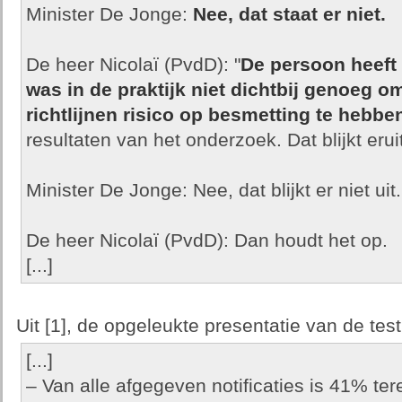
Minister De Jonge:
Nee, dat staat er niet.
De heer Nicolaï (PvdD): "
De persoon heeft 
was in de praktijk niet dichtbij genoeg 
richtlijnen risico op besmetting te hebbe
resultaten van het onderzoek. Dat blijkt eruit
Minister De Jonge: Nee, dat blijkt er niet uit.
De heer Nicolaï (PvdD): Dan houdt het op.
[...]
Uit [1], de opgeleukte presentatie van de test
[...]
– Van alle afgegeven notificaties is 41% ter