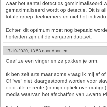
waar het aantal detecties geminimaliseerd w
gemaximaliseerd wordt op detectie. Dit is a
totale groep deelnemers en niet het individu
Echter, dit optimum moet nog bepaald worde
herleiden zijn uit de vergaren dataset.
17-10-2020, 13:53 door
Anoniem
Geef ze een vinger en ze pakken je arm.
Ik ben zelf arts maar soms vraag ik mij af of
Of "we" niet klaargestoomd worden voor slav
door alle recente (in mijn optiek overmatige)
media waarvan het afschaffen van Zwarte Pie