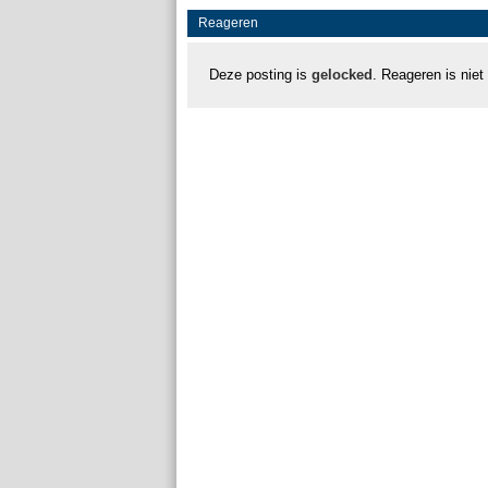
Reageren
Deze posting is
gelocked
. Reageren is niet