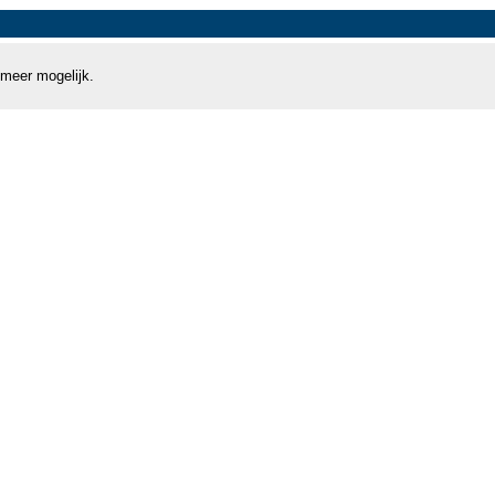
 meer mogelijk.