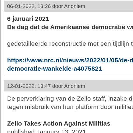
06-01-2022, 13:26 door
Anoniem
6 januari 2021
De dag dat de Amerikaanse democratie w
gedetailleerde reconstructie met een tijdlijn 
https://www.nrc.nl/nieuws/2022/01/05/de-
democratie-wankelde-a4075821
12-01-2022, 13:47 door
Anoniem
De perverklaring van de Zello staff, inzak
tegen misbruik van hun platform door militie
Zello Takes Action Against Militias
published January 13, 2021