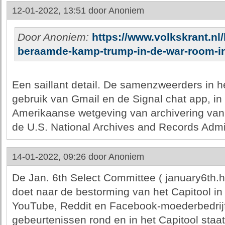
12-01-2022, 13:51 door
Anoniem
Door Anoniem:
https://www.volkskrant.nl/
beraamde-kamp-trump-in-de-war-room-in-
Een saillant detail. De samenzweerders in
gebruik van Gmail en de Signal chat app, 
Amerikaanse wetgeving van archivering va
de U.S. National Archives and Records Admin
14-01-2022, 09:26 door
Anoniem
De Jan. 6th Select Committee ( january6th.
doet naar de bestorming van het Capitool in
YouTube, Reddit en Facebook-moederbedrij
gebeurtenissen rond en in het Capitool staat