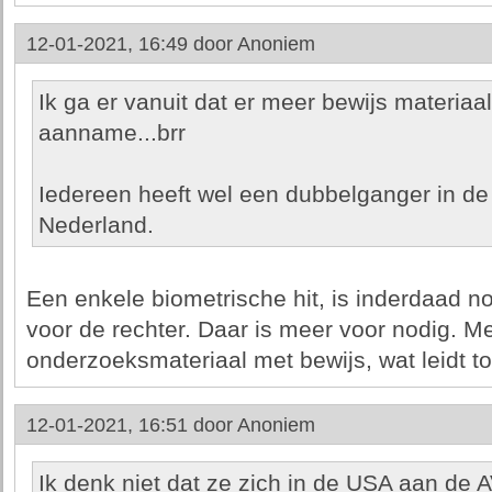
12-01-2021, 16:49 door
Anoniem
Ik ga er vanuit dat er meer bewijs materiaal
aanname...brr
Iedereen heeft wel een dubbelganger in de w
Nederland.
Een enkele biometrische hit, is inderdaad no
voor de rechter. Daar is meer voor nodig. 
onderzoeksmateriaal met bewijs, wat leidt to
12-01-2021, 16:51 door
Anoniem
Ik denk niet dat ze zich in de USA aan de A