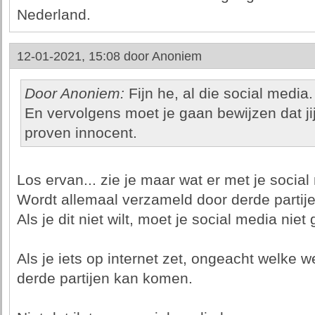
Nederland.
12-01-2021, 15:08 door
Anoniem
Door Anoniem:
Fijn he, al die social media.
En vervolgens moet je gaan bewijzen dat jij 
proven innocent.
Los ervan... zie je maar wat er met je social
Wordt allemaal verzameld door derde partijen
Als je dit niet wilt, moet je social media niet
Als je iets op internet zet, ongeacht welke we
derde partijen kan komen.