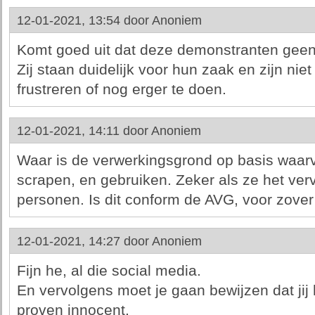
12-01-2021, 13:54 door
Anoniem
Komt goed uit dat deze demonstranten gee
Zij staan duidelijk voor hun zaak en zijn niet
frustreren of nog erger te doen.
12-01-2021, 14:11 door
Anoniem
Waar is de verwerkingsgrond op basis waarv
scrapen, en gebruiken. Zeker als ze het ve
personen. Is dit conform de AVG, voor zove
12-01-2021, 14:27 door
Anoniem
Fijn he, al die social media.
En vervolgens moet je gaan bewijzen dat jij h
proven innocent.