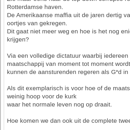
Rotterdamse haven.
De Amerikaanse maffia uit de jaren dertig v
oortjes van gekregen.
Dit gaat niet meer weg en hoe is het nog eni
krijgen?
Via een volledige dictatuur waarbij iederee
maatschappij van moment tot moment wordt
kunnen de aansturenden regeren als G*d in F
Als dit exemplarisch is voor hoe of de maats
weinig hoop voor de kurk
waar het normale leven nog op draait.
Hoe komen we dan ook uit de complete tweed