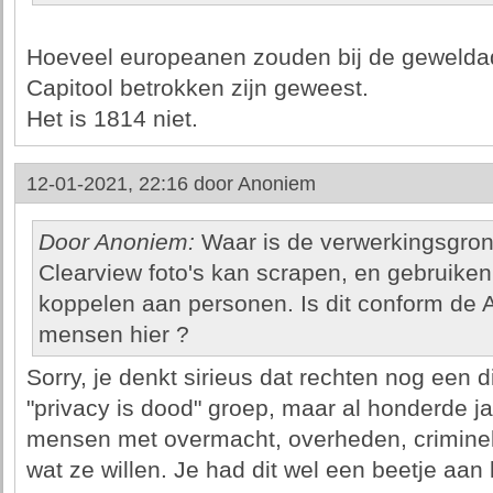
Hoeveel europeanen zouden bij de geweldad
Capitool betrokken zijn geweest.
Het is 1814 niet.
12-01-2021, 22:16 door
Anoniem
Door Anoniem:
Waar is de verwerkingsgron
Clearview foto's kan scrapen, en gebruiken
koppelen aan personen. Is dit conform de 
mensen hier ?
Sorry, je denkt sirieus dat rechten nog een d
"privacy is dood" groep, maar al honderde ja
mensen met overmacht, overheden, crimine
wat ze willen. Je had dit wel een beetje aa