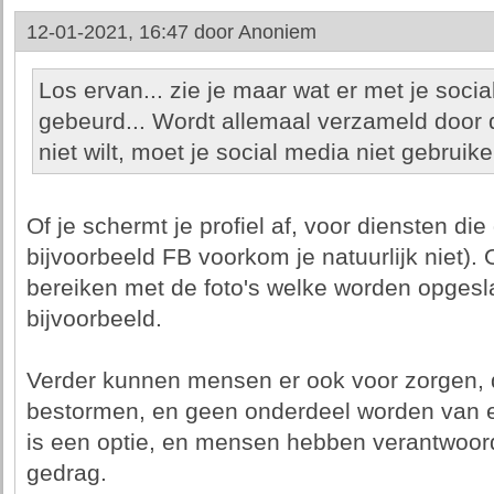
12-01-2021, 16:47 door
Anoniem
Los ervan... zie je maar wat er met je socia
gebeurd... Wordt allemaal verzameld door der
niet wilt, moet je social media niet gebruike
Of je schermt je profiel af, voor diensten di
bijvoorbeeld FB voorkom je natuurlijk niet)
bereiken met de foto's welke worden opgeslag
bijvoorbeeld.
Verder kunnen mensen er ook voor zorgen, da
bestormen, en geen onderdeel worden van e
is een optie, en mensen hebben verantwoord
gedrag.