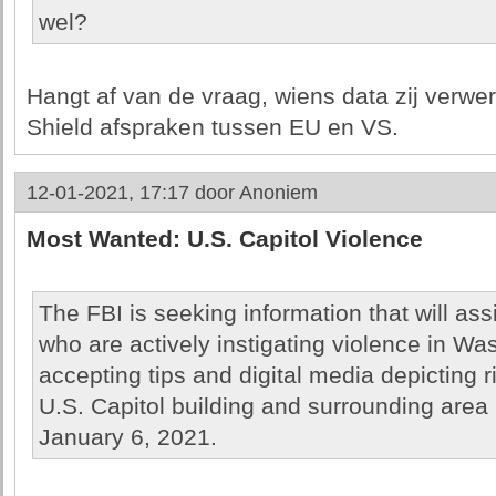
wel?
Hangt af van de vraag, wiens data zij verwe
Shield afspraken tussen EU en VS.
12-01-2021, 17:17 door
Anoniem
Most Wanted: U.S. Capitol Violence
The FBI is seeking information that will assi
who are actively instigating violence in Wa
accepting tips and digital media depicting r
U.S. Capitol building and surrounding area
January 6, 2021.