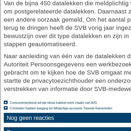
Van de bijna 450 datalekken die meldplichtig
om postgerelateerde datalekken. Daarnaast z
een andere oorzaak gemeld. Om het aantal p
terug te dringen heeft de SVB vorig jaar inge
bewustzijn over dit type datalekken en zijn i
stappen geautomatiseerd.
Naar aanleiding van één van de datalekken 
Autoriteit Persoonsgegevens een werkbezoe
gebracht om te kijken hoe de SVB omgaat m
startte de privacytoezichthouder een onderzo
verstrekken van informatie door SVB-medewe
Consumentenbond wil dat nieuw kabinet werk maakt van AVG
Criminelen hadden toegang tot WhatsApp-accounts Tweede Kamerleden
Nog geen reacties