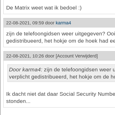
De Matrix weet wat ik bedoel :)
22-08-2021, 09:59 door
karma4
zijn de telefoongidsen weer uitgegeven? Ooit
gedistribueerd, het hokje om de hoek had e
22-08-2021, 10:26 door
[Account Verwijderd]
Door karma4:
zijn de telefoongidsen weer 
verplicht gedistribueerd, het hokje om de 
Ik dacht niet dat daar Social Security Numb
stonden...