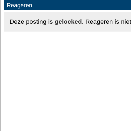
Reageren
Deze posting is
gelocked
. Reageren is nie