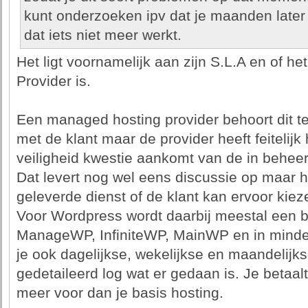
kunt onderzoeken ipv dat je maanden later 
dat iets niet meer werkt.
Het ligt voornamelijk aan zijn S.L.A en of 
Provider is.
Een managed hosting provider behoort dit te 
met de klant maar de provider heeft feitelijk
veiligheid kwestie aankomt van de in behe
Dat levert nog wel eens discussie op maar h
geleverde dienst of de klant kan ervoor kiez
Voor Wordpress wordt daarbij meestal een b
ManageWP, InfiniteWP, MainWP en in minder
je ook dagelijkse, wekelijkse en maandelijk
gedetaileerd log wat er gedaan is. Je betaalt 
meer voor dan je basis hosting.