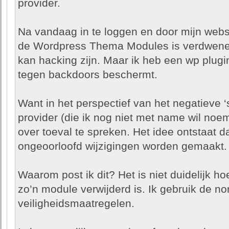
provider.
Na vandaag in te loggen en door mijn websit
de Wordpress Thema Modules is verdwenen.
kan hacking zijn. Maar ik heb een wp plu
tegen backdoors beschermt.
Want in het perspectief van het negatieve ‘
provider (die ik nog niet met name wil noeme
over toeval te spreken. Het idee ontstaat da
ongeoorloofd wijzigingen worden gemaakt.
Waarom post ik dit? Het is niet duidelijk ho
zo’n module verwijderd is. Ik gebruik de 
veiligheidsmaatregelen.