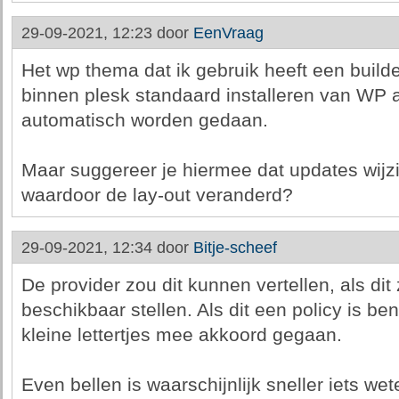
29-09-2021, 12:23 door
EenVraag
Het wp thema dat ik gebruik heeft een builde
binnen plesk standaard installeren van WP a
automatisch worden gedaan.
Maar suggereer je hiermee dat updates wij
waardoor de lay-out veranderd?
29-09-2021, 12:34 door
Bitje-scheef
De provider zou dit kunnen vertellen, als dit
beschikbaar stellen. Als dit een policy is ben
kleine lettertjes mee akkoord gegaan.
Even bellen is waarschijnlijk sneller iets wet