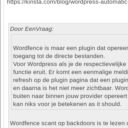
https://kinsta.com/blog/wordpress-automatic
Door EenVraag:
Wordfence is maar een plugin dat opereert 
toegang tot de directe bestanden.
Voor Wordpress als je de respectievelijke
functie eruit. Er komt een eenmalige meldi
refresh op de plugin pagina dat een plug
en daarna is het niet meer zichtbaar. Wor
buiten naar binnen jouw provider opereer
kan niks voor je betekenen as it should.
Wordfence scant op backdoors is te lezen o