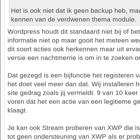
Het is ook niet dat ik geen backup heb, maa
kennen van de verdwenen thema module.
Wordpress houdt dit standaard niet bij of be
informatie niet op maar gooit het meteen w
dit soort acties ook herkennen maar uit ervar
versie een nachtmerrie is om in te zoeken om
Dat gezegd is een bijfunctie het registeren
het doet veel meer dan dat. Wij installeren h
site gedrag zoals jij vermeldt. 9 van 10 keer
voren dat het een actie van een legitieme ge
klaagt.
Je kan ook Stream proberen van XWP die is 
tot geen ondersteuning van XWP als er prob