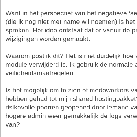
Want in het perspectief van het negatieve ‘s
(die ik nog niet met name wil noemen) is het i
spreken. Het idee ontstaat dat er vanuit de 
wijzigingen worden gemaakt.
Waarom post ik dit? Het is niet duidelijk hoe 
module verwijderd is. Ik gebruik de normale
veiligheidsmaatregelen.
Is het mogelijk om te zien of medewerkers v
hebben gehad tot mijn shared hostingpakket? 
risikovolle poorten geopened door iemand van
hogere admin weer gemakkelijk de logs verwi
van?