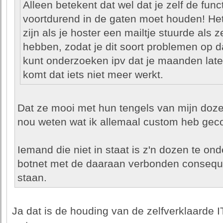
Alleen betekent dat wel dat je zelf de functi
voortdurend in de gaten moet houden! He
zijn als je hoster een mailtje stuurde als
hebben, zodat je dit soort problemen op 
kunt onderzoeken ipv dat je maanden later
komt dat iets niet meer werkt.
Dat ze mooi met hun tengels van mijn doze
nou weten wat ik allemaal custom heb geco
Iemand die niet in staat is z'n dozen te on
botnet met de daaraan verbonden conseque
staan.
Ja dat is de houding van de zelfverklaarde 