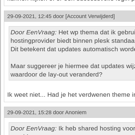
29-09-2021, 12:45 door
[Account Verwijderd]
Door EenVraag:
Het wp thema dat ik gebrui
hostingprovider biedt binnen plesk standaa
Dit betekent dat updates automatisch wor
Maar suggereer je hiermee dat updates wi
waardoor de lay-out veranderd?
Ik weet niet... Had je het verdwenen theme i
29-09-2021, 15:28 door
Anoniem
Door EenVraag:
Ik heb shared hosting voo