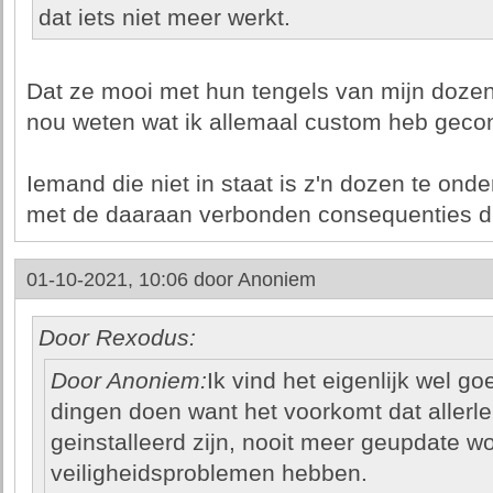
dat iets niet meer werkt.
Dat ze mooi met hun tengels van mijn dozen
nou weten wat ik allemaal custom heb gecon
Iemand die niet in staat is z'n dozen te ond
met de daaraan verbonden consequenties di
01-10-2021, 10:06 door
Anoniem
Door Rexodus:
Door Anoniem:
Ik vind het eigenlijk wel go
dingen doen want het voorkomt dat allerle
geinstalleerd zijn, nooit meer geupdate w
veiligheidsproblemen hebben.