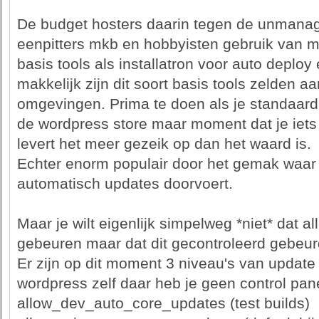
De budget hosters daarin tegen de unmana
eenpitters mkb en hobbyisten gebruik van
basis tools als installatron voor auto deploy
makkelijk zijn dit soort basis tools zelden a
omgevingen. Prima te doen als je standaard 
de wordpress store maar moment dat je iets
levert het meer gezeik op dan het waard is.
Echter enorm populair door het gemak waar
automatisch updates doorvoert.
Maar je wilt eigenlijk simpelweg *niet* dat a
gebeuren maar dat dit gecontroleerd gebeur
Er zijn op dit moment 3 niveau's van update r
wordpress zelf daar heb je geen control pan
allow_dev_auto_core_updates (test builds)