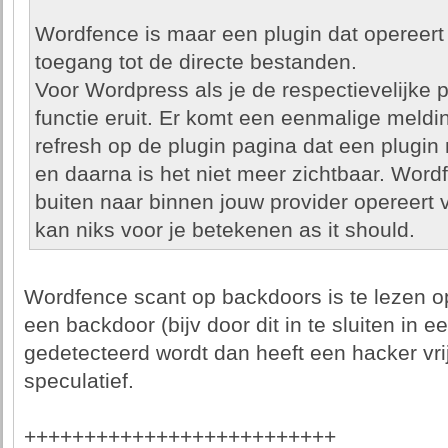
Wordfence is maar een plugin dat opereert o
toegang tot de directe bestanden.
Voor Wordpress als je de respectievelijke 
functie eruit. Er komt een eenmalige meldin
refresh op de plugin pagina dat een plugi
en daarna is het niet meer zichtbaar. Word
buiten naar binnen jouw provider opereert
kan niks voor je betekenen as it should.
Wordfence scant op backdoors is te lezen op
een backdoor (bijv door dit in te sluiten in ee
gedetecteerd wordt dan heeft een hacker vrij
speculatief.
++++++++++++++++++++++++++