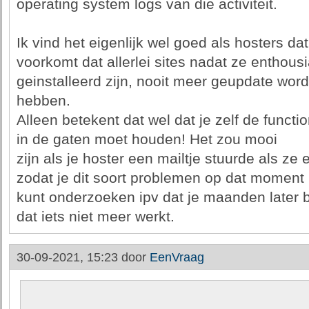
operating system logs van die activiteit.
Ik vind het eigenlijk wel goed als hosters d
voorkomt dat allerlei sites nadat ze enthousi
geinstalleerd zijn, nooit meer geupdate wor
hebben.
Alleen betekent dat wel dat je zelf de functio
in de gaten moet houden! Het zou mooi
zijn als je hoster een mailtje stuurde als z
zodat je dit soort problemen op dat moment
kunt onderzoeken ipv dat je maanden later b
dat iets niet meer werkt.
30-09-2021, 15:23 door
EenVraag