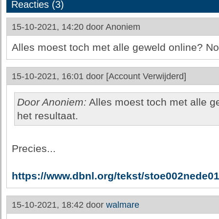
Reacties (3)
15-10-2021, 14:20 door
Anoniem
Alles moest toch met alle geweld online? Nou,
15-10-2021, 16:01 door
[Account Verwijderd]
Door Anoniem:
Alles moest toch met alle ge
het resultaat.
Precies...
https://www.dbnl.org/tekst/stoe002nede
15-10-2021, 18:42 door
walmare