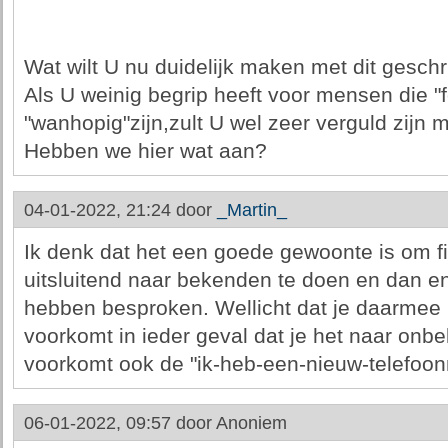
Wat wilt U nu duidelijk maken met dit geschr
Als U weinig begrip heeft voor mensen die 
"wanhopig"zijn,zult U wel zeer verguld zijn m
Hebben we hier wat aan?
04-01-2022, 21:24 door
_Martin_
Ik denk dat het een goede gewoonte is om fi
uitsluitend naar bekenden te doen en dan en
hebben besproken. Wellicht dat je daarmee n
voorkomt in ieder geval dat je het naar on
voorkomt ook de "ik-heb-een-nieuw-telefoo
06-01-2022, 09:57 door
Anoniem