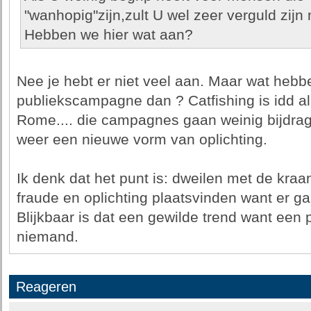
"wanhopig"zijn,zult U wel zeer verguld zijn 
Hebben we hier wat aan?
Nee je hebt er niet veel aan. Maar wat hebb
publiekscampagne dan ? Catfishing is idd a
Rome.... die campagnes gaan weinig bijdra
weer een nieuwe vorm van oplichting.
Ik denk dat het punt is: dweilen met de kraa
fraude en oplichting plaatsvinden want er ga
Blijkbaar is dat een gewilde trend want een
niemand.
Reageren