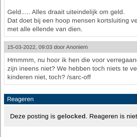
Geld..... Alles draait uiteindelijk om geld.
Dat doet bij een hoop mensen kortsluiting 
met alle ellende van dien.
15-03-2022, 09:03 door
Anoniem
Hmmmm, nu hoor ik hen die voor verregaande
zijn ineens niet? We hebben toch niets te v
kinderen niet, toch? /sarc-off
Reageren
Deze posting is
gelocked
. Reageren is nie