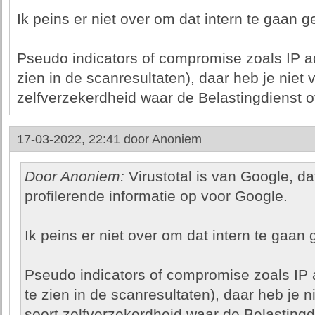
Ik peins er niet over om dat intern te gaan g
Pseudo indicators of compromise zoals IP ad
zien in de scanresultaten), daar heb je niet v
zelfverzekerdheid waar de Belastingdienst ov
17-03-2022, 22:41 door
Anoniem
Door Anoniem:
Virustotal is van Google, d
profilerende informatie op voor Google.
Ik peins er niet over om dat intern te gaan 
Pseudo indicators of compromise zoals IP 
te zien in de scanresultaten), daar heb je ni
soort zelfverzekerdheid waar de Belastingdi