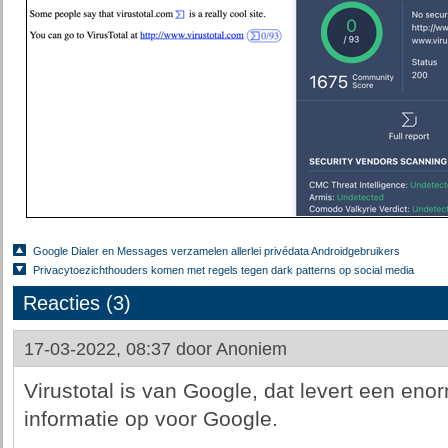
Google Dialer en Messages verzamelen allerlei privédata Androidgebruikers
Privacytoezichthouders komen met regels tegen dark patterns op social media
Reacties (3)
17-03-2022, 08:37 door
Anoniem
Virustotal is van Google, dat levert een eno
informatie op voor Google.