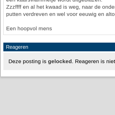
Zzzffff en al het kwaad is weg, naar de onde
putten verdreven en wel voor eeuwig en alto
Een hoopvol mens
Reageren
Deze posting is
gelocked
. Reageren is nie