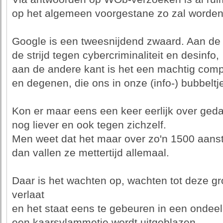
op het algemeen voorgestane zo zal worden
Google is een tweesnijdend zwaard. Aan de en
de strijd tegen cybercriminaliteit en desinfo,
aan de andere kant is het een machtig co
en degenen, die ons in onze (info-) bubbelt
Kon er maar eens een keer eerlijk over ged
nog liever en ook tegen zichzelf.
Men weet dat het maar over zo'n 1500 aanst
dan vallen ze mettertijd allemaal.
Daar is het wachten op, wachten tot deze gr
verlaat
en het staat eens te gebeuren in een ondeel
een kaarsvlammetje wordt uitgeblazen.