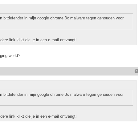
n bitdefender in mijn google chrome 3x malware tegen gehouden voor
dere link klikt die je in een e-mail ontvangt!
iging werkt?
n bitdefender in mijn google chrome 3x malware tegen gehouden voor
dere link klikt die je in een e-mail ontvangt!