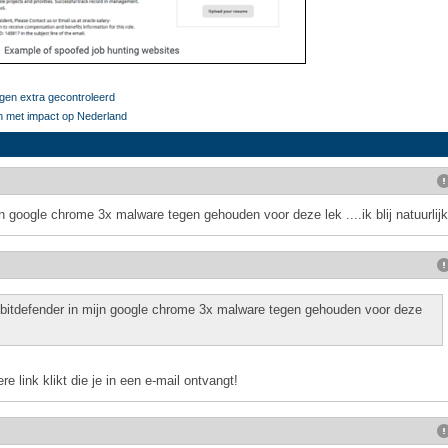
gen extra gecontroleerd
n met impact op Nederland
n google chrome 3x malware tegen gehouden voor deze lek ....ik blij natuurlijk
bitdefender in mijn google chrome 3x malware tegen gehouden voor deze
re link klikt die je in een e-mail ontvangt!