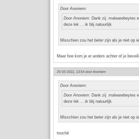
Door Anoniem:
Door Anoniem:
Dank zij .malwarebeytes e
deze lek ....ik blij natuurlijk
Misschien zou het beter zijn als je niet op ie
Maar hoe kom je er anders achter of je beveil
25-03-2022, 13:54 door
Anoniem
Door Anoniem:
Door Anoniem:
Dank zij .malwarebeytes e
deze lek ....ik blij natuurlijk
Misschien zou het beter zijn als je niet op ie
touché