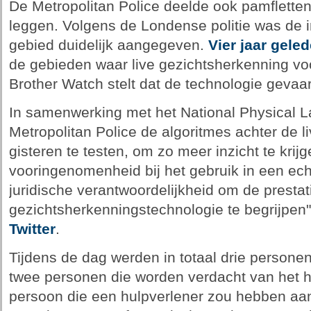
De Metropolitan Police deelde ook pamfletten 
leggen. Volgens de Londense politie was de i
gebied duidelijk aangegeven.
Vier jaar gele
de gebieden waar live gezichtsherkenning voo
Brother Watch stelt dat de technologie gevaar
In samenwerking met het National Physical L
Metropolitan Police de algoritmes achter de l
gisteren te testen, om zo meer inzicht te kri
vooringenomenheid bij het gebruik in een e
juridische verantwoordelijkheid om de prestat
gezichtsherkenningstechnologie te begrijpen"
Twitter
.
Tijdens de dag werden in totaal drie person
twee personen die worden verdacht van het h
persoon die een hulpverlener zou hebben aan