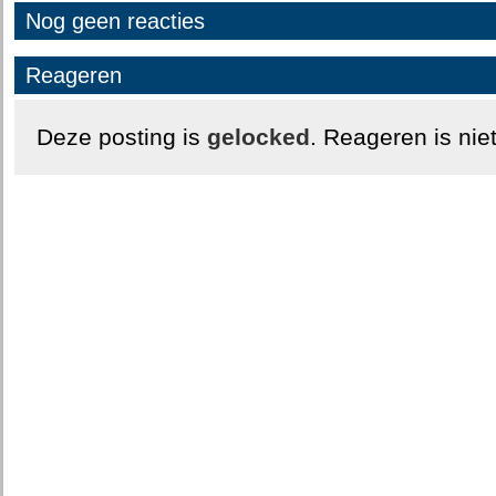
Nog geen reacties
Reageren
Deze posting is
gelocked
. Reageren is nie