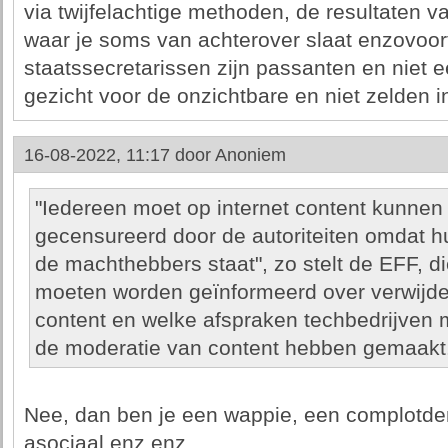
via twijfelachtige methoden, de resultaten
waar je soms van achterover slaat enzovoort
staatssecretarissen zijn passanten en niet e
gezicht voor de onzichtbare en niet zelden 
16-08-2022, 11:17 door
Anoniem
"Iedereen moet op internet content kunnen
gecensureerd door de autoriteiten omdat 
de machthebbers staat", zo stelt de EFF, di
moeten worden geïnformeerd over verwijd
content en welke afspraken techbedrijven 
de moderatie van content hebben gemaakt
Nee, dan ben je een wappie, een complotdenk
asociaal enz enz.