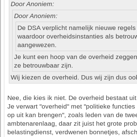
Door Anoniem:
Door Anoniem:
De DSA verplicht namelijk nieuwe regels 
waardoor overheidsinstanties als betrou
aangewezen.
Je kunt een hoop van de overheid zeggen. 
ze betrouwbaar zijn.
Wij kiezen de overheid. Dus wij zijn dus oo
Nee, die kies ik niet. De overheid bestaat u
Je verwart "overheid" met "politieke functie
op uit kan brengen", zoals leden van de tw
ambtenarenlaag, daar zit juist het grote pr
belastingdienst, verdwenen bonnetjes, afs