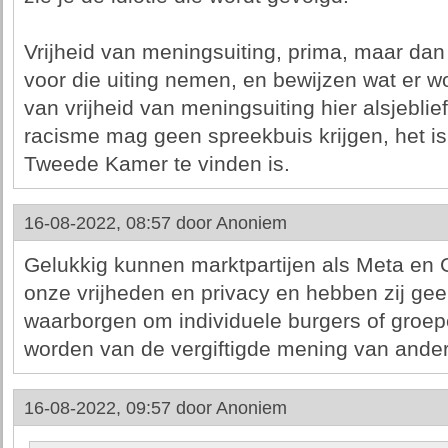
Vrijheid van meningsuiting, prima, maar dan
voor die uiting nemen, en bewijzen wat er w
van vrijheid van meningsuiting hier alsjebl
racisme mag geen spreekbuis krijgen, het is
Tweede Kamer te vinden is.
16-08-2022, 08:57 door
Anoniem
Gelukkig kunnen marktpartijen als Meta en
onze vrijheden en privacy en hebben zij ge
waarborgen om individuele burgers of groepen
worden van de vergiftigde mening van ande
16-08-2022, 09:57 door
Anoniem