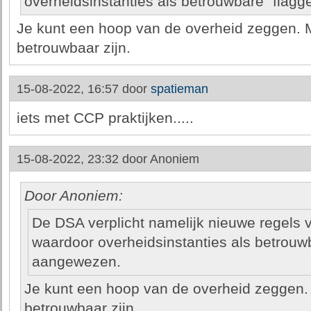
overheidsinstanties als betrouwbare "flag
Je kunt een hoop van de overheid zeggen. Ma
betrouwbaar zijn.
15-08-2022, 16:57 door
spatieman
iets met CCP praktijken.....
15-08-2022, 23:32 door
Anoniem
Door Anoniem:
De DSA verplicht namelijk nieuwe regels v
waardoor overheidsinstanties als betrouw
aangewezen.
Je kunt een hoop van de overheid zeggen. M
betrouwbaar zijn.