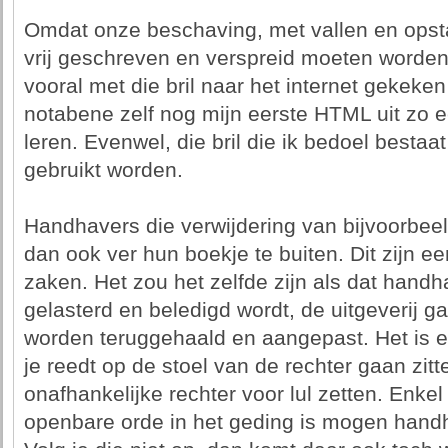
Omdat onze beschaving, met vallen en opst
vrij geschreven en verspreid moeten worden
vooral met die bril naar het internet gekek
notabene zelf nog mijn eerste HTML uit zo
leren. Evenwel, die bril die ik bedoel bestaa
gebruikt worden.
Handhavers die verwijdering van bijvoorbee
dan ook ver hun boekje te buiten. Dit zijn ee
zaken. Het zou het zelfde zijn als dat hand
gelasterd en beledigd wordt, de uitgeverij g
worden teruggehaald en aangepast. Het is 
je reedt op de stoel van de rechter gaan zit
onafhankelijke rechter voor lul zetten. Enke
openbare orde in het geding is mogen hand