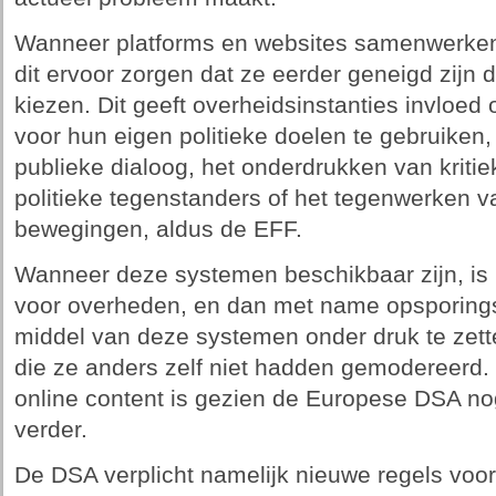
Wanneer platforms en websites samenwerken 
dit ervoor zorgen dat ze eerder geneigd zijn 
kiezen. Dit geeft overheidsinstanties invlo
voor hun eigen politieke doelen te gebruiken,
publieke dialoog, het onderdrukken van kriti
politieke tegenstanders of het tegenwerken 
bewegingen, aldus de EFF.
Wanneer deze systemen beschikbaar zijn, is
voor overheden, en dan met name opsporings
middel van deze systemen onder druk te ze
die ze anders zelf niet hadden gemodereerd.
online content is gezien de Europese DSA nog
verder.
De DSA verplicht namelijk nieuwe regels voor