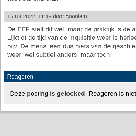
16-08-2022, 11:49 door
Anoniem
De EEF stelt dit wel, maar de praktijk is de 
Lijkt of de tijd van de Inquisitie weer is herle
bijv. De mens leert dus niets van de geschie
weer, wel subtiel anders, maar toch.
Reageren
Deze posting is
gelocked
. Reageren is nie