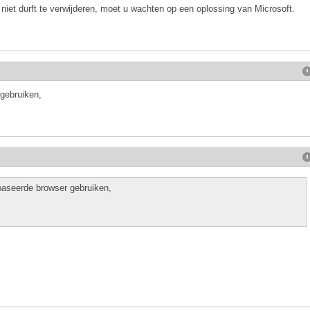
r niet durft te verwijderen, moet u wachten op een oplossing van Microsoft.
gebruiken,
aseerde browser gebruiken,