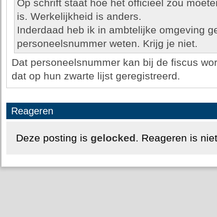
Op schrift staat hoe het officieel zou moe
is. Werkelijkheid is anders.
Inderdaad heb ik in ambtelijke omgeving ge
personeelsnummer weten. Krijg je niet.
Dat personeelsnummer kan bij de fiscus wo
dat op hun zwarte lijst geregistreerd.
Reageren
Deze posting is
gelocked
. Reageren is nie