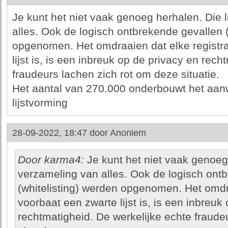
Je kunt het niet vaak genoeg herhalen. Die 
alles. Ook de logisch ontbrekende gevallen (
opgenomen. Het omdraaien dat elke registrat
lijst is, is een inbreuk op de privacy en rec
fraudeurs lachen zich rot om deze situatie.
Het aantal van 270.000 onderbouwt het aanw
lijstvorming
28-09-2022, 18:47 door
Anoniem
Door karma4:
Je kunt het niet vaak genoeg 
verzameling van alles. Ook de logisch ont
(whitelisting) werden opgenomen. Het omdraa
voorbaat een zwarte lijst is, is een inbreuk
rechtmatigheid. De werkelijke echte fraude