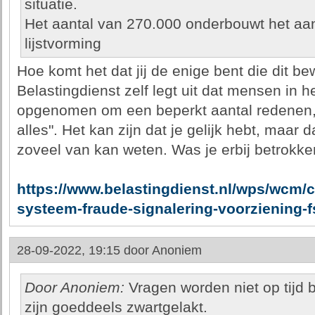
situatie.
Het aantal van 270.000 onderbouwt het aan
lijstvorming
Hoe komt het dat jij de enige bent die dit be
Belastingdienst zelf legt uit dat mensen in 
opgenomen om een beperkt aantal redenen,
alles". Het kan zijn dat je gelijk hebt, maar 
zoveel van kan weten. Was je erbij betrokk
https://www.belastingdienst.nl/wps/wcm/c
systeem-fraude-signalering-voorziening-f
28-09-2022, 19:15 door
Anoniem
Door Anoniem:
Vragen worden niet op tijd
zijn goeddeels zwartgelakt.