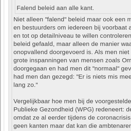
Falend beleid aan alle kant.
Niet alleen "falend" beleid maar ook een 
en bestuurders om iedereen bij voorbaat 
en tot op detailniveau te willen controlere
beleid gefaald, maar alleen de manier waa
onopvallend doorgevoerd is. Als men niet 
grote inspanningen van mensen zoals Om
doorgegaan en had men dit "normaal" gev
had men dan gezegd: "Er is niets mis mee
lang zo."
Vergelijkbaar hoe men bij de voorgestelde
Publieke Gezondheid (WPG) redeneert: de 
omdat ze al eerder tijdens de coronacrisis
geen kanten maar dat kan die ambtenaren