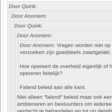
Door Quink:
Door Anoniem:
Door Quink:
Door Anoniem:
Door Anoniem:
Vragen worden niet op 
verzoeken zijn goeddeels zwartgelakt.
Hoe opereert de overheid eigenlijk of 
opereren feitelijk?
Falend beleid aan alle kant.
Niet alleen "falend" beleid maar ook een
ambtenaren en bestuurders om iedereen
verdacht te behandelen en tot op detailn