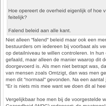
Hoe opereert de overheid eigenlijk of hoe v
feitelijk?
Falend beleid aan alle kant.
Niet alleen "falend" beleid maar ook een me
bestuurders om iedereen bij voorbaat als ve
op detailniveau te willen controleren. In hun
gefaald, maar alleen de manier waarop dit d
doorgevoerd is. Als men niet betrapt was, d
van mensen zoals Omtzigt, dan was men g
men dit "normaal" gevonden. Na een aantal
"Er is niets mis mee want we doen dit al heel
Vergelijkbaar hoe men bij de voorgestelde w