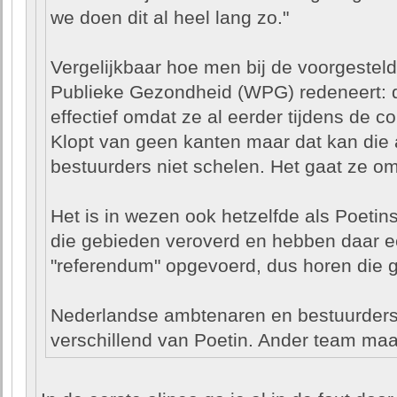
we doen dit al heel lang zo."
Vergelijkbaar hoe men bij de voorgesteld
Publieke Gezondheid (WPG) redeneert: d
effectief omdat ze al eerder tijdens de co
Klopt van geen kanten maar dat kan die
bestuurders niet schelen. Het gaat ze om
Het is in wezen ook hetzelfde als Poetin
die gebieden veroverd en hebben daar 
"referendum" opgevoerd, dus horen die g
Nederlandse ambtenaren en bestuurders
verschillend van Poetin. Ander team maar