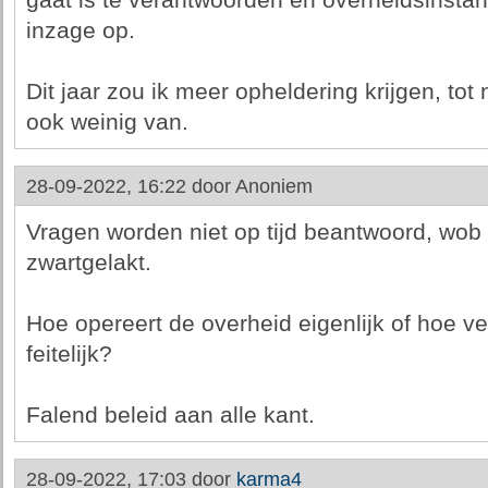
gaat is te verantwoorden en overheidsinstan
inzage op.
Dit jaar zou ik meer opheldering krijgen, tot
ook weinig van.
28-09-2022, 16:22 door
Anoniem
Vragen worden niet op tijd beantwoord, wob
zwartgelakt.
Hoe opereert de overheid eigenlijk of hoe ve
feitelijk?
Falend beleid aan alle kant.
28-09-2022, 17:03 door
karma4