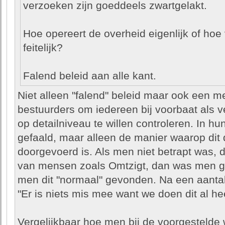
verzoeken zijn goeddeels zwartgelakt.
Hoe opereert de overheid eigenlijk of hoe 
feitelijk?
Falend beleid aan alle kant.
Niet alleen "falend" beleid maar ook een m
bestuurders om iedereen bij voorbaat als v
op detailniveau te willen controleren. In hu
gefaald, maar alleen de manier waarop dit 
doorgevoerd is. Als men niet betrapt was, 
van mensen zoals Omtzigt, dan was men 
men dit "normaal" gevonden. Na een aanta
"Er is niets mis mee want we doen dit al hee
Vergelijkbaar hoe men bij de voorgestelde 