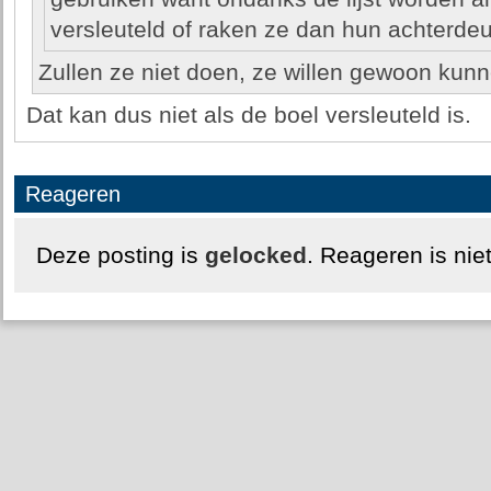
versleuteld of raken ze dan hun achterdeu
Zullen ze niet doen, ze willen gewoon kun
Dat kan dus niet als de boel versleuteld is.
Reageren
Deze posting is
gelocked
. Reageren is nie