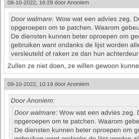
08-10-2022, 16:29 door
Anoniem
Door walmare:
Wow wat een advies zeg. D
opgeroepen om te patchen. Waarom gebeur
De diensten kunnen beter oproepen om ge
gebruiken want ondanks de lijst worden a
versleuteld of raken ze dan hun achterdeur 
Zullen ze niet doen, ze willen gewoon kunn
09-10-2022, 10:19 door
Anoniem
Door Anoniem:
Door walmare:
Wow wat een advies zeg. 
opgeroepen om te patchen. Waarom gebeu
De diensten kunnen beter oproepen om g
gebruiken want ondanks de lijst worden 