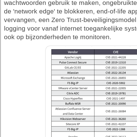
wachtwoorden gebruik te maken, ongebruikte 
de 'network edge' te blokkeren, end-of-life a
vervangen, een Zero Trust-beveiligingsmodel
logging voor vanaf internet toegankelijke syst
ook op bijzonderheden te monitoren.