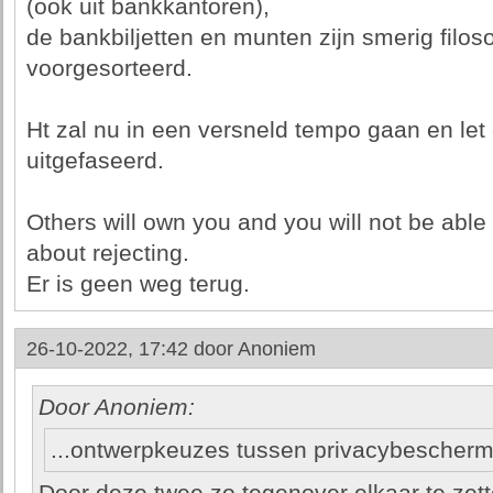
(ook uit bankkantoren),
de bankbiljetten en munten zijn smerig filoso
voorgesorteerd.
Ht zal nu in een versneld tempo gaan en let 
uitgefaseerd.
Others will own you and you will not be able t
about rejecting.
Er is geen weg terug.
26-10-2022, 17:42 door
Anoniem
Door Anoniem:
...ontwerpkeuzes tussen privacybescherm