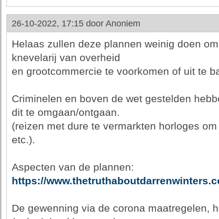
26-10-2022, 17:15 door
Anoniem
Helaas zullen deze plannen weinig doen om cr
knevelarij van overheid
en grootcommercie te voorkomen of uit te b
Criminelen en boven de wet gestelden heb
dit te omgaan/ontgaan.
(reizen met dure te vermarkten horloges om 
etc.).
Aspecten van de plannen:
https://www.thetruthaboutdarrenwinters.
De gewenning via de corona maatregelen, h