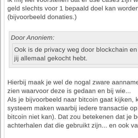
geld slechts voor 1 bepaald doel kan worde
(bijvoorbeeld donaties.)
Door Anoniem:
Ook is de privacy weg door blockchain e
jij allemaal gekocht hebt.
Hierbij maak je wel de nogal zware aanname 
zien waarvoor deze is gedaan en bij wie...
Als je bijvoorbeeld naar bitcoin gaat kijken, 
systeem maken waarbij iedere transactie op zi
bitcoin niet kan). Dat zou betekenen dat je 
achterhalen dat die gebruikt zijn... en ook va