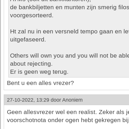
de bankbiljetten en munten zijn smerig filos
voorgesorteerd.
Ht zal nu in een versneld tempo gaan en let
uitgefaseerd.
Others will own you and you will not be able 
about rejecting.
Er is geen weg terug.
Bent u een alles vrezer?
27-10-2022, 13:29 door
Anoniem
Geen allesvrezer wel een realist. Zeker als 
voorschotnota onder ogen hebt gekregen bij