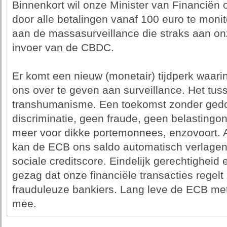
Binnenkort wil onze Minister van Financiën 
door alle betalingen vanaf 100 euro te moni
aan de massasurveillance die straks aan on
invoer van de CBDC.
Er komt een nieuw (monetair) tijdperk waarin
ons over te geven aan surveillance. Het tus
transhumanisme. Een toekomst zonder gedo
discriminatie, geen fraude, geen belastingo
meer voor dikke portemonnees, enzovoort. 
kan de ECB ons saldo automatisch verlage
sociale creditscore. Eindelijk gerechtigheid 
gezag dat onze financiële transacties regel
frauduleuze bankiers. Lang leve de ECB me
mee.