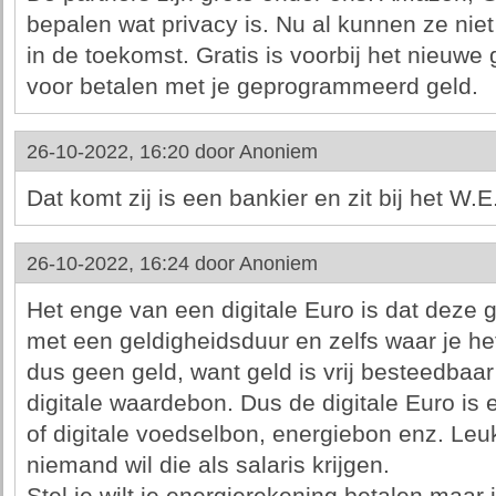
bepalen wat privacy is. Nu al kunnen ze nie
in de toekomst. Gratis is voorbij het nieuwe
voor betalen met je geprogrammeerd geld.
26-10-2022, 16:20 door
Anoniem
Dat komt zij is een bankier en zit bij het W.E
26-10-2022, 16:24 door
Anoniem
Het enge van een digitale Euro is dat dez
met een geldigheidsduur en zelfs waar je het
dus geen geld, want geld is vrij besteedbaar
digitale waardebon. Dus de digitale Euro is 
of digitale voedselbon, energiebon enz. Leu
niemand wil die als salaris krijgen.