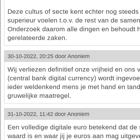
Deze cultus of secte kent echter nog steeds
superieur voelen t.o.v. de rest van de samen
Onderzoek daarom alle dingen en behoudt he
gerelateerde zaken.
30-10-2022, 20:25 door
Anoniem
Wij verliezen definitief onze vrijheid en o
(central bank digital currency) wordt ingevo
ieder weldenkend mens je met hand en tand
gruwelijke maatregel.
31-10-2022, 11:42 door
Anoniem
Een volledige digitale euro betekend dat de
waard is en waar jij je euros aan mag uitgev