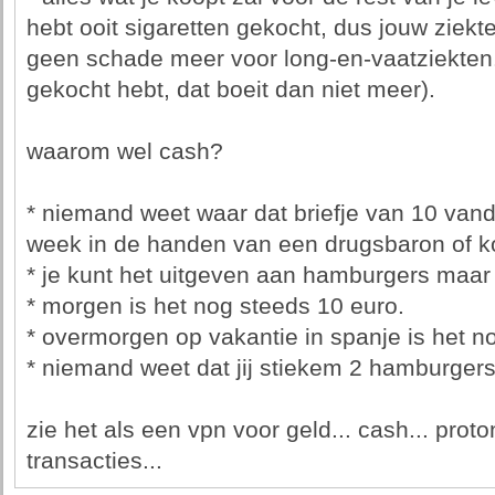
hebt ooit sigaretten gekocht, dus jouw ziek
geen schade meer voor long-en-vaatziekten... 
gekocht hebt, dat boeit dan niet meer).
waarom wel cash?
* niemand weet waar dat briefje van 10 vand
week in de handen van een drugsbaron of ko
* je kunt het uitgeven aan hamburgers maar
* morgen is het nog steeds 10 euro.
* overmorgen op vakantie in spanje is het n
* niemand weet dat jij stiekem 2 hamburgers 
zie het als een vpn voor geld... cash... pro
transacties...