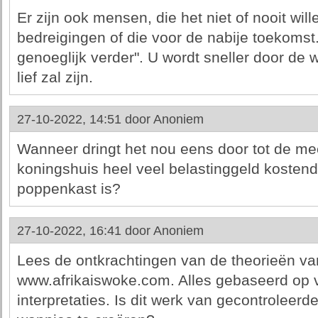
Er zijn ook mensen, die het niet of nooit wil
bedreigingen of die voor de nabije toekomst
genoeglijk verder". U wordt sneller door de 
lief zal zijn.
27-10-2022, 14:51 door
Anoniem
Wanneer dringt het nou eens door tot de me
koningshuis heel veel belastinggeld kostend
poppenkast is?
27-10-2022, 16:41 door
Anoniem
Lees de ontkrachtingen van de theorieën van
www.afrikaiswoke.com. Alles gebaseerd op v
interpretaties. Is dit werk van gecontroleer