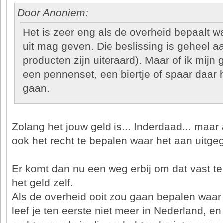
Door Anoniem:
Het is zeer eng als de overheid bepaalt waa
uit mag geven. Die beslissing is geheel aan
producten zijn uiteraard). Maar of ik mijn g
een pennenset, een biertje of spaar daar ho
gaan.
Zolang het jouw geld is... Inderdaad... maar a
ook het recht te bepalen waar het aan uitge
Er komt dan nu een weg erbij om dat vast te 
het geld zelf.
Als de overheid ooit zou gaan bepalen waar ji
leef je ten eerste niet meer in Nederland, e