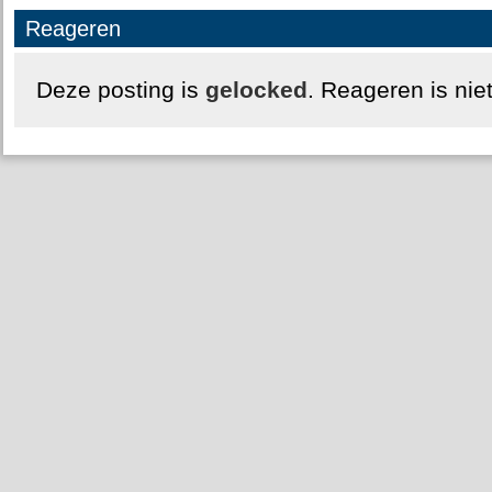
Reageren
Deze posting is
gelocked
. Reageren is nie