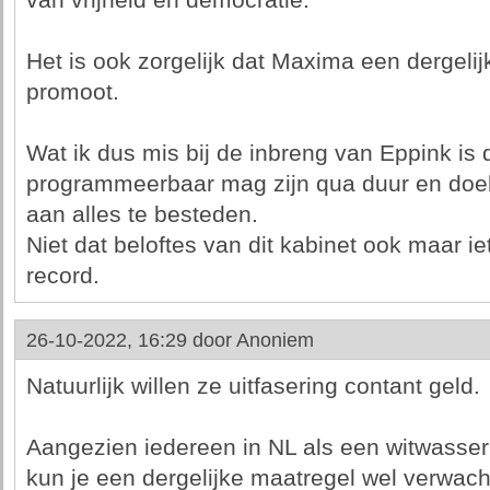
van vrijheid en democratie.
Het is ook zorgelijk dat Maxima een dergelij
promoot.
Wat ik dus mis bij de inbreng van Eppink is d
programmeerbaar mag zijn qua duur en doel.
aan alles te besteden.
Niet dat beloftes van dit kabinet ook maar ie
record.
26-10-2022, 16:29 door
Anoniem
Natuurlijk willen ze uitfasering contant geld.
Aangezien iedereen in NL als een witwasser 
kun je een dergelijke maatregel wel verwach