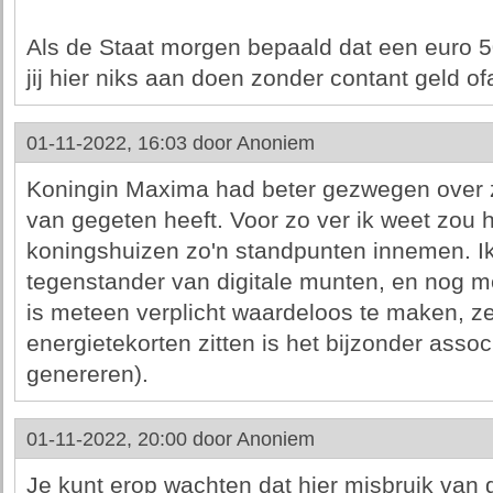
Als de Staat morgen bepaald dat een euro 
jij hier niks aan doen zonder contant geld 
01-11-2022, 16:03 door
Anoniem
Koningin Maxima had beter gezwegen over 
van gegeten heeft. Voor zo ver ik weet zou 
koningshuizen zo'n standpunten innemen. Ik
tegenstander van digitale munten, en nog me
is meteen verplicht waardeloos te maken, z
energietekorten zitten is het bijzonder assoc
genereren).
01-11-2022, 20:00 door
Anoniem
Je kunt erop wachten dat hier misbruik van