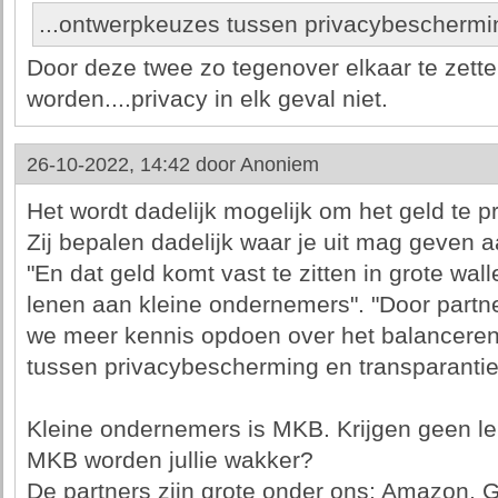
...ontwerpkeuzes tussen privacybeschermin
Door deze twee zo tegenover elkaar te zette
worden....privacy in elk geval niet.
26-10-2022, 14:42 door
Anoniem
Het wordt dadelijk mogelijk om het geld te
Zij bepalen dadelijk waar je uit mag geven a
"En dat geld komt vast te zitten in grote walle
lenen aan kleine ondernemers". "Door part
we meer kennis opdoen over het balancere
tussen privacybescherming en transparantie
Kleine ondernemers is MKB. Krijgen geen le
MKB worden jullie wakker?
De partners zijn grote onder ons: Amazon, G