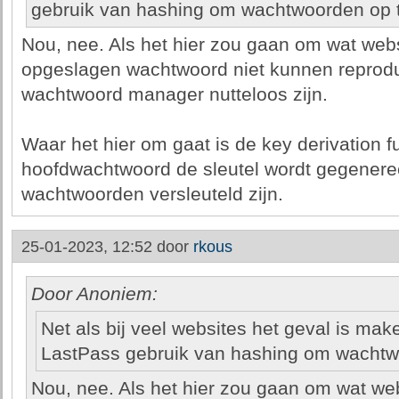
gebruik van hashing om wachtwoorden op t
Nou, nee. Als het hier zou gaan om wat web
opgeslagen wachtwoord niet kunnen reprodu
wachtwoord manager nutteloos zijn.
Waar het hier om gaat is de key derivation f
hoofdwachtwoord de sleutel wordt gegener
wachtwoorden versleuteld zijn.
25-01-2023, 12:52 door
rkous
Door Anoniem:
Net als bij veel websites het geval is ma
LastPass gebruik van hashing om wachtwo
Nou, nee. Als het hier zou gaan om wat we