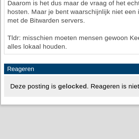
Daarom is het dus maar de vraag of het echt v
hosten. Maar je bent waarschijnlijk niet een
met de Bitwarden servers.
Tldr: misschien moeten mensen gewoon Ke
alles lokaal houden.
Reageren
Deze posting is
gelocked
. Reageren is nie