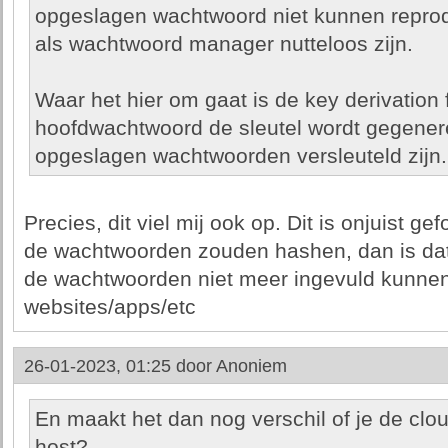
opgeslagen wachtwoord niet kunnen repro
als wachtwoord manager nutteloos zijn.
Waar het hier om gaat is de key derivation
hoofdwachtwoord de sleutel wordt gegene
opgeslagen wachtwoorden versleuteld zijn.
Precies, dit viel mij ook op. Dit is onjuist gef
de wachtwoorden zouden hashen, dan is da
de wachtwoorden niet meer ingevuld kunne
websites/apps/etc
26-01-2023, 01:25 door
Anoniem
En maakt het dan nog verschil of je de cloud
host?