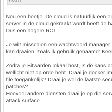
Nou een beetje. De cloud is natuurlijk een e
server in de cloud gekraakt wordt heeft de 
Dus een hogere ROI.
Je wilt misschien een wachtwoord manager g
kan draaien, zoals ik gebruik genaamd: Ke
Zodra je Bitwarden lokaal host, is de kans be
wellicht niet op orde hebt. Draai je docker i
file toegankelijk? Draai je wel de laatste se
patches?
Hoeveel andere diensten draai je op die ser
attack surface.