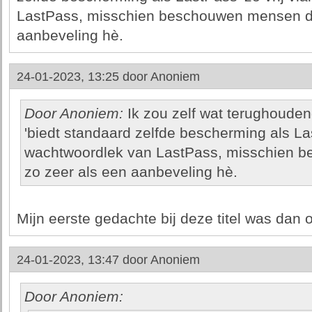
LastPass, misschien beschouwen mensen dat
aanbeveling hè.
24-01-2023, 13:25 door
Anoniem
Door Anoniem:
Ik zou zelf wat terughoudend
'biedt standaard zelfde bescherming als Las
wachtwoordlek van LastPass, misschien b
zo zeer als een aanbeveling hè.
Mijn eerste gedachte bij deze titel was dan oo
24-01-2023, 13:47 door
Anoniem
Door Anoniem: