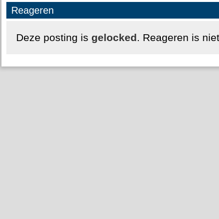
Reageren
Deze posting is
gelocked
. Reageren is nie