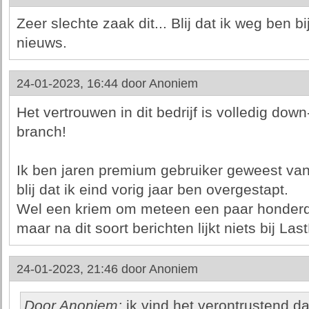
Zeer slechte zaak dit... Blij dat ik weg ben b
nieuws.
24-01-2023, 16:44 door
Anoniem
Het vertrouwen in dit bedrijf is volledig down
branch!
Ik ben jaren premium gebruiker geweest van
blij dat ik eind vorig jaar ben overgestapt.
Wel een kriem om meteen een paar honderd
maar na dit soort berichten lijkt niets bij Las
24-01-2023, 21:46 door
Anoniem
Door Anoniem:
ik vind het verontrustend da